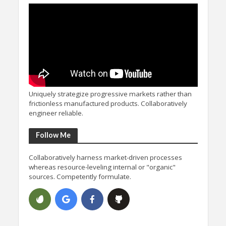
Uniquely strategize progressive markets rather than
frictionless manufactured products. Collaboratively
engineer reliable.
Follow Me
Collaboratively harness market-driven processes
whereas resource-leveling internal or "organic"
sources. Competently formulate.