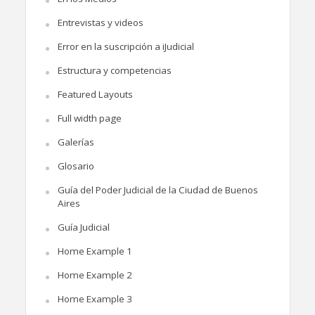
Entrevistas y videos
Error en la suscripción a iJudicial
Estructura y competencias
Featured Layouts
Full width page
Galerías
Glosario
Guía del Poder Judicial de la Ciudad de Buenos
Aires
Guía Judicial
Home Example 1
Home Example 2
Home Example 3