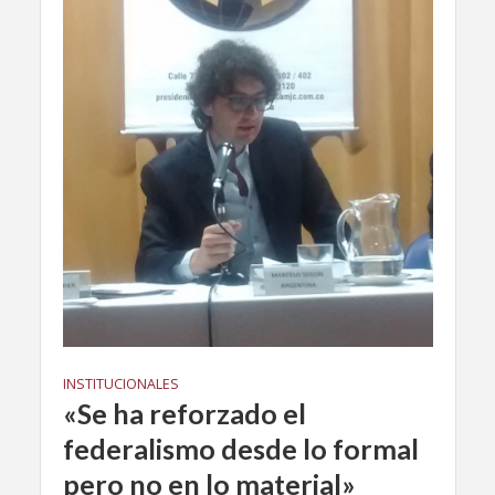
INSTITUCIONALES
«Se ha reforzado el
federalismo desde lo formal
pero no en lo material»