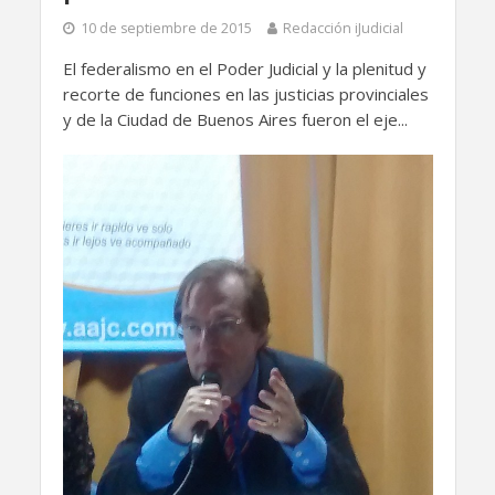
10 de septiembre de 2015
Redacción iJudicial
El federalismo en el Poder Judicial y la plenitud y
recorte de funciones en las justicias provinciales
y de la Ciudad de Buenos Aires fueron el eje...