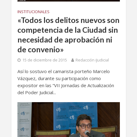
INSTITUCIONALES
«Todos los delitos nuevos son
competencia de la Ciudad sin
necesidad de aprobación ni
de convenio»
15 de diciembre de 2015
Redacción iJudicial
Así lo sostuvo el camarista porteño Marcelo
Vázquez, durante su participación como
expositor en las “VII Jornadas de Actualización
del Poder Judicial...