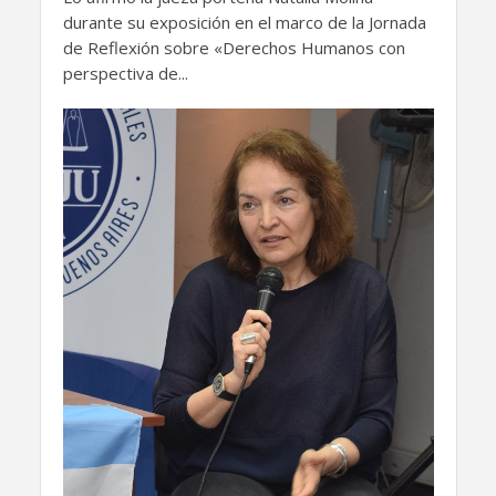
durante su exposición en el marco de la Jornada
de Reflexión sobre «Derechos Humanos con
perspectiva de...