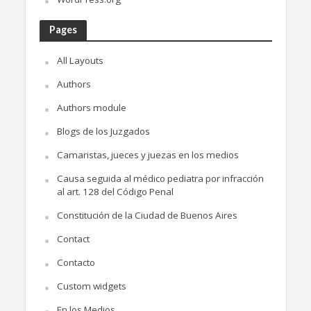
Pages
All Layouts
Authors
Authors module
Blogs de los Juzgados
Camaristas, jueces y juezas en los medios
Causa seguida al médico pediatra por infracción
al art. 128 del Código Penal
Constitución de la Ciudad de Buenos Aires
Contact
Contacto
Custom widgets
En los Medios