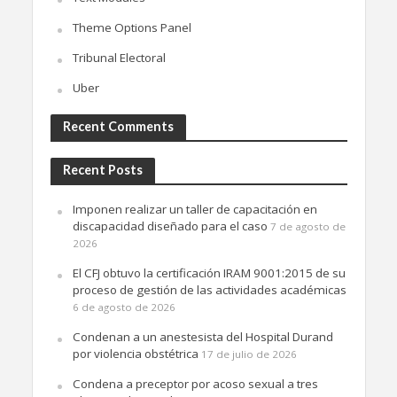
Theme Options Panel
Tribunal Electoral
Uber
Recent Comments
Recent Posts
Imponen realizar un taller de capacitación en
discapacidad diseñado para el caso
7 de agosto de
2026
El CFJ obtuvo la certificación IRAM 9001:2015 de su
proceso de gestión de las actividades académicas
6 de agosto de 2026
Condenan a un anestesista del Hospital Durand
por violencia obstétrica
17 de julio de 2026
Condena a preceptor por acoso sexual a tres