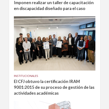
Imponen realizar un taller de capacitación
en discapacidad diseñado para el caso
INSTITUCIONALES
El CFJ obtuvo la certificación IRAM
9001:2015 de su proceso de gestión de las
actividades académicas