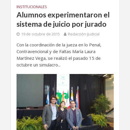
INSTITUCIONALES
Alumnos experimentaron el
sistema de juicio por jurado
19 de octubre de 2015
Redacción iJudicial
Con la coordinación de la jueza en lo Penal,
Contravencional y de Faltas María Laura
Martínez Vega, se realizó el pasado 15 de
octubre un simulacro...