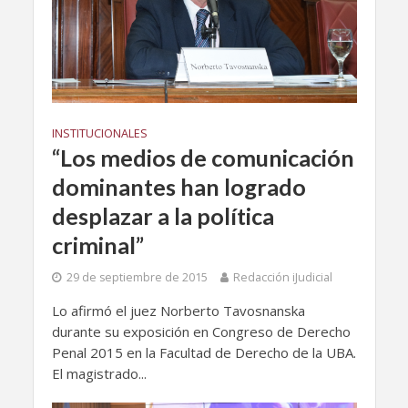
INSTITUCIONALES
“Los medios de comunicación
dominantes han logrado
desplazar a la política
criminal”
29 de septiembre de 2015
Redacción iJudicial
Lo afirmó el juez Norberto Tavosnanska
durante su exposición en Congreso de Derecho
Penal 2015 en la Facultad de Derecho de la UBA.
El magistrado...