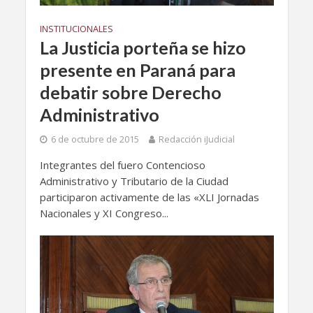
INSTITUCIONALES
La Justicia porteña se hizo
presente en Paraná para
debatir sobre Derecho
Administrativo
6 de octubre de 2015
Redacción iJudicial
Integrantes del fuero Contencioso
Administrativo y Tributario de la Ciudad
participaron activamente de las «XLI Jornadas
Nacionales y XI Congreso...