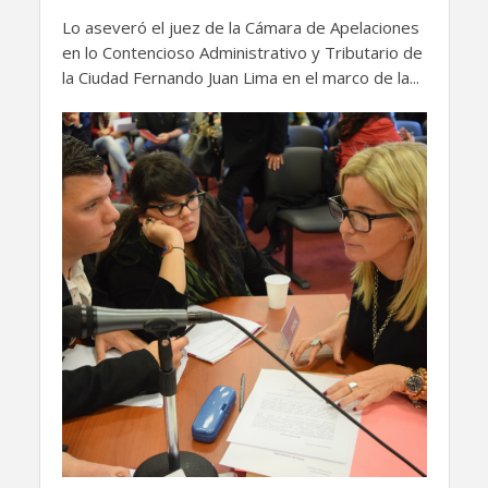
Lo aseveró el juez de la Cámara de Apelaciones
en lo Contencioso Administrativo y Tributario de
la Ciudad Fernando Juan Lima en el marco de la...