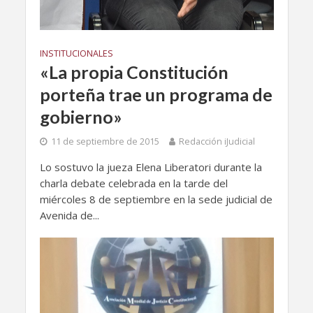
INSTITUCIONALES
«La propia Constitución
porteña trae un programa de
gobierno»
11 de septiembre de 2015
Redacción iJudicial
Lo sostuvo la jueza Elena Liberatori durante la
charla debate celebrada en la tarde del
miércoles 8 de septiembre en la sede judicial de
Avenida de...