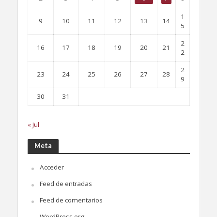
1
9
10
11
12
13
14
5
2
16
17
18
19
20
21
2
2
23
24
25
26
27
28
9
30
31
« Jul
Meta
Acceder
Feed de entradas
Feed de comentarios
WordPress.org