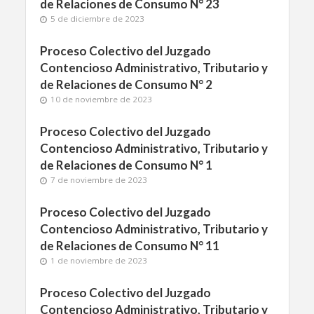
de Relaciones de Consumo N° 23
5 de diciembre de 2023
Proceso Colectivo del Juzgado
Contencioso Administrativo, Tributario y
de Relaciones de Consumo N° 2
10 de noviembre de 2023
Proceso Colectivo del Juzgado
Contencioso Administrativo, Tributario y
de Relaciones de Consumo N° 1
7 de noviembre de 2023
Proceso Colectivo del Juzgado
Contencioso Administrativo, Tributario y
de Relaciones de Consumo N° 11
1 de noviembre de 2023
Proceso Colectivo del Juzgado
Contencioso Administrativo, Tributario y