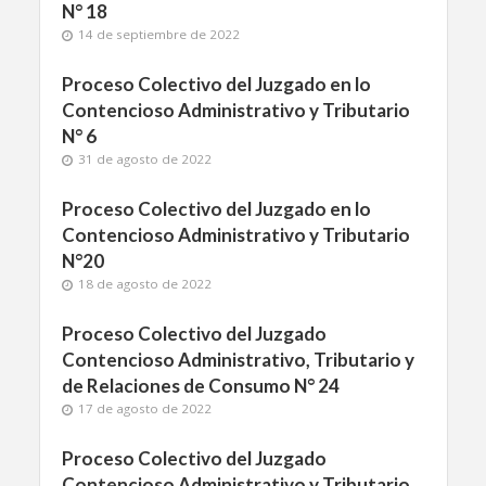
N° 18
14 de septiembre de 2022
Proceso Colectivo del Juzgado en lo
Contencioso Administrativo y Tributario
N° 6
31 de agosto de 2022
Proceso Colectivo del Juzgado en lo
Contencioso Administrativo y Tributario
N°20
18 de agosto de 2022
Proceso Colectivo del Juzgado
Contencioso Administrativo, Tributario y
de Relaciones de Consumo N° 24
17 de agosto de 2022
Proceso Colectivo del Juzgado
Contencioso Administrativo y Tributario