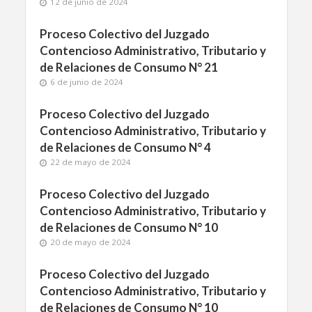
12 de junio de 2024
Proceso Colectivo del Juzgado
Contencioso Administrativo, Tributario y
de Relaciones de Consumo N° 21
6 de junio de 2024
Proceso Colectivo del Juzgado
Contencioso Administrativo, Tributario y
de Relaciones de Consumo N° 4
22 de mayo de 2024
Proceso Colectivo del Juzgado
Contencioso Administrativo, Tributario y
de Relaciones de Consumo N° 10
20 de mayo de 2024
Proceso Colectivo del Juzgado
Contencioso Administrativo, Tributario y
de Relaciones de Consumo N° 10