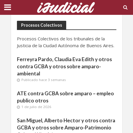
Procesos Colectivos
Procesos Colectivos de los tribunales de la
Justicia de la Ciudad Autónoma de Buenos Aires.
Ferreyra Pardo, Claudia Eva Edith y otros
contra GCBA y otros sobre amparo-
ambiental
Publicado hace 3 semanas
ATE contra GCBA sobre amparo – empleo
publico otros
1 de julio de 2026
San Miguel, Alberto Hector y otros contra
GCBA y otros sobre Amparo-Patrimonio