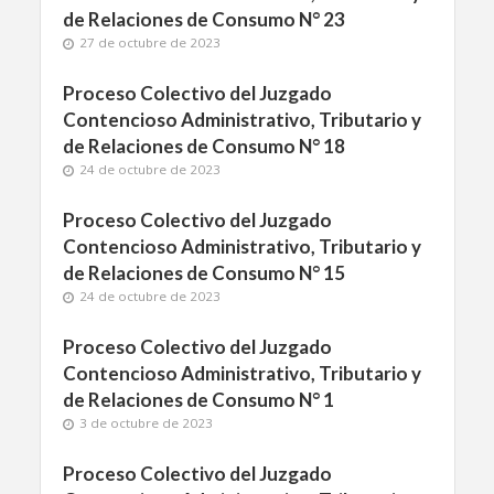
de Relaciones de Consumo N° 23
27 de octubre de 2023
Proceso Colectivo del Juzgado
Contencioso Administrativo, Tributario y
de Relaciones de Consumo N° 18
24 de octubre de 2023
Proceso Colectivo del Juzgado
Contencioso Administrativo, Tributario y
de Relaciones de Consumo N° 15
24 de octubre de 2023
Proceso Colectivo del Juzgado
Contencioso Administrativo, Tributario y
de Relaciones de Consumo N° 1
3 de octubre de 2023
Proceso Colectivo del Juzgado