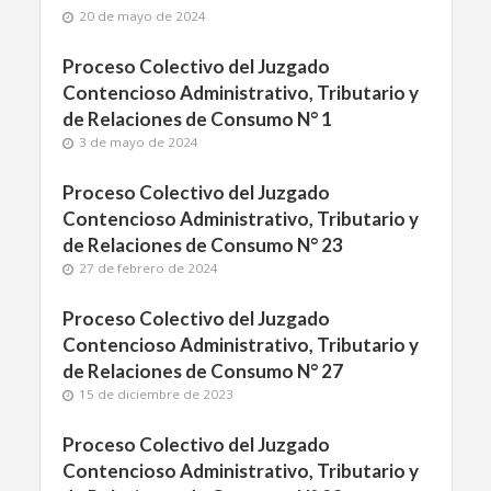
20 de mayo de 2024
Proceso Colectivo del Juzgado
Contencioso Administrativo, Tributario y
de Relaciones de Consumo N° 1
3 de mayo de 2024
Proceso Colectivo del Juzgado
Contencioso Administrativo, Tributario y
de Relaciones de Consumo N° 23
27 de febrero de 2024
Proceso Colectivo del Juzgado
Contencioso Administrativo, Tributario y
de Relaciones de Consumo N° 27
15 de diciembre de 2023
Proceso Colectivo del Juzgado
Contencioso Administrativo, Tributario y