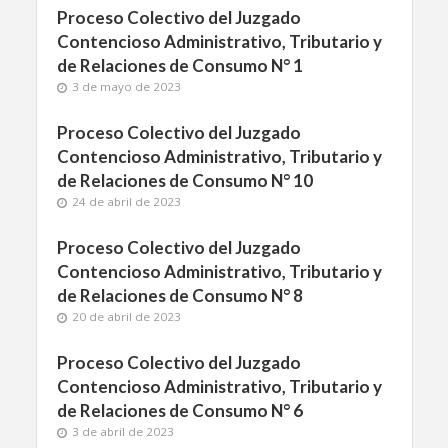
Proceso Colectivo del Juzgado
Contencioso Administrativo, Tributario y
de Relaciones de Consumo N° 1
3 de mayo de 2023
Proceso Colectivo del Juzgado
Contencioso Administrativo, Tributario y
de Relaciones de Consumo N° 10
24 de abril de 2023
Proceso Colectivo del Juzgado
Contencioso Administrativo, Tributario y
de Relaciones de Consumo N° 8
20 de abril de 2023
Proceso Colectivo del Juzgado
Contencioso Administrativo, Tributario y
de Relaciones de Consumo N° 6
3 de abril de 2023