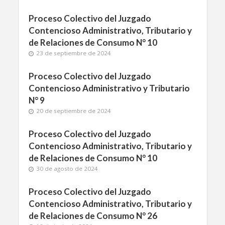
Proceso Colectivo del Juzgado
Contencioso Administrativo, Tributario y
de Relaciones de Consumo N° 10
23 de septiembre de 2024
Proceso Colectivo del Juzgado
Contencioso Administrativo y Tributario
N° 9
20 de septiembre de 2024
Proceso Colectivo del Juzgado
Contencioso Administrativo, Tributario y
de Relaciones de Consumo N° 10
30 de agosto de 2024
Proceso Colectivo del Juzgado
Contencioso Administrativo, Tributario y
de Relaciones de Consumo N° 26