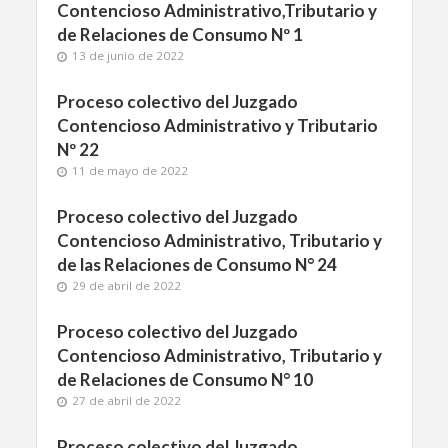
Contencioso Administrativo,Tributario y
de Relaciones de Consumo Nº 1
13 de junio de 2022
Proceso colectivo del Juzgado
Contencioso Administrativo y Tributario
Nº 22
11 de mayo de 2022
Proceso colectivo del Juzgado
Contencioso Administrativo, Tributario y
de las Relaciones de Consumo N° 24
29 de abril de 2022
Proceso colectivo del Juzgado
Contencioso Administrativo, Tributario y
de Relaciones de Consumo N° 10
27 de abril de 2022
Proceso colectivo del Juzgado