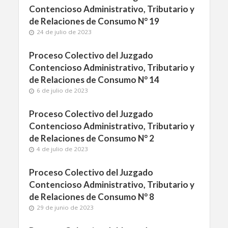
Contencioso Administrativo, Tributario y
de Relaciones de Consumo N° 19
24 de julio de 2023
Proceso Colectivo del Juzgado
Contencioso Administrativo, Tributario y
de Relaciones de Consumo N° 14
6 de julio de 2023
Proceso Colectivo del Juzgado
Contencioso Administrativo, Tributario y
de Relaciones de Consumo N° 2
4 de julio de 2023
Proceso Colectivo del Juzgado
Contencioso Administrativo, Tributario y
de Relaciones de Consumo N° 8
29 de junio de 2023