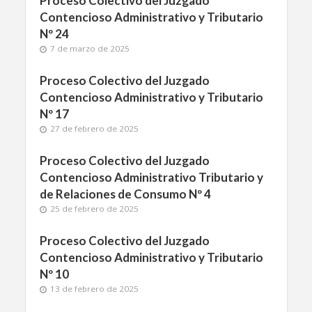
Proceso Colectivo del Juzgado
Contencioso Administrativo y Tributario
Nº 24
7 de marzo de 2025
Proceso Colectivo del Juzgado
Contencioso Administrativo y Tributario
Nº 17
27 de febrero de 2025
Proceso Colectivo del Juzgado
Contencioso Administrativo Tributario y
de Relaciones de Consumo Nº 4
25 de febrero de 2025
Proceso Colectivo del Juzgado
Contencioso Administrativo y Tributario
Nº 10
13 de febrero de 2025