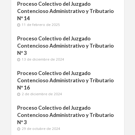
Proceso Colectivo del Juzgado
Contencioso Administrativo y Tributario
Nº 14
11 de febrero de 2025
Proceso Colectivo del Juzgado
Contencioso Administrativo y Tributario
Nº 3
13 de diciembre de 2024
Proceso Colectivo del Juzgado
Contencioso Administrativo y Tributario
Nº 16
2 de diciembre de 2024
Proceso Colectivo del Juzgado
Contencioso Administrativo y Tributario
Nº 3
29 de octubre de 2024