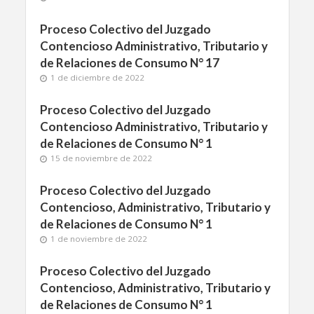
Proceso Colectivo del Juzgado
Contencioso Administrativo, Tributario y
de Relaciones de Consumo N° 17
1 de diciembre de 2022
Proceso Colectivo del Juzgado
Contencioso Administrativo, Tributario y
de Relaciones de Consumo N° 1
15 de noviembre de 2022
Proceso Colectivo del Juzgado
Contencioso, Administrativo, Tributario y
de Relaciones de Consumo N° 1
1 de noviembre de 2022
Proceso Colectivo del Juzgado
Contencioso, Administrativo, Tributario y
de Relaciones de Consumo N° 1