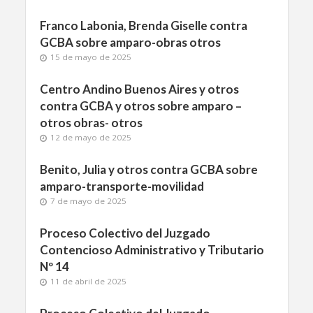
Franco Labonia, Brenda Giselle contra
GCBA sobre amparo-obras otros
15 de mayo de 2025
Centro Andino Buenos Aires y otros
contra GCBA y otros sobre amparo –
otros obras- otros
12 de mayo de 2025
Benito, Julia y otros contra GCBA sobre
amparo-transporte-movilidad
7 de mayo de 2025
Proceso Colectivo del Juzgado
Contencioso Administrativo y Tributario
Nº 14
11 de abril de 2025