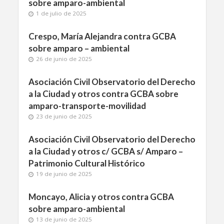
sobre amparo-ambiental
1 de julio de 2025
Crespo, María Alejandra contra GCBA
sobre amparo – ambiental
26 de junio de 2025
Asociación Civil Observatorio del Derecho
a la Ciudad y otros contra GCBA sobre
amparo-transporte-movilidad
23 de junio de 2025
Asociación Civil Observatorio del Derecho
a la Ciudad y otros c/ GCBA s/ Amparo –
Patrimonio Cultural Histórico
19 de junio de 2025
Moncayo, Alicia y otros contra GCBA
sobre amparo-ambiental
13 de junio de 2025