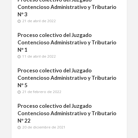
Contencioso Administrativo y Tributario
Nº 3
21 de abril de 2022
Proceso colectivo del Juzgado
Contencioso Administrativo y Tributario
Nº 1
11 de abril de 2022
Proceso colectivo del Juzgado
Contencioso Administrativo y Tributario
Nº 5
21 de febrero de 2022
Proceso colectivo del Juzgado
Contencioso Administrativo y Tributario
Nº 22
20 de diciembre de 2021