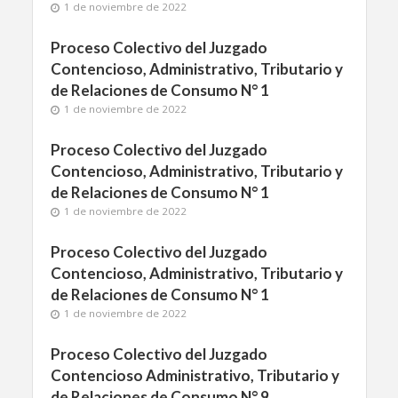
1 de noviembre de 2022
Proceso Colectivo del Juzgado
Contencioso, Administrativo, Tributario y
de Relaciones de Consumo N° 1
1 de noviembre de 2022
Proceso Colectivo del Juzgado
Contencioso, Administrativo, Tributario y
de Relaciones de Consumo N° 1
1 de noviembre de 2022
Proceso Colectivo del Juzgado
Contencioso, Administrativo, Tributario y
de Relaciones de Consumo N° 1
1 de noviembre de 2022
Proceso Colectivo del Juzgado
Contencioso Administrativo, Tributario y
de Relaciones de Consumo N° 9