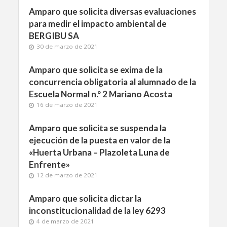
Amparo que solicita diversas evaluaciones
para medir el impacto ambiental de
BERGIBU SA
30 de marzo de 2021
Amparo que solicita se exima de la
concurrencia obligatoria al alumnado de la
Escuela Normal n.º 2 Mariano Acosta
16 de marzo de 2021
Amparo que solicita se suspenda la
ejecución de la puesta en valor de la
«Huerta Urbana – Plazoleta Luna de
Enfrente»
12 de marzo de 2021
Amparo que solicita dictar la
inconstitucionalidad de la ley 6293
4 de marzo de 2021