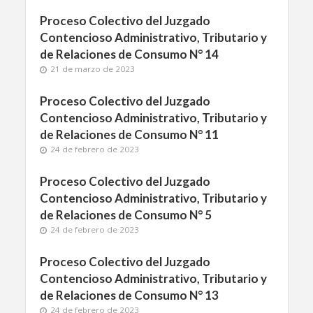
Proceso Colectivo del Juzgado
Contencioso Administrativo, Tributario y
de Relaciones de Consumo N° 14
21 de marzo de 2023
Proceso Colectivo del Juzgado
Contencioso Administrativo, Tributario y
de Relaciones de Consumo N° 11
24 de febrero de 2023
Proceso Colectivo del Juzgado
Contencioso Administrativo, Tributario y
de Relaciones de Consumo N° 5
24 de febrero de 2023
Proceso Colectivo del Juzgado
Contencioso Administrativo, Tributario y
de Relaciones de Consumo N° 13
24 de febrero de 2023