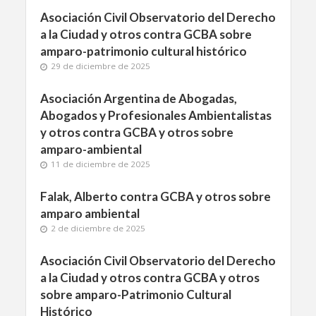
Asociación Civil Observatorio del Derecho
a la Ciudad y otros contra GCBA sobre
amparo-patrimonio cultural histórico
29 de diciembre de 2025
Asociación Argentina de Abogadas,
Abogados y Profesionales Ambientalistas
y otros contra GCBA y otros sobre
amparo-ambiental
11 de diciembre de 2025
Falak, Alberto contra GCBA y otros sobre
amparo ambiental
2 de diciembre de 2025
Asociación Civil Observatorio del Derecho
a la Ciudad y otros contra GCBA y otros
sobre amparo-Patrimonio Cultural
Histórico