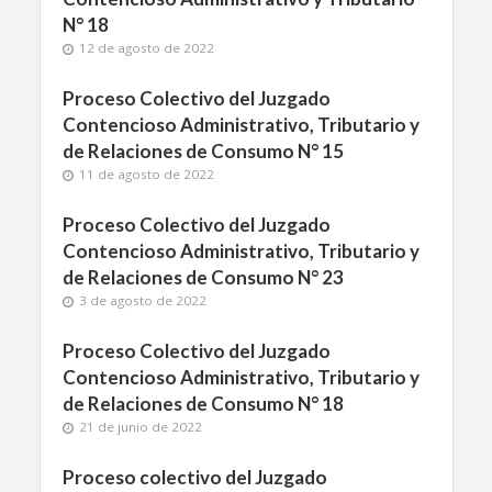
N° 18
12 de agosto de 2022
Proceso Colectivo del Juzgado
Contencioso Administrativo, Tributario y
de Relaciones de Consumo N° 15
11 de agosto de 2022
Proceso Colectivo del Juzgado
Contencioso Administrativo, Tributario y
de Relaciones de Consumo N° 23
3 de agosto de 2022
Proceso Colectivo del Juzgado
Contencioso Administrativo, Tributario y
de Relaciones de Consumo N° 18
21 de junio de 2022
Proceso colectivo del Juzgado