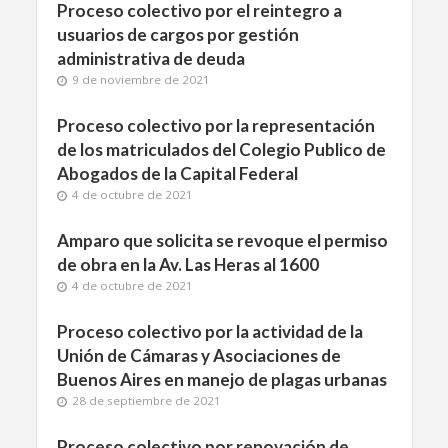
Proceso colectivo por el reintegro a
usuarios de cargos por gestión
administrativa de deuda
9 de noviembre de 2021
Proceso colectivo por la representación
de los matriculados del Colegio Publico de
Abogados de la Capital Federal
4 de octubre de 2021
Amparo que solicita se revoque el permiso
de obra en la Av. Las Heras al 1600
4 de octubre de 2021
Proceso colectivo por la actividad de la
Unión de Cámaras y Asociaciones de
Buenos Aires en manejo de plagas urbanas
28 de septiembre de 2021
Proceso colectivo por renovación de