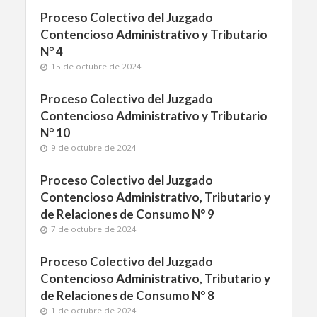
Proceso Colectivo del Juzgado
Contencioso Administrativo y Tributario
N° 4
15 de octubre de 2024
Proceso Colectivo del Juzgado
Contencioso Administrativo y Tributario
N° 10
9 de octubre de 2024
Proceso Colectivo del Juzgado
Contencioso Administrativo, Tributario y
de Relaciones de Consumo N° 9
7 de octubre de 2024
Proceso Colectivo del Juzgado
Contencioso Administrativo, Tributario y
de Relaciones de Consumo N° 8
1 de octubre de 2024