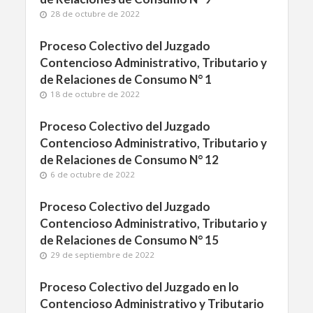
28 de octubre de 2022
Proceso Colectivo del Juzgado
Contencioso Administrativo, Tributario y
de Relaciones de Consumo N° 1
18 de octubre de 2022
Proceso Colectivo del Juzgado
Contencioso Administrativo, Tributario y
de Relaciones de Consumo N° 12
6 de octubre de 2022
Proceso Colectivo del Juzgado
Contencioso Administrativo, Tributario y
de Relaciones de Consumo N° 15
29 de septiembre de 2022
Proceso Colectivo del Juzgado en lo
Contencioso Administrativo y Tributario