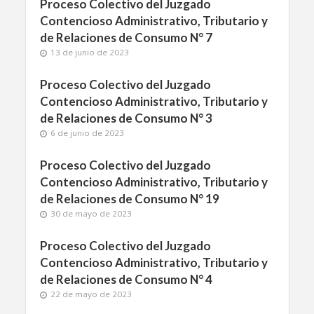
Proceso Colectivo del Juzgado
Contencioso Administrativo, Tributario y
de Relaciones de Consumo N° 7
13 de junio de 2023
Proceso Colectivo del Juzgado
Contencioso Administrativo, Tributario y
de Relaciones de Consumo N° 3
6 de junio de 2023
Proceso Colectivo del Juzgado
Contencioso Administrativo, Tributario y
de Relaciones de Consumo N° 19
30 de mayo de 2023
Proceso Colectivo del Juzgado
Contencioso Administrativo, Tributario y
de Relaciones de Consumo N° 4
22 de mayo de 2023