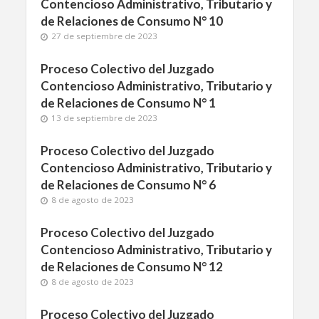
Contencioso Administrativo, Tributario y
de Relaciones de Consumo N° 10
27 de septiembre de 2023
Proceso Colectivo del Juzgado
Contencioso Administrativo, Tributario y
de Relaciones de Consumo N° 1
13 de septiembre de 2023
Proceso Colectivo del Juzgado
Contencioso Administrativo, Tributario y
de Relaciones de Consumo N° 6
8 de agosto de 2023
Proceso Colectivo del Juzgado
Contencioso Administrativo, Tributario y
de Relaciones de Consumo N° 12
8 de agosto de 2023
Proceso Colectivo del Juzgado