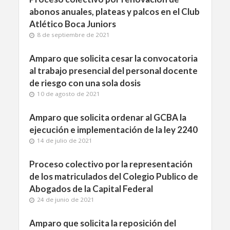
abonos anuales, plateas y palcos en el Club
Atlético Boca Juniors
8 de septiembre de 2021
Amparo que solicita cesar la convocatoria
al trabajo presencial del personal docente
de riesgo con una sola dosis
10 de agosto de 2021
Amparo que solicita ordenar al GCBA la
ejecución e implementación de la ley 2240
14 de julio de 2021
Proceso colectivo por la representación
de los matriculados del Colegio Publico de
Abogados de la Capital Federal
24 de junio de 2021
Amparo que solicita la reposición del