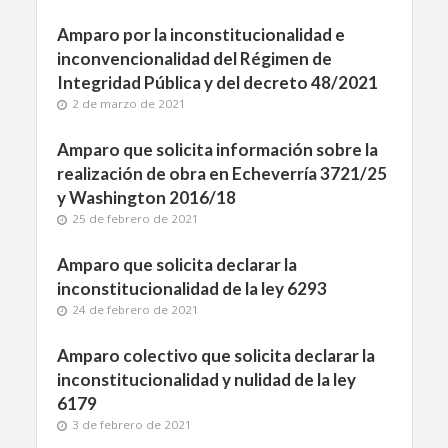
Amparo por la inconstitucionalidad e
inconvencionalidad del Régimen de
Integridad Pública y del decreto 48/2021
2 de marzo de 2021
Amparo que solicita información sobre la
realización de obra en Echeverría 3721/25
y Washington 2016/18
25 de febrero de 2021
Amparo que solicita declarar la
inconstitucionalidad de la ley 6293
24 de febrero de 2021
Amparo colectivo que solicita declarar la
inconstitucionalidad y nulidad de la ley
6179
3 de febrero de 2021