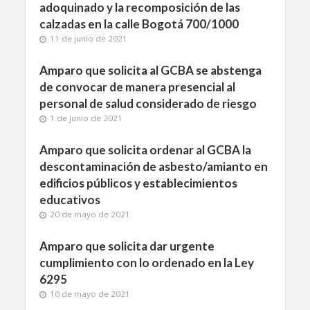
adoquinado y la recomposición de las
calzadas en la calle Bogotá 700/1000
11 de junio de 2021
Amparo que solicita al GCBA se abstenga
de convocar de manera presencial al
personal de salud considerado de riesgo
1 de junio de 2021
Amparo que solicita ordenar al GCBA la
descontaminación de asbesto/amianto en
edificios públicos y establecimientos
educativos
20 de mayo de 2021
Amparo que solicita dar urgente
cumplimiento con lo ordenado en la Ley
6295
10 de mayo de 2021