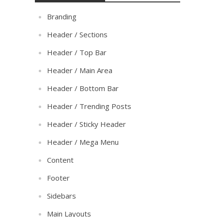
Branding
Header / Sections
Header / Top Bar
Header / Main Area
Header / Bottom Bar
Header / Trending Posts
Header / Sticky Header
Header / Mega Menu
Content
Footer
Sidebars
Main Layouts