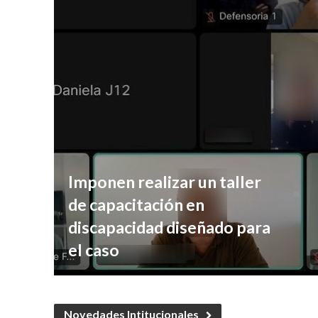
Imponen realizar un taller
de capacitación en
discapacidad diseñado para
el caso
Novedades Intitucionales