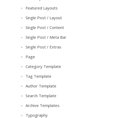
Featured Layouts
Single Post / Layout
Single Post / Content
Single Post / Meta Bar
Single Post / Extras
Page
Category Template
Tag Template
Author Template
Search Template
Archive Templates
Typography