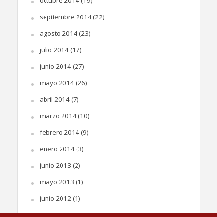
octubre 2014
(19)
septiembre 2014
(22)
agosto 2014
(23)
julio 2014
(17)
junio 2014
(27)
mayo 2014
(26)
abril 2014
(7)
marzo 2014
(10)
febrero 2014
(9)
enero 2014
(3)
junio 2013
(2)
mayo 2013
(1)
junio 2012
(1)