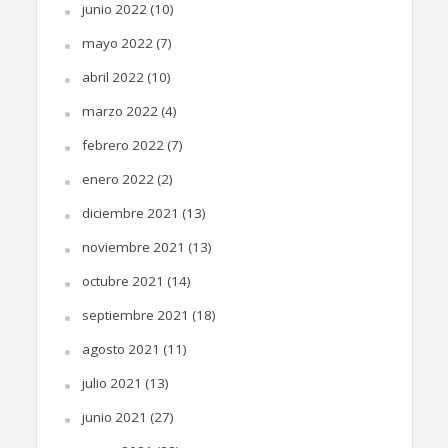
junio 2022
(10)
mayo 2022
(7)
abril 2022
(10)
marzo 2022
(4)
febrero 2022
(7)
enero 2022
(2)
diciembre 2021
(13)
noviembre 2021
(13)
octubre 2021
(14)
septiembre 2021
(18)
agosto 2021
(11)
julio 2021
(13)
junio 2021
(27)