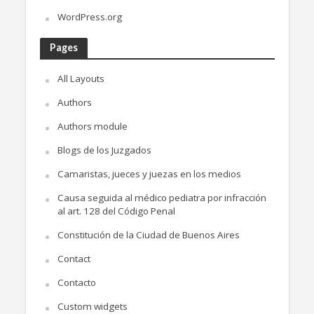
WordPress.org
Pages
All Layouts
Authors
Authors module
Blogs de los Juzgados
Camaristas, jueces y juezas en los medios
Causa seguida al médico pediatra por infracción
al art. 128 del Código Penal
Constitución de la Ciudad de Buenos Aires
Contact
Contacto
Custom widgets