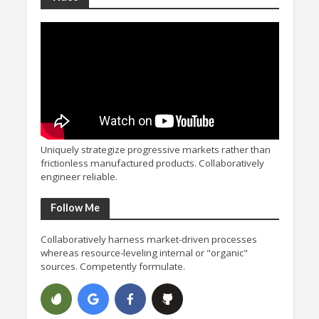
Uniquely strategize progressive markets rather than
frictionless manufactured products. Collaboratively
engineer reliable.
Follow Me
Collaboratively harness market-driven processes
whereas resource-leveling internal or "organic"
sources. Competently formulate.