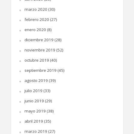
marzo 2020
(30)
febrero 2020
(27)
enero 2020
(8)
diciembre 2019
(28)
noviembre 2019
(52)
octubre 2019
(40)
septiembre 2019
(45)
agosto 2019
(39)
julio 2019
(33)
junio 2019
(29)
mayo 2019
(38)
abril 2019
(35)
marzo 2019
(27)