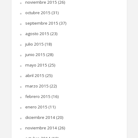
noviembre 2015
(26)
octubre 2015
(31)
septiembre 2015
(37)
agosto 2015
(23)
julio 2015
(18)
junio 2015
(28)
mayo 2015
(25)
abril 2015
(25)
marzo 2015
(22)
febrero 2015
(16)
enero 2015
(11)
diciembre 2014
(20)
noviembre 2014
(26)