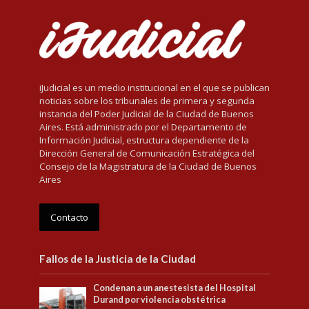
iJudicial es un medio institucional en el que se publican
noticias sobre los tribunales de primera y segunda
instancia del Poder Judicial de la Ciudad de Buenos
Aires. Está administrado por el Departamento de
Información Judicial, estructura dependiente de la
Dirección General de Comunicación Estratégica del
Consejo de la Magistratura de la Ciudad de Buenos
Aires
Contacto
Fallos de la Justicia de la Ciudad
Condenan a un anestesista del Hospital
Durand por violencia obstétrica