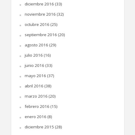
diciembre 2016
(33)
noviembre 2016
(32)
octubre 2016
(25)
septiembre 2016
(20)
agosto 2016
(29)
julio 2016
(16)
junio 2016
(33)
mayo 2016
(37)
abril 2016
(38)
marzo 2016
(20)
febrero 2016
(15)
enero 2016
(8)
diciembre 2015
(28)