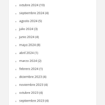
octubre 2024
(10)
septiembre 2024
(4)
agosto 2024
(5)
julio 2024
(3)
junio 2024
(4)
mayo 2024
(8)
abril 2024
(1)
marzo 2024
(2)
febrero 2024
(1)
diciembre 2023
(4)
noviembre 2023
(4)
octubre 2023
(4)
septiembre 2023
(4)