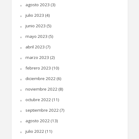
agosto 2023
(3)
julio 2023
(4)
junio 2023
(5)
mayo 2023
(5)
abril 2023
(7)
marzo 2023
(2)
febrero 2023
(10)
diciembre 2022
(6)
noviembre 2022
(8)
octubre 2022
(11)
septiembre 2022
(7)
agosto 2022
(13)
julio 2022
(11)