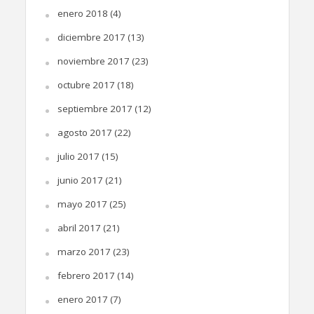
enero 2018
(4)
diciembre 2017
(13)
noviembre 2017
(23)
octubre 2017
(18)
septiembre 2017
(12)
agosto 2017
(22)
julio 2017
(15)
junio 2017
(21)
mayo 2017
(25)
abril 2017
(21)
marzo 2017
(23)
febrero 2017
(14)
enero 2017
(7)