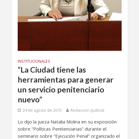
INSTITUCIONALES
“La Ciudad tiene las
herramientas para generar
un servicio penitenciario
nuevo”
24 de agosto de 2015
Redacción iJudicial
Lo dijo la jueza Natalia Molina en su exposición
sobre “Políticas Penitenciarias” durante el
seminario sobre “Ejecución Penal” organizado el