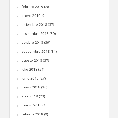
febrero 2019
(28)
enero 2019
(9)
diciembre 2018
(37)
noviembre 2018
(30)
octubre 2018
(39)
septiembre 2018
(31)
agosto 2018
(37)
julio 2018
(24)
junio 2018
(27)
mayo 2018
(36)
abril 2018
(23)
marzo 2018
(15)
febrero 2018
(9)