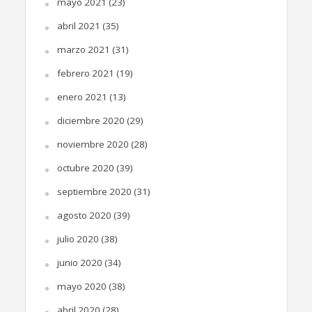
mayo 2021
(23)
abril 2021
(35)
marzo 2021
(31)
febrero 2021
(19)
enero 2021
(13)
diciembre 2020
(29)
noviembre 2020
(28)
octubre 2020
(39)
septiembre 2020
(31)
agosto 2020
(39)
julio 2020
(38)
junio 2020
(34)
mayo 2020
(38)
abril 2020
(28)