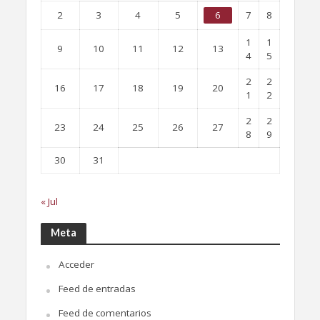
2
3
4
5
6
7
8
1
1
9
10
11
12
13
4
5
2
2
16
17
18
19
20
1
2
2
2
23
24
25
26
27
8
9
30
31
« Jul
Meta
Acceder
Feed de entradas
Feed de comentarios