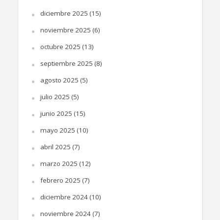
diciembre 2025
(15)
noviembre 2025
(6)
octubre 2025
(13)
septiembre 2025
(8)
agosto 2025
(5)
julio 2025
(5)
junio 2025
(15)
mayo 2025
(10)
abril 2025
(7)
marzo 2025
(12)
febrero 2025
(7)
diciembre 2024
(10)
noviembre 2024
(7)