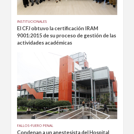
INSTITUCIONALES
El CFJ obtuvo la certificación IRAM
9001:2015 de su proceso de gestión de las
actividades académicas
FALLOS
•
FUERO PENAL
Condenan a un anestesista del Hospital