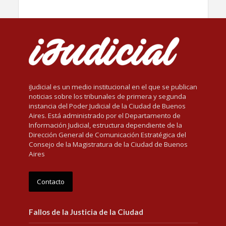
iJudicial es un medio institucional en el que se publican
noticias sobre los tribunales de primera y segunda
instancia del Poder Judicial de la Ciudad de Buenos
Aires. Está administrado por el Departamento de
Información Judicial, estructura dependiente de la
Dirección General de Comunicación Estratégica del
Consejo de la Magistratura de la Ciudad de Buenos
Aires
Contacto
Fallos de la Justicia de la Ciudad