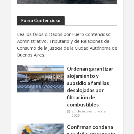
Fuero Contencioso
Lea los fallos dictados por Fuero Contencioso
Administrativo, Tributario y de Relaciones de
Consumo de la Justicia de la Ciudad Autónoma de
Buenos Aires.
Ordenan garantizar
alojamiento y
subsidio a familias
desalojadas por
filtración de
combustibles
25 de noviembre de
2025
Confirman condena