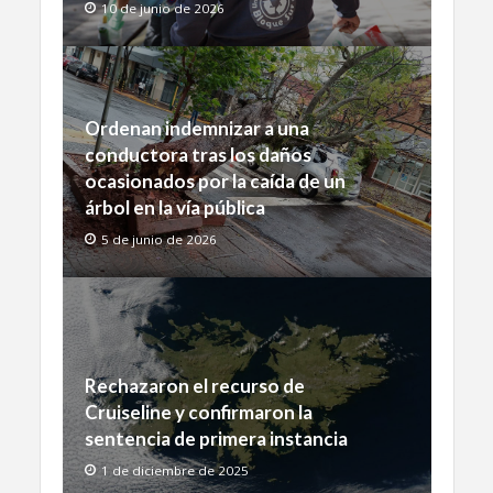
10 de junio de 2026
Ordenan indemnizar a una
conductora tras los daños
ocasionados por la caída de un
árbol en la vía pública
5 de junio de 2026
Rechazaron el recurso de
Cruiseline y confirmaron la
sentencia de primera instancia
1 de diciembre de 2025