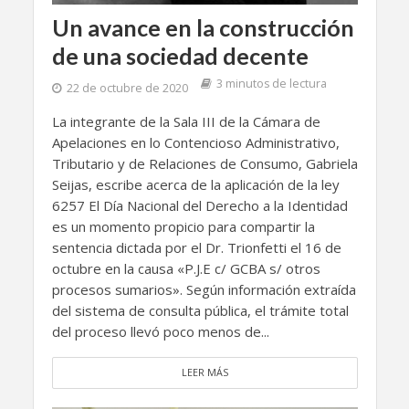
Un avance en la construcción
de una sociedad decente
3 minutos de lectura
22 de octubre de 2020
La integrante de la Sala III de la Cámara de
Apelaciones en lo Contencioso Administrativo,
Tributario y de Relaciones de Consumo, Gabriela
Seijas, escribe acerca de la aplicación de la ley
6257 El Día Nacional del Derecho a la Identidad
es un momento propicio para compartir la
sentencia dictada por el Dr. Trionfetti el 16 de
octubre en la causa «P.J.E c/ GCBA s/ otros
procesos sumarios». Según información extraída
del sistema de consulta pública, el trámite total
del proceso llevó poco menos de...
LEER MÁS