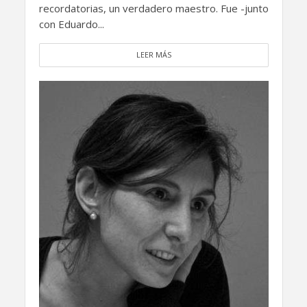
recordatorias, un verdadero maestro. Fue -junto
con Eduardo...
LEER MÁS