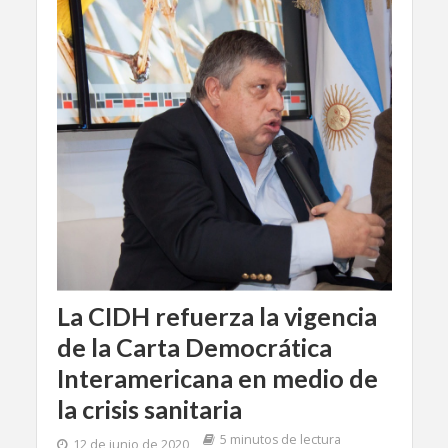
La CIDH refuerza la vigencia
de la Carta Democrática
Interamericana en medio de
la crisis sanitaria
5 minutos de lectura
12 de junio de 2020