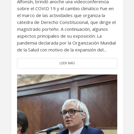
Alfonsín, brindó anoche una videoconferencia
sobre el COVID 19 y el cambio climático Fue en
el marco de las actividades que organiza la
cátedra de Derecho Constitucional, que dirige el
magistrado porteño. A continuación, algunos
aspectos principales de su exposición: La
pandemia declarada por la Organización Mundial
de la Salud con motivo de la expansión del...
LEER MÁS