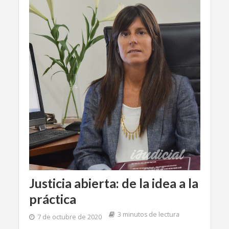
Justicia abierta: de la idea a la
práctica
3 minutos de lectura
7 de octubre de 2020