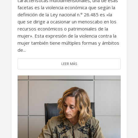
características multidimensionales, una de esas
facetas es la violencia económica que según la
definición de la Ley nacional n.° 26.485 es «la
que se dirige a ocasionar un menoscabo en los
recursos económicos o patrimoniales de la
mujer». Esta expresión de la violencia contra la
mujer también tiene múltiples formas y ámbitos
de...
LEER MÁS