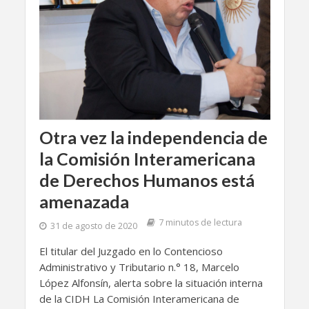
Otra vez la independencia de
la Comisión Interamericana
de Derechos Humanos está
amenazada
7 minutos de lectura
31 de agosto de 2020
El titular del Juzgado en lo Contencioso
Administrativo y Tributario n.° 18, Marcelo
López Alfonsín, alerta sobre la situación interna
de la CIDH La Comisión Interamericana de