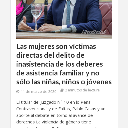
Las mujeres son víctimas
directas del delito de
inasistencia de los deberes
de asistencia familiar y no
sólo las niñas, niños o jóvenes
2 minutos de lectura
11 de marzo de 2020
El titular del Juzgado n.° 10 en lo Penal,
Contravencional y de Faltas, Pablo Casas y un
aporte al debate en torno al avance de
derechos La violencia de género tiene