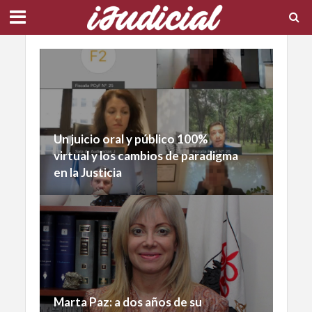
Un juicio oral y público 100%
virtual y los cambios de paradigma
en la Justicia
Marta Paz: a dos años de su