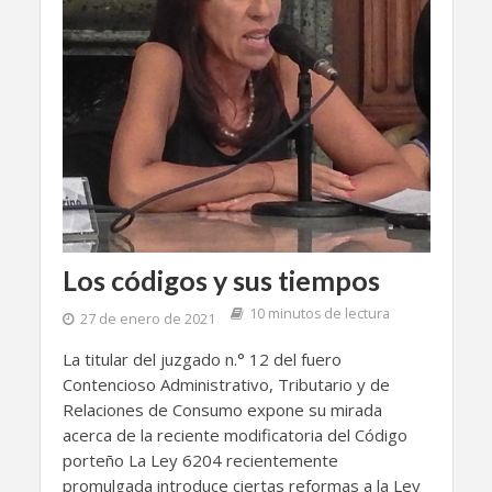
Los códigos y sus tiempos
10 minutos de lectura
27 de enero de 2021
La titular del juzgado n.° 12 del fuero
Contencioso Administrativo, Tributario y de
Relaciones de Consumo expone su mirada
acerca de la reciente modificatoria del Código
porteño La Ley 6204 recientemente
promulgada introduce ciertas reformas a la Ley