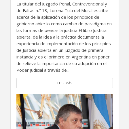
La titular del Juzgado Penal, Contravencional y
de Faltas n.° 13, Lorena Tula del Moral escribe
acerca de la aplicación de los principios de
gobierno abierto como cambio de paradigma en
las formas de pensar la justicia El libro Justicia
abierta, de la idea a la práctica documenta la
experiencia de implementación de los principios
de Justicia abierta en un juzgado de primera
instancia y es el primero en Argentina en poner
de relieve la importancia de su adopción en el
Poder Judicial a través de...
LEER MÁS