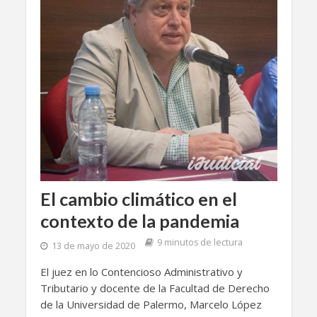
El cambio climático en el
contexto de la pandemia
9 minutos de lectura
13 de mayo de 2020
El juez en lo Contencioso Administrativo y
Tributario y docente de la Facultad de Derecho
de la Universidad de Palermo, Marcelo López