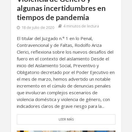
algunas incertidumbres en
tiempos de pandemia
4 minutos de lectura
18 de julio de 2020
El titular del Juzgado n.° 1 en lo Penal,
Contravencional y de Faltas, Rodolfo Ariza
Clerici, reflexiona sobre los nuevos desafíos del
fuero en el contexto del aislamiento Desde el
inicio del Aislamiento Social, Preventivo y
Obligatorio decretado por el Poder Ejecutivo en
el mes de marzo, hemos advertido un notable
incremento en el cúmulo de denuncias penales
que involucran complejos escenarios de
violencia doméstica y violencia de género, con
indicadores claros de grave riesgo para la...
LEER MÁS