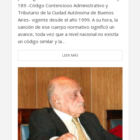
189 -Código Contencioso Administrativo y
Tributario de la Ciudad Autónoma de Buenos
Aires- vigente desde el año 1999. A su hora, la
sanción de ese cuerpo normativo significó un
avance, toda vez que a nivel nacional no existía
un código similar y la...
LEER MÁS