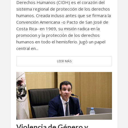
Derechos Humanos (CIDH) es el corazón del
sistema regional de protección de los derechos
humanos. Creada incluso antes que se firmara la
Convención Americana -o Pacto de San José de
Costa Rica- en 1969, su misión radica en la
promocion y la protección de los derechos
humanos en todo el hemisferio. Jugó un papel
central en...
LEER MÁS
Violencia de Género y