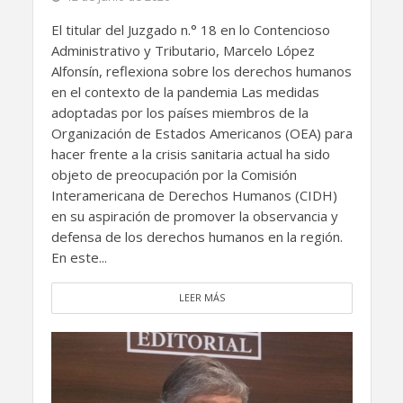
El titular del Juzgado n.° 18 en lo Contencioso
Administrativo y Tributario, Marcelo López
Alfonsín, reflexiona sobre los derechos humanos
en el contexto de la pandemia Las medidas
adoptadas por los países miembros de la
Organización de Estados Americanos (OEA) para
hacer frente a la crisis sanitaria actual ha sido
objeto de preocupación por la Comisión
Interamericana de Derechos Humanos (CIDH)
en su aspiración de promover la observancia y
defensa de los derechos humanos en la región.
En este...
LEER MÁS