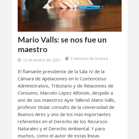
Mario Valls: se nos fue un
maestro
3 minutos de lectura
12 de enero de 2021
El flamante presidente de la Sala IV de la
Cámara de Apelaciones en lo Contencioso
Administrativo, Tributario y de Relaciones de
Consumo, Marcelo López Alfonsín, despide a
uno de sus maestros Ayer falleció Mario Valls,
profesor titular consulto de la Universidad de
Buenos Aires y uno de los mas importantes
referentes en el Derecho de los Recursos
Naturales y el Derecho Ambiental. Y para
muchos, como el autor de estas líneas