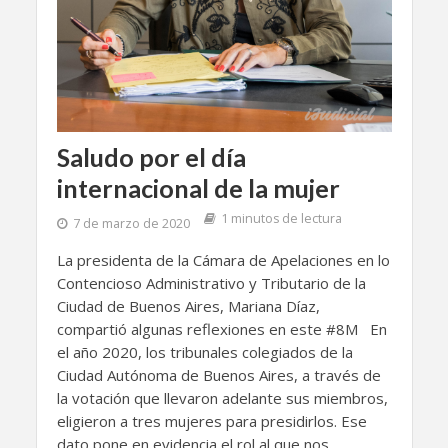
Saludo por el día
internacional de la mujer
1 minutos de lectura
7 de marzo de 2020
La presidenta de la Cámara de Apelaciones en lo
Contencioso Administrativo y Tributario de la
Ciudad de Buenos Aires, Mariana Díaz,
compartió algunas reflexiones en este #8M En
el año 2020, los tribunales colegiados de la
Ciudad Autónoma de Buenos Aires, a través de
la votación que llevaron adelante sus miembros,
eligieron a tres mujeres para presidirlos. Ese
dato pone en evidencia el rol al que nos