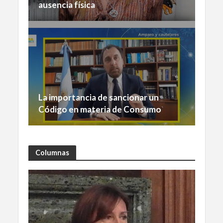
ausencia física
La importancia de sancionar un
Código en materia de Consumo
Columnas