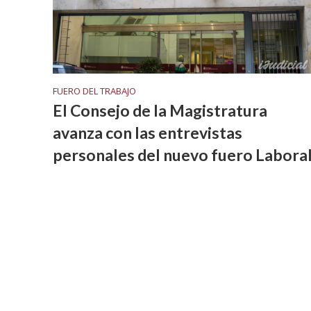
FUERO DEL TRABAJO
El Consejo de la Magistratura
avanza con las entrevistas
personales del nuevo fuero Labora