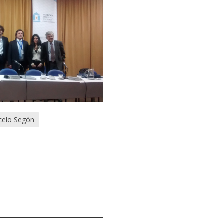
celo Segón