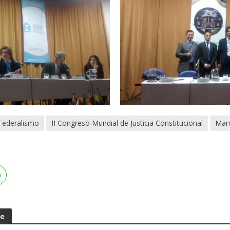
Federalismo
II Congreso Mundial de Justicia Constitucional
Mar
te