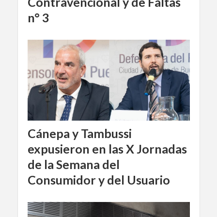
Contravencional y de Faltas
n° 3
Cánepa y Tambussi
expusieron en las X Jornadas
de la Semana del
Consumidor y del Usuario