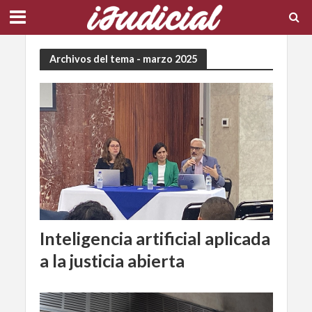
Archivos del tema - marzo 2025
Inteligencia artificial aplicada
a la justicia abierta