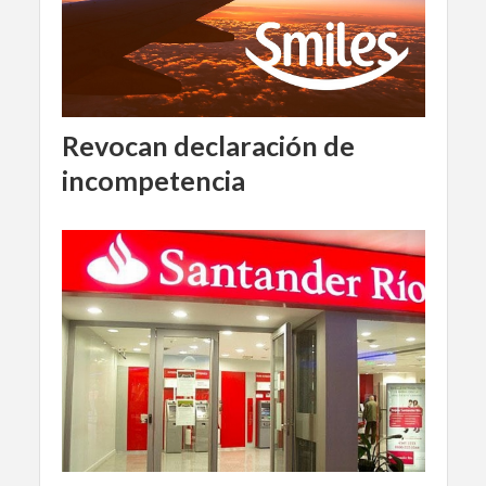
Revocan declaración de
incompetencia