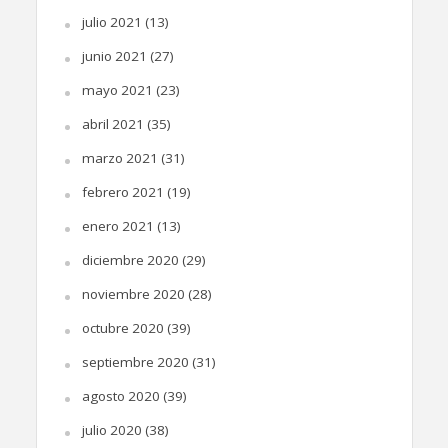
julio 2021
(13)
junio 2021
(27)
mayo 2021
(23)
abril 2021
(35)
marzo 2021
(31)
febrero 2021
(19)
enero 2021
(13)
diciembre 2020
(29)
noviembre 2020
(28)
octubre 2020
(39)
septiembre 2020
(31)
agosto 2020
(39)
julio 2020
(38)