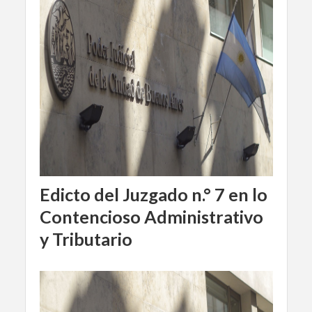
Edicto del Juzgado n.° 7 en lo
Contencioso Administrativo
y Tributario