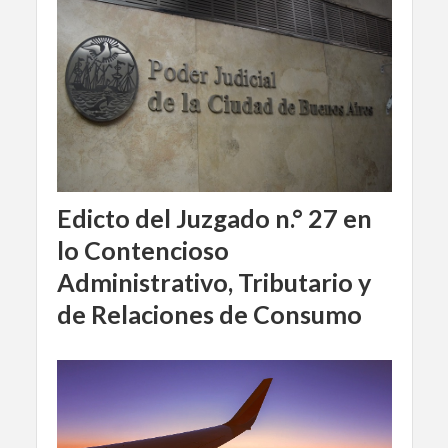
Edicto del Juzgado n.° 27 en
lo Contencioso
Administrativo, Tributario y
de Relaciones de Consumo