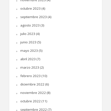
octubre 2023
(4)
septiembre 2023
(4)
agosto 2023
(3)
julio 2023
(4)
junio 2023
(5)
mayo 2023
(5)
abril 2023
(7)
marzo 2023
(2)
febrero 2023
(10)
diciembre 2022
(6)
noviembre 2022
(8)
octubre 2022
(11)
septiembre 2022
(7)