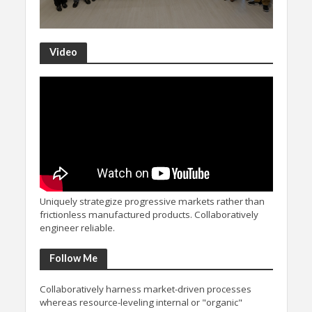
Video
Uniquely strategize progressive markets rather than
frictionless manufactured products. Collaboratively
engineer reliable.
Follow Me
Collaboratively harness market-driven processes
whereas resource-leveling internal or "organic"