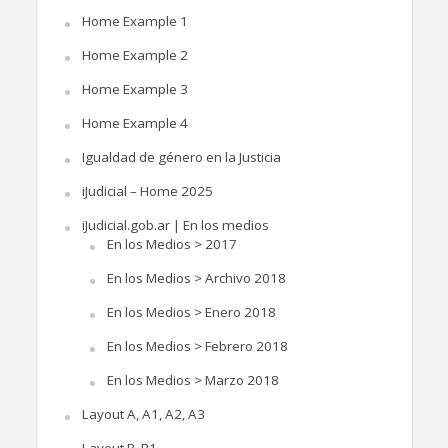
Home Example 1
Home Example 2
Home Example 3
Home Example 4
Igualdad de género en la Justicia
iJudicial – Home 2025
iJudicial.gob.ar | En los medios
En los Medios > 2017
En los Medios > Archivo 2018
En los Medios > Enero 2018
En los Medios > Febrero 2018
En los Medios > Marzo 2018
Layout A, A1, A2, A3
Layout B, B1