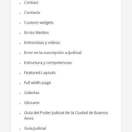
Contact
Contacto
Custom widgets
En los Medios
Entrevistas y videos
Error en la suscripción a iJudicial
Estructura y competencias
Featured Layouts
Full width page
Galerías
Glosario
Guía del Poder Judicial de la Ciudad de Buenos
Aires
Guía Judicial