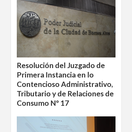
Resolución del Juzgado de
Primera Instancia en lo
Contencioso Administrativo,
Tributario y de Relaciones de
Consumo Nº 17