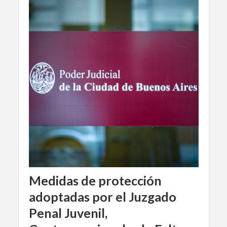
Medidas de protección
adoptadas por el Juzgado
Penal Juvenil,