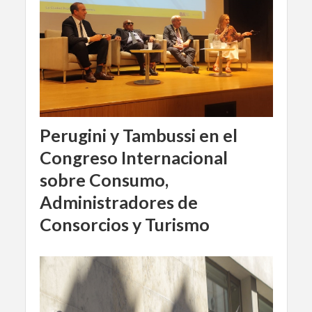
Perugini y Tambussi en el
Congreso Internacional
sobre Consumo,
Administradores de
Consorcios y Turismo