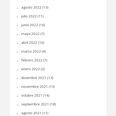
agosto 2022
(13)
julio 2022
(11)
junio 2022
(10)
mayo 2022
(7)
abril 2022
(10)
marzo 2022
(4)
febrero 2022
(7)
enero 2022
(2)
diciembre 2021
(13)
noviembre 2021
(13)
octubre 2021
(14)
septiembre 2021
(18)
agosto 2021
(11)