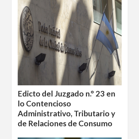
Edicto del Juzgado n.° 23 en
lo Contencioso
Administrativo, Tributario y
de Relaciones de Consumo