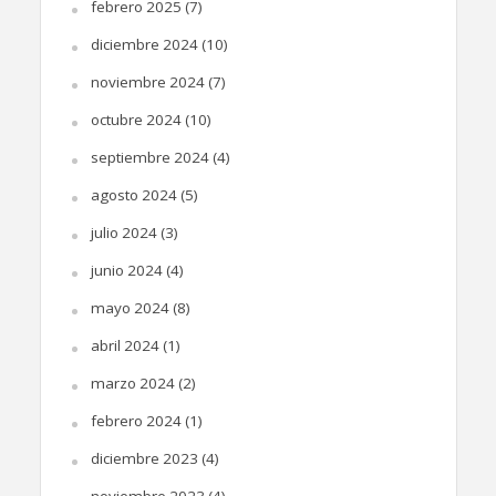
febrero 2025
(7)
diciembre 2024
(10)
noviembre 2024
(7)
octubre 2024
(10)
septiembre 2024
(4)
agosto 2024
(5)
julio 2024
(3)
junio 2024
(4)
mayo 2024
(8)
abril 2024
(1)
marzo 2024
(2)
febrero 2024
(1)
diciembre 2023
(4)
noviembre 2023
(4)