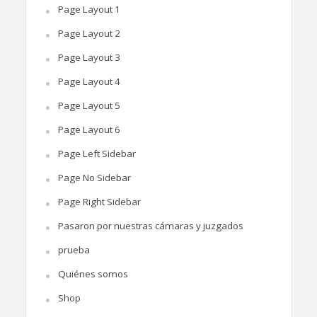
Page Layout 1
Page Layout 2
Page Layout 3
Page Layout 4
Page Layout 5
Page Layout 6
Page Left Sidebar
Page No Sidebar
Page Right Sidebar
Pasaron por nuestras cámaras y juzgados
prueba
Quiénes somos
Shop