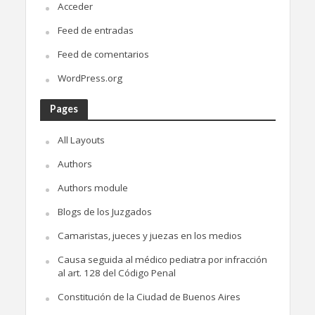
Acceder
Feed de entradas
Feed de comentarios
WordPress.org
Pages
All Layouts
Authors
Authors module
Blogs de los Juzgados
Camaristas, jueces y juezas en los medios
Causa seguida al médico pediatra por infracción
al art. 128 del Código Penal
Constitución de la Ciudad de Buenos Aires