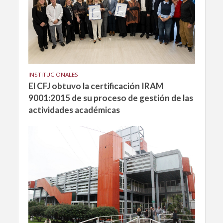
INSTITUCIONALES
El CFJ obtuvo la certificación IRAM
9001:2015 de su proceso de gestión de las
actividades académicas