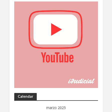
Calendar
marzo 2025