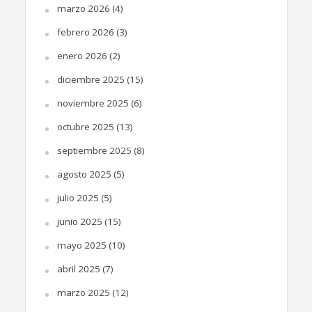
marzo 2026
(4)
febrero 2026
(3)
enero 2026
(2)
diciembre 2025
(15)
noviembre 2025
(6)
octubre 2025
(13)
septiembre 2025
(8)
agosto 2025
(5)
julio 2025
(5)
junio 2025
(15)
mayo 2025
(10)
abril 2025
(7)
marzo 2025
(12)