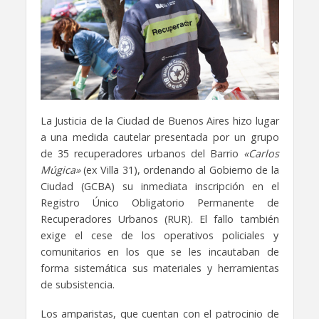
La Justicia de la Ciudad de Buenos Aires hizo lugar
a una medida cautelar presentada por un grupo
de 35 recuperadores urbanos del Barrio
«Carlos
Múgica»
(ex Villa 31), ordenando al Gobierno de la
Ciudad (GCBA) su inmediata inscripción en el
Registro Único Obligatorio Permanente de
Recuperadores Urbanos (RUR). El fallo también
exige el cese de los operativos policiales y
comunitarios en los que se les incautaban de
forma sistemática sus materiales y herramientas
de subsistencia.
​Los amparistas, que cuentan con el patrocinio de