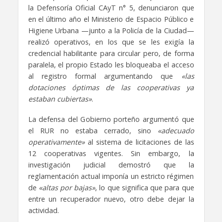
la Defensoría Oficial CAyT n° 5, denunciaron que
en el último año el Ministerio de Espacio Público e
Higiene Urbana —junto a la Policía de la Ciudad—
realizó operativos, en los que se les exigía la
credencial habilitante para circular pero, de forma
paralela, el propio Estado les bloqueaba el acceso
al registro formal argumentando que
«las
dotaciones óptimas de las cooperativas ya
estaban cubiertas»
.
La defensa del Gobierno porteño argumentó que
el RUR no estaba cerrado, sino
«adecuado
operativamente»
al sistema de licitaciones de las
12 cooperativas vigentes. Sin embargo, la
investigación judicial demostró que la
reglamentación actual imponía un estricto régimen
de
«altas por bajas»
, lo que significa que para que
entre un recuperador nuevo, otro debe dejar la
actividad.