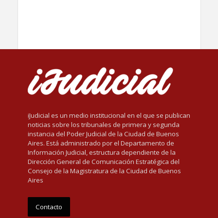
iJudicial es un medio institucional en el que se publican
noticias sobre los tribunales de primera y segunda
instancia del Poder Judicial de la Ciudad de Buenos
Aires. Está administrado por el Departamento de
Información Judicial, estructura dependiente de la
Dirección General de Comunicación Estratégica del
Consejo de la Magistratura de la Ciudad de Buenos
Aires
Contacto