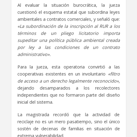
​Al evaluar la situación burocrática, la jueza
cuestionó el esquema estatal que subordina leyes
ambientales a contratos comerciales, y señaló que:
«La subordinación de la inscripción al RUR a los
términos de un pliego licitatorio importa
supeditar una política pública ambiental creada
por ley a las condiciones de un contrato
administrativo».
​Para la jueza, esta operatoria convirtió a las
cooperativas existentes en un involuntario
«filtro
de acceso a un derecho legalmente reconocido»
,
dejando desamparados a los recolectores
independientes que no formaron parte del diseño
inicial del sistema.
La magistrada recordó que la actividad de
reciclaje no es un mero pasatiempo, sino el único
sostén de decenas de familias en situación de
extrema vulnerabilidad.