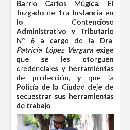
Barrio Carlos Múgica. El
Juzgado de 1ra Instancia en
lo Contencioso
Administrativo y Tributario
Nº 6
a cargo de la Dra.
Patricia López Vergara
exige
que se les otorguen
credenciales y herramientas
de protección, y que la
Policía de la Ciudad deje de
secuestrar sus herramientas
de trabajo