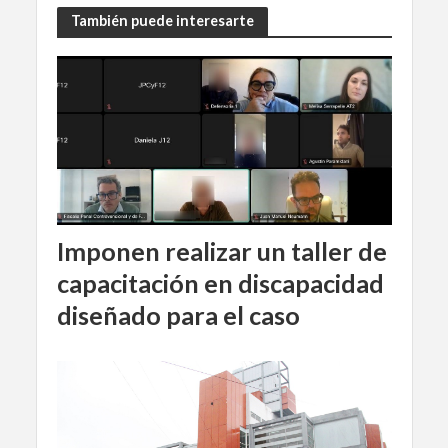
También puede interesarte
Imponen realizar un taller de
capacitación en discapacidad
diseñado para el caso