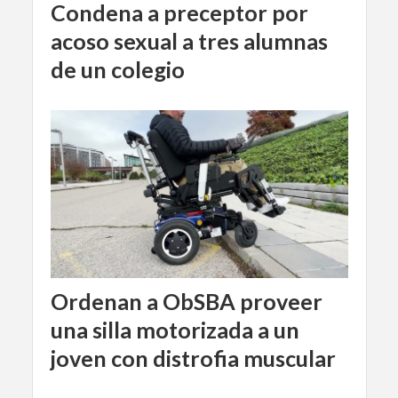
Condena a preceptor por
acoso sexual a tres alumnas
de un colegio
Ordenan a ObSBA proveer
una silla motorizada a un
joven con distrofia muscular