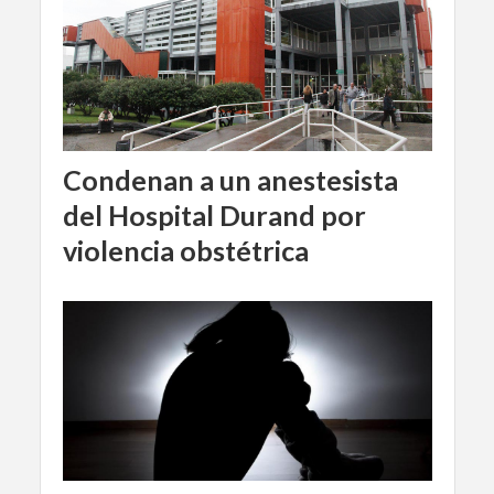
Condenan a un anestesista
del Hospital Durand por
violencia obstétrica