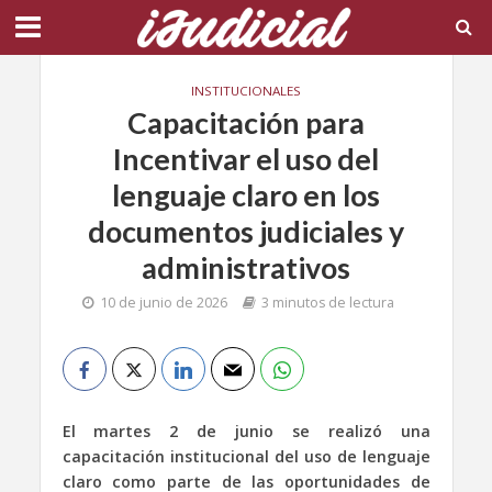
INSTITUCIONALES
Capacitación para
Incentivar el uso del
lenguaje claro en los
documentos judiciales y
administrativos
10 de junio de 2026
3 minutos de lectura
El martes 2 de junio se realizó una
capacitación institucional del uso de lenguaje
claro como parte de las oportunidades de