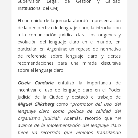
Supervisión Legal, de Gestión y Calidad
Institucional del CM).
El contenido de la jornada abordó la presentación
de la perspectiva de lenguaje claro, la introducción
a la comunicación jurídica clara, los orígenes y
evolución del lenguaje claro en el mundo, en
particular, en Argentina; un repaso de normativa
de referencia sobre lenguaje claro y ciertas
recomendaciones para una mirada discursiva
sobre el lenguaje claro.
Gisela Candarle
enfatizó la importancia de
incentivar el uso de lenguaje claro en el Poder
Judicial de la Ciudad y destacó el trabajo de
Miguel Gliksberg
como “
promotor del uso del
lenguaje claro como política de calidad del
organismo judicial
”. Además, recordó que “
el
avance de la implementación del lenguaje claro
tiene un recorrido que venimos transitando