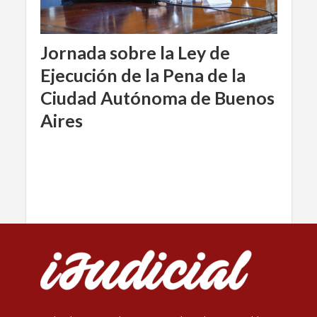
Jornada sobre la Ley de
Ejecución de la Pena de la
Ciudad Autónoma de Buenos
Aires