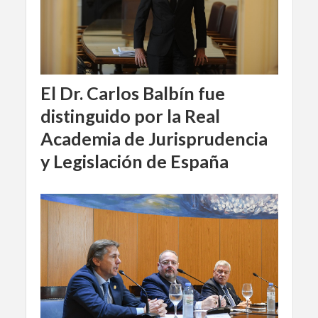
El Dr. Carlos Balbín fue
distinguido por la Real
Academia de Jurisprudencia
y Legislación de España