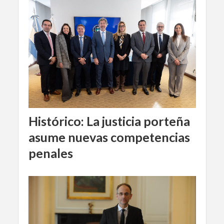
Histórico: La justicia porteña
asume nuevas competencias
penales