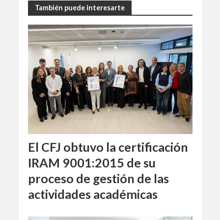
También puede interesarte
El CFJ obtuvo la certificación
IRAM 9001:2015 de su
proceso de gestión de las
actividades académicas