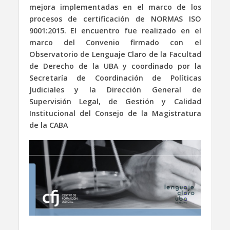
mejora implementadas en el marco de los
procesos de certificación de NORMAS ISO
9001:2015. El encuentro fue realizado en el
marco del Convenio firmado con el
Observatorio de Lenguaje Claro de la Facultad
de Derecho de la UBA y coordinado por la
Secretaría de Coordinación de Políticas
Judiciales y la Dirección General de
Supervisión Legal, de Gestión y Calidad
Institucional del Consejo de la Magistratura
de la CABA