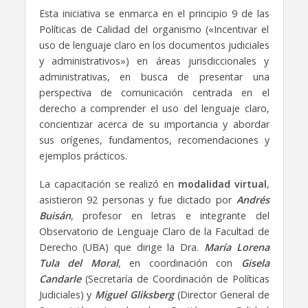
Esta iniciativa se enmarca en el principio 9 de las
Políticas de Calidad del organismo («Incentivar el
uso de lenguaje claro en los documentos judiciales
y administrativos») en áreas jurisdiccionales y
administrativas, en busca de presentar una
perspectiva de comunicación centrada en el
derecho a comprender el uso del lenguaje claro,
concientizar acerca de su importancia y abordar
sus orígenes, fundamentos, recomendaciones y
ejemplos prácticos.
La capacitación se realizó en
modalidad virtual
,
asistieron 92 personas y fue dictado por
Andrés
Buisán
, profesor en letras e integrante del
Observatorio de Lenguaje Claro de la Facultad de
Derecho (UBA) que dirige la Dra.
María Lorena
Tula del Moral
, en coordinación con
Gisela
Candarle
(Secretaría de Coordinación de Políticas
Judiciales) y
Miguel Gliksberg
(Director General de