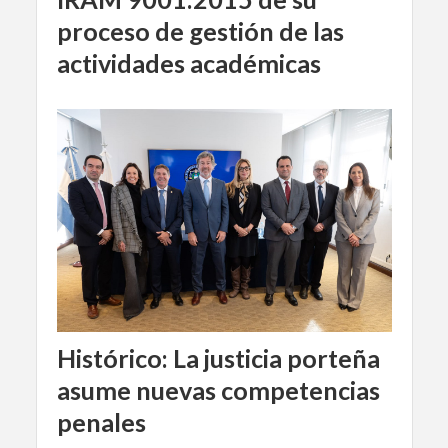
proceso de gestión de las
actividades académicas
Histórico: La justicia porteña
asume nuevas competencias
penales