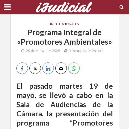
INSTITUCIONALES
Programa Integral de
«Promotores Ambientales»
20 de mayo de 2026
3 minutos de lectura
El pasado martes 19 de
mayo, se llevó a cabo en la
Sala de Audiencias de la
Cámara, la presentación del
programa “Promotores