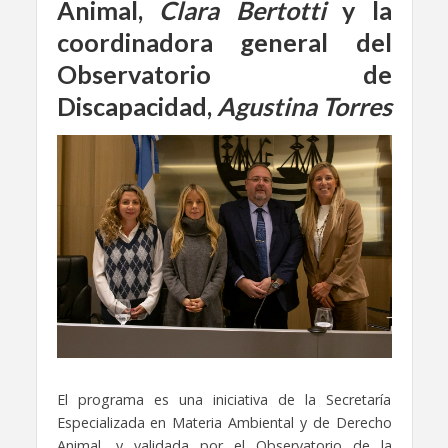
Animal
,
Clara Bertotti
y la
coordinadora general del
Observatorio de
Discapacidad,
Agustina Torres
El programa es una iniciativa de la Secretaría
Especializada en Materia Ambiental y de Derecho
Animal, y validada por el Observatorio de la