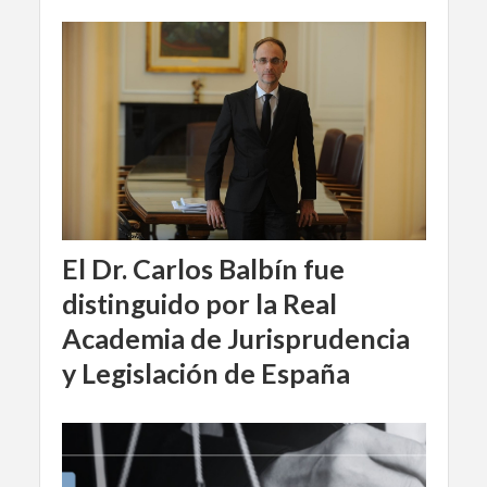
El Dr. Carlos Balbín fue
distinguido por la Real
Academia de Jurisprudencia
y Legislación de España