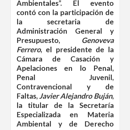
Ambientales”
.
El evento
contó con la participación de
la secretaria de
Administración General y
Presupuesto,
Genoveva
Ferrero
, el presidente de la
Cámara de Casación y
Apelaciones en lo Penal,
Penal Juvenil,
Contravencional y de
Faltas,
Javier Alejandro Buján
,
la titular de la
Secretaría
Especializada en Materia
Ambiental y de Derecho