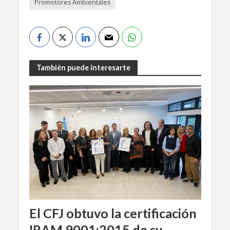
Promotores Ambientales
También puede interesarte
El CFJ obtuvo la certificación
IRAM 9001:2015 de su