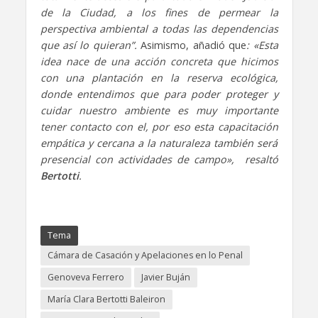
de la Ciudad, a los fines de permear la
perspectiva ambiental a todas las dependencias
que así lo quieran”.
Asimismo, añadió que
: «Esta
idea nace de una acción concreta que hicimos
con una plantación en la reserva ecológica,
donde entendimos que para poder proteger y
cuidar nuestro ambiente es muy importante
tener contacto con el, por eso esta capacitación
empática y cercana a la naturaleza también será
presencial con actividades de campo», resaltó
Bertotti
.
Tema
Cámara de Casación y Apelaciones en lo Penal
Genoveva Ferrero
Javier Buján
María Clara Bertotti Baleiron