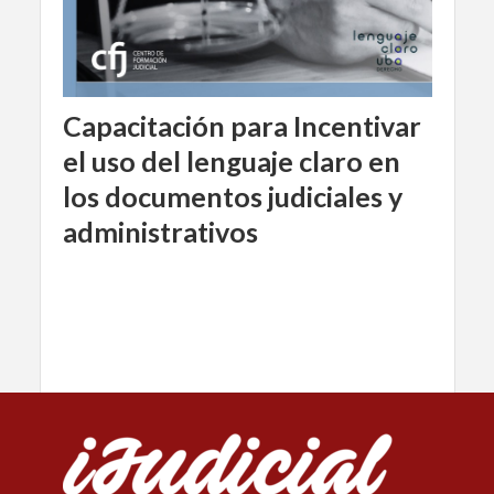
Capacitación para Incentivar
el uso del lenguaje claro en
los documentos judiciales y
administrativos