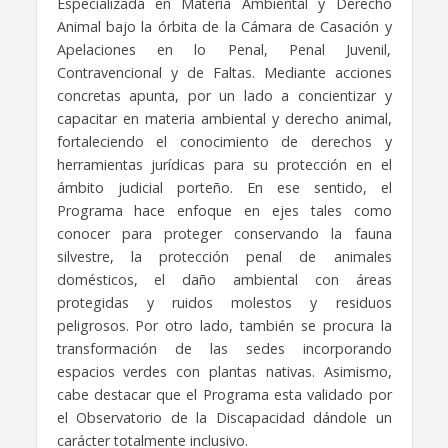
Especializada en Materia Ambiental y Derecho
Animal bajo la órbita de la Cámara de Casación y
Apelaciones en lo Penal, Penal Juvenil,
Contravencional y de Faltas. Mediante acciones
concretas apunta, por un lado a concientizar y
capacitar en materia ambiental y derecho animal,
fortaleciendo el conocimiento de derechos y
herramientas jurídicas para su protección en el
ámbito judicial porteño. En ese sentido, el
Programa hace enfoque en ejes tales como
conocer para proteger conservando la fauna
silvestre, la protección penal de animales
domésticos, el daño ambiental con áreas
protegidas y ruidos molestos y residuos
peligrosos. Por otro lado, también se procura la
transformación de las sedes incorporando
espacios verdes con plantas nativas. Asimismo,
cabe destacar que el Programa esta validado por
el Observatorio de la Discapacidad dándole un
carácter totalmente inclusivo.