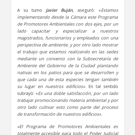
A su turno
Javier Buján
, aseguró: «
Estamos
implementando desde la Cámara este Programa
de Promotores Ambientales con dos ejes, por un
lado capacitar y especializar a nuestros
magistrados, funcionarios y empleados con una
perspectiva de ambiente, y por otro lado mostrar
el trabajo que estamos realizando en las sedes
mediante un convenio con la Subsecretaría de
Ambiente del Gobierno de la Ciudad plantando
nativas en los patios para que se desarrollen y
que cada una de esta especies tengan también
su lugar en nuestros edificios»
. En tal sentido
subrayó: «
Es una doble satisfacción, por un lado
trabajar promocionando materia ambiental y por
otro lado cultivar esto como parte del proceso
de transformación de nuestros edificios».
«El Programa de Promotores Ambientales es
totalmente accesible para todo el Poder Judicial