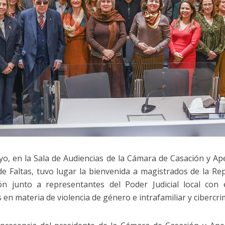
o, en la Sala de Audiencias de la Cámara de Casación y Ape
de Faltas, tuvo lugar la bienvenida a magistrados de la Rep
ón junto a representantes del Poder Judicial local con 
 en materia de violencia de género e intrafamiliar y cibercri