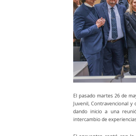
El pasado martes 26 de may
Juvenil, Contravencional y 
dando inicio a una reuni
intercambio de experiencias