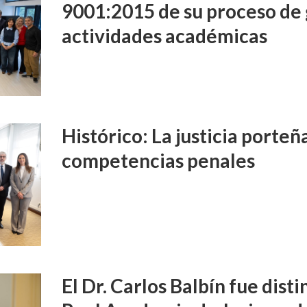
9001:2015 de su proceso de 
actividades académicas
Histórico: La justicia porte
competencias penales
El Dr. Carlos Balbín fue disti