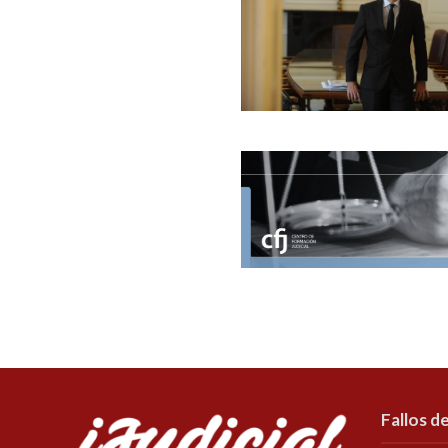
Fallos de