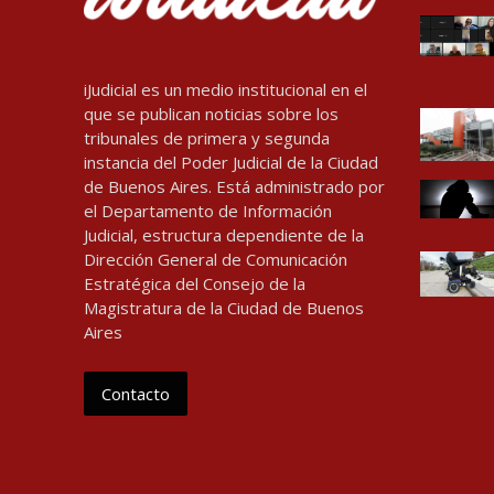
iJudicial es un medio institucional en el
que se publican noticias sobre los
tribunales de primera y segunda
instancia del Poder Judicial de la Ciudad
de Buenos Aires. Está administrado por
el Departamento de Información
Judicial, estructura dependiente de la
Dirección General de Comunicación
Estratégica del Consejo de la
Magistratura de la Ciudad de Buenos
Aires
Contacto