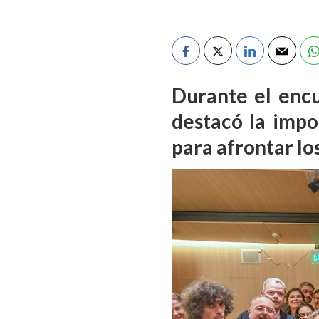
Durante el encue
destacó la impo
para afrontar lo