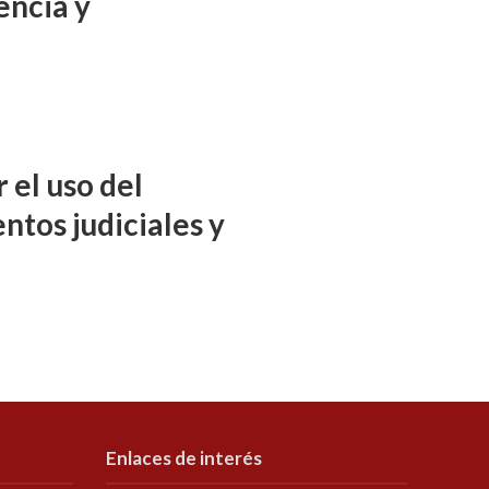
encia y
 el uso del
ntos judiciales y
Enlaces de interés