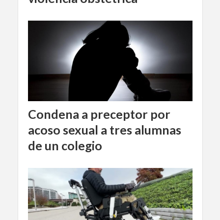
Condena a preceptor por
acoso sexual a tres alumnas
de un colegio