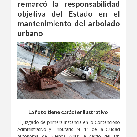
remarcó la responsabilidad
objetiva del Estado en el
mantenimiento del arbolado
urbano
La foto tiene carácter ilustrativo
El Juzgado de primera instancia en lo Contencioso
Administrativo y Tributario Nº
11
de la Ciudad
Autónoma de Buenos Aires, a cargo del Dr.