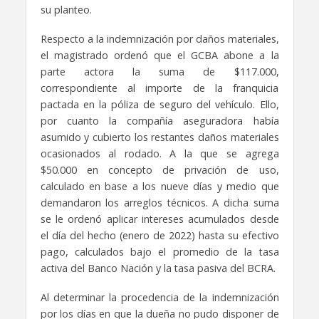
su planteo.
Respecto a la indemnización por daños materiales,
el magistrado ordenó que el GCBA abone a la
parte actora la suma de $117.000,
correspondiente al importe de la franquicia
pactada en la póliza de seguro del vehículo. Ello,
por cuanto la compañía aseguradora había
asumido y cubierto los restantes daños materiales
ocasionados al rodado. A la que se agrega
$50.000 en concepto de privación de uso,
calculado en base a los nueve días y medio que
demandaron los arreglos técnicos. A dicha suma
se le ordenó aplicar intereses acumulados desde
el día del hecho (enero de 2022) hasta su efectivo
pago, calculados bajo el promedio de la tasa
activa del Banco Nación y la tasa pasiva del BCRA.
Al determinar la procedencia de la indemnización
por los días en que la dueña no pudo disponer de