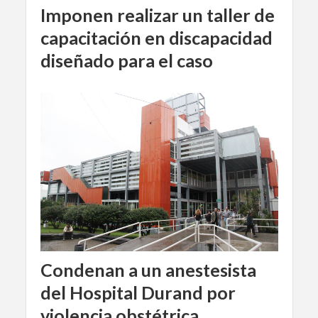
Imponen realizar un taller de
capacitación en discapacidad
diseñado para el caso
Condenan a un anestesista
del Hospital Durand por
violencia obstétrica