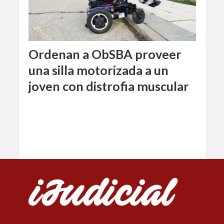
Ordenan a ObSBA proveer
una silla motorizada a un
joven con distrofia muscular