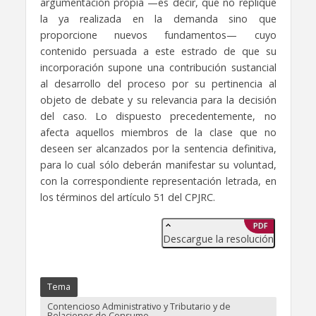
argumentación propia —es decir, que no replique
la ya realizada en la demanda sino que
proporcione nuevos fundamentos— cuyo
contenido persuada a este estrado de que su
incorporación supone una contribución sustancial
al desarrollo del proceso por su pertinencia al
objeto de debate y su relevancia para la decisión
del caso. Lo dispuesto precedentemente, no
afecta aquellos miembros de la clase que no
deseen ser alcanzados por la sentencia definitiva,
para lo cual sólo deberán manifestar su voluntad,
con la correspondiente representación letrada, en
los términos del artículo 51 del CPJRC.
PDF
Descargue la resolución
Tema
Contencioso Administrativo y Tributario y de
Relaciones de Consumo