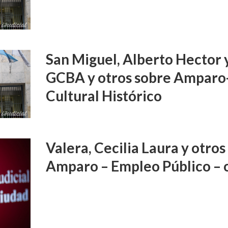
San Miguel, Alberto Hector 
GCBA y otros sobre Amparo
Cultural Histórico
Valera, Cecilia Laura y otros
Amparo – Empleo Público – 