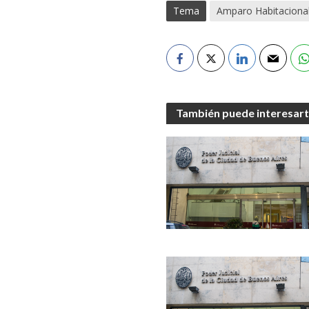
Tema
Amparo Habitaciona
También puede interesar