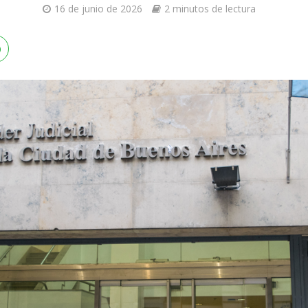
16 de junio de 2026
2 minutos de lectura