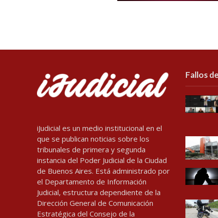
Fallos de
iJudicial es un medio institucional en el
que se publican noticias sobre los
tribunales de primera y segunda
instancia del Poder Judicial de la Ciudad
de Buenos Aires. Está administrado por
el Departamento de Información
Judicial, estructura dependiente de la
Dirección General de Comunicación
Estratégica del Consejo de la