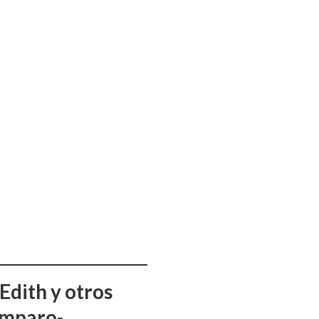
Edith y otros
amparo-