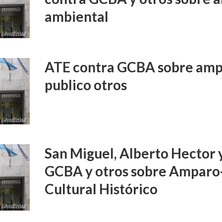
ambiental
ATE contra GCBA sobre amp
publico otros
San Miguel, Alberto Hector 
GCBA y otros sobre Amparo
Cultural Histórico