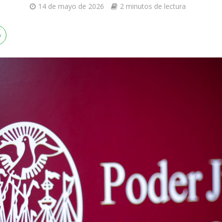
14 de mayo de 2026
2 minutos de lectura