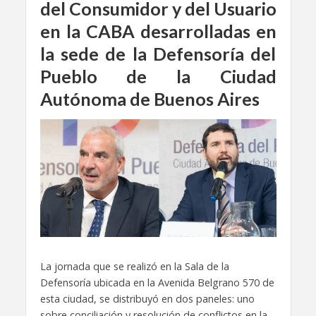
del Consumidor y del Usuario
en la CABA desarrolladas en
la sede de la Defensoría del
Pueblo de la Ciudad
Autónoma de Buenos Aires
La jornada que se realizó en la Sala de la
Defensoría ubicada en la Avenida Belgrano 570 de
esta ciudad, se distribuyó en dos paneles: uno
sobre conciliación y resolución de conflictos en la