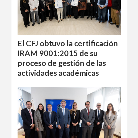
El CFJ obtuvo la certificación
IRAM 9001:2015 de su
proceso de gestión de las
actividades académicas