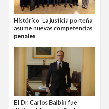
Histórico: La justicia porteña
asume nuevas competencias
penales
El Dr. Carlos Balbín fue