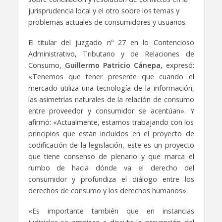
jurisprudencia local y el otro sobre los temas y
problemas actuales de consumidores y usuarios.
El titular del juzgado nº 27 en lo Contencioso
Administrativo, Tributario y de Relaciones de
Consumo,
Guillermo Patricio Cánepa
, expresó:
«Tenemos que tener presente que cuando el
mercado utiliza una tecnología de la información,
las asimetrías naturales de la relación de consumo
entre proveedor y consumidor se acentúan». Y
afirmó: «Actualmente, estamos trabajando con los
principios que están incluidos en el proyecto de
codificación de la legislación, este es un proyecto
que tiene consenso de plenario y que marca el
rumbo de hacia dónde va el derecho del
consumidor y profundiza el diálogo entre los
derechos de consumo y los derechos humanos».
«Es importante también que en instancias