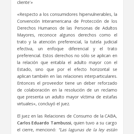
cliente'»
«Respecto a los consumidores hipervulnerables, la
Convención Interamericana de Protección de los
Derechos Humanos de las Personas de Adultos
Mayores, reconoce algunos derechos como el
trato y la atención preferencial, la tutela judicial
efectiva, un enfoque diferencial y el trato
preferencial. Estos derechos no sólo se aplican en
la relación que entabla el adulto mayor con el
Estado, sino que por el efecto horizontal se
aplican también en las relaciones interparticulares.
Entonces el proveedor tiene un deber reforzado
de colaboración en la resolución de un reclamo
que presenta un adulto mayor víctima de estafas
virtuales», concluyó el juez.
El juez en las Relaciones de Consumo de la CABA,
Carlos Eduardo Tambussi
, quien tuvo a su cargo
el cierre, mencionó:
“Las lagunas de la ley están