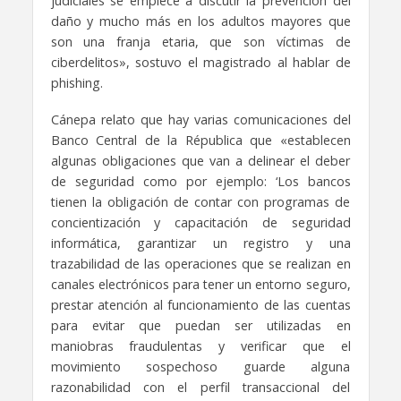
judiciales se empiece a discutir la prevención del
daño y mucho más en los adultos mayores que
son una franja etaria, que son víctimas de
ciberdelitos», sostuvo el magistrado al hablar de
phishing.
Cánepa relato que hay varias comunicaciones del
Banco Central de la Républica que «establecen
algunas obligaciones que van a delinear el deber
de seguridad como por ejemplo: ‘Los bancos
tienen la obligación de contar con programas de
concientización y capacitación de seguridad
informática, garantizar un registro y una
trazabilidad de las operaciones que se realizan en
canales electrónicos para tener un entorno seguro,
prestar atención al funcionamiento de las cuentas
para evitar que puedan ser utilizadas en
maniobras fraudulentas y verificar que el
movimiento sospechoso guarde alguna
razonabilidad con el perfil transaccional del