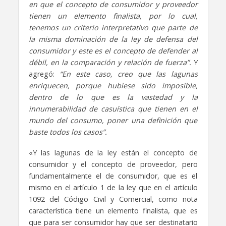
en que el concepto de consumidor y proveedor
tienen un elemento finalista, por lo cual,
tenemos un criterio interpretativo que parte de
la misma dominación de la ley de defensa del
consumidor y este es el concepto de defender al
débil, en la comparación y relación de fuerza”.
Y
agregó:
“En este caso, creo que las lagunas
enriquecen, porque hubiese sido imposible,
dentro de lo que es la vastedad y la
innumerabilidad de casuística que tienen en el
mundo del consumo, poner una definición que
baste todos los casos”.
«Y las lagunas de la ley están el concepto de
consumidor y el concepto de proveedor, pero
fundamentalmente el de consumidor, que es el
mismo en el artículo 1 de la ley que en el artículo
1092 del Código Civil y Comercial, como nota
característica tiene un elemento finalista, que es
que para ser consumidor hay que ser destinatario