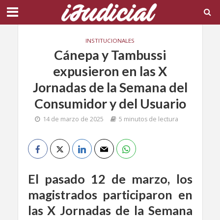
INSTITUCIONALES
Cánepa y Tambussi
expusieron en las X
Jornadas de la Semana del
Consumidor y del Usuario
14 de marzo de 2025
5 minutos de lectura
El pasado 12 de marzo, los
magistrados participaron en
las X Jornadas de la Semana