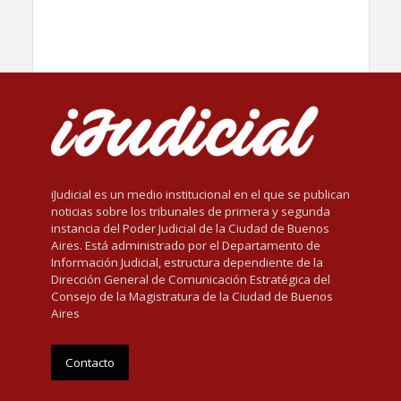
iJudicial es un medio institucional en el que se publican
noticias sobre los tribunales de primera y segunda
instancia del Poder Judicial de la Ciudad de Buenos
Aires. Está administrado por el Departamento de
Información Judicial, estructura dependiente de la
Dirección General de Comunicación Estratégica del
Consejo de la Magistratura de la Ciudad de Buenos
Aires
Contacto