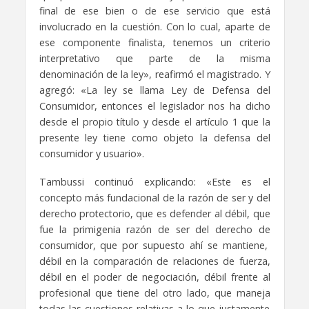
final de ese bien o de ese servicio que está
involucrado en la cuestión. Con lo cual, aparte de
ese componente finalista, tenemos un criterio
interpretativo que parte de la misma
denominación de la ley», reafirmó el magistrado. Y
agregó: «La ley se llama Ley de Defensa del
Consumidor, entonces el legislador nos ha dicho
desde el propio título y desde el artículo 1 que la
presente ley tiene como objeto la defensa del
consumidor y usuario».
Tambussi continuó explicando: «Este es el
concepto más fundacional de la razón de ser y del
derecho protectorio, que es defender al débil, que
fue la primigenia razón de ser del derecho de
consumidor, que por supuesto ahí se mantiene,
débil en la comparación de relaciones de fuerza,
débil en el poder de negociación, débil frente al
profesional que tiene del otro lado, que maneja
todas las cuestiones relativas a lo que justamente