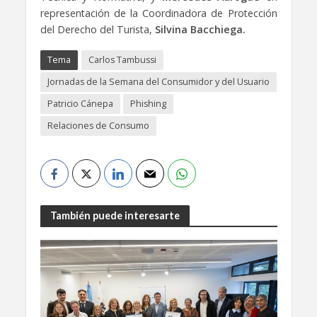
representación de la Coordinadora de Protección
del Derecho del Turista,
Silvina Bacchiega.
Tema
Carlos Tambussi
Jornadas de la Semana del Consumidor y del Usuario
Patricio Cánepa
Phishing
Relaciones de Consumo
También puede interesarte