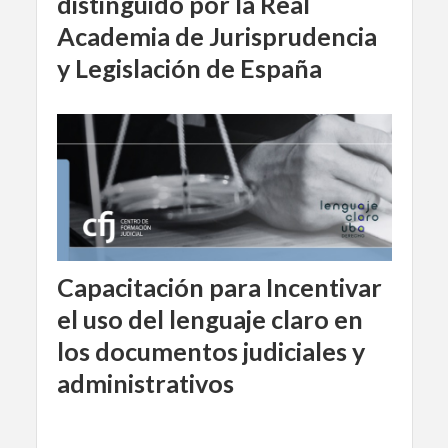
distinguido por la Real
Academia de Jurisprudencia
y Legislación de España
Capacitación para Incentivar
el uso del lenguaje claro en
los documentos judiciales y
administrativos