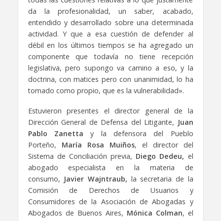
da la profesionalidad, un saber, acabado,
entendido y desarrollado sobre una determinada
actividad. Y que a esa cuestión de defender al
débil en los últimos tiempos se ha agregado un
componente que todavía no tiene recepción
legislativa, pero supongo va camino a eso, y la
doctrina, con matices pero con unanimidad, lo ha
tomado como propio, que es la vulnerabilidad».
Estuvieron presentes el director general de la
Dirección General de Defensa del Litigante,
Juan
Pablo Zanetta
y la defensora del Pueblo
Porteño,
María Rosa Muiños
, el director del
Sistema de Conciliación previa,
Diego Dedeu,
el
abogado especialista en la materia de
consumo,
Javier Wajntraub,
la secretaria de la
Comisión de Derechos de Usuarios y
Consumidores de la Asociación de Abogadas y
Abogados de Buenos Aires,
Mónica Colman
, el