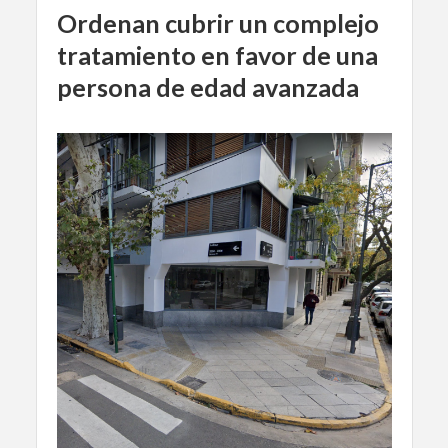
Ordenan cubrir un complejo
tratamiento en favor de una
persona de edad avanzada