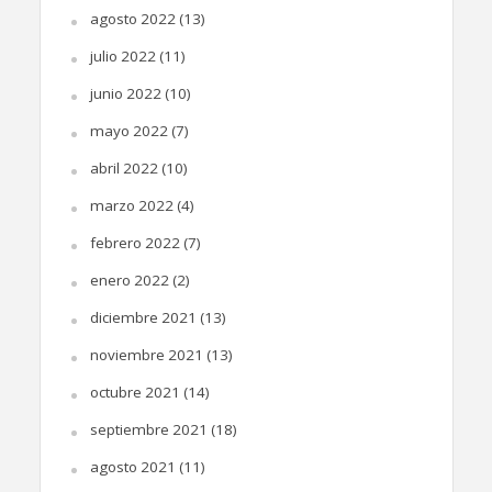
agosto 2022
(13)
julio 2022
(11)
junio 2022
(10)
mayo 2022
(7)
abril 2022
(10)
marzo 2022
(4)
febrero 2022
(7)
enero 2022
(2)
diciembre 2021
(13)
noviembre 2021
(13)
octubre 2021
(14)
septiembre 2021
(18)
agosto 2021
(11)