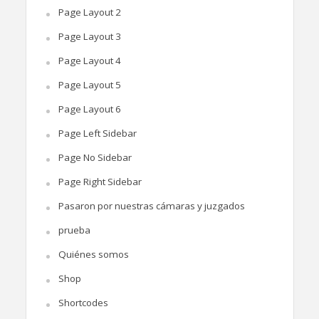
Page Layout 2
Page Layout 3
Page Layout 4
Page Layout 5
Page Layout 6
Page Left Sidebar
Page No Sidebar
Page Right Sidebar
Pasaron por nuestras cámaras y juzgados
prueba
Quiénes somos
Shop
Shortcodes