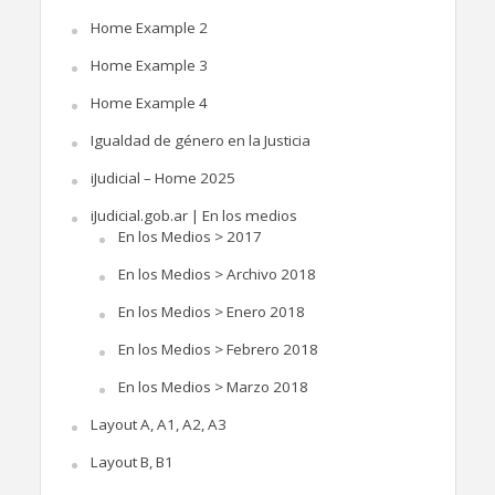
Home Example 2
Home Example 3
Home Example 4
Igualdad de género en la Justicia
iJudicial – Home 2025
iJudicial.gob.ar | En los medios
En los Medios > 2017
En los Medios > Archivo 2018
En los Medios > Enero 2018
En los Medios > Febrero 2018
En los Medios > Marzo 2018
Layout A, A1, A2, A3
Layout B, B1