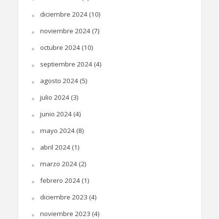
diciembre 2024
(10)
noviembre 2024
(7)
octubre 2024
(10)
septiembre 2024
(4)
agosto 2024
(5)
julio 2024
(3)
junio 2024
(4)
mayo 2024
(8)
abril 2024
(1)
marzo 2024
(2)
febrero 2024
(1)
diciembre 2023
(4)
noviembre 2023
(4)