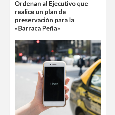
Ordenan al Ejecutivo que
realice un plan de
preservación para la
«Barraca Peña»