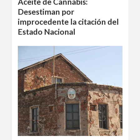
Aceite de Cannabis:
Desestiman por
improcedente la citación del
Estado Nacional