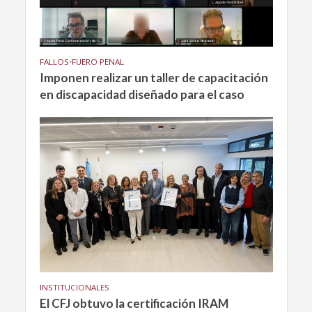
FALLOS
•
FUERO PENAL
Imponen realizar un taller de capacitación
en discapacidad diseñado para el caso
INSTITUCIONALES
El CFJ obtuvo la certificación IRAM