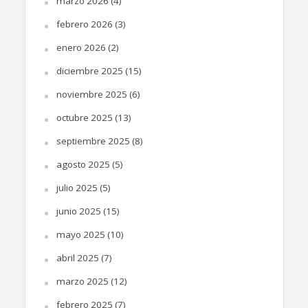
marzo 2026
(4)
febrero 2026
(3)
enero 2026
(2)
diciembre 2025
(15)
noviembre 2025
(6)
octubre 2025
(13)
septiembre 2025
(8)
agosto 2025
(5)
julio 2025
(5)
junio 2025
(15)
mayo 2025
(10)
abril 2025
(7)
marzo 2025
(12)
febrero 2025
(7)