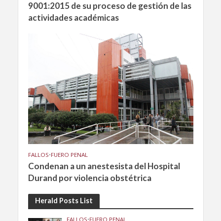
9001:2015 de su proceso de gestión de las
actividades académicas
FALLOS
•
FUERO PENAL
Condenan a un anestesista del Hospital
Durand por violencia obstétrica
Herald Posts List
FALLOS
•
FUERO PENAL