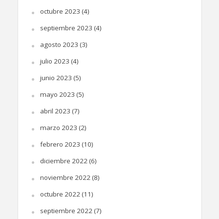
octubre 2023
(4)
septiembre 2023
(4)
agosto 2023
(3)
julio 2023
(4)
junio 2023
(5)
mayo 2023
(5)
abril 2023
(7)
marzo 2023
(2)
febrero 2023
(10)
diciembre 2022
(6)
noviembre 2022
(8)
octubre 2022
(11)
septiembre 2022
(7)