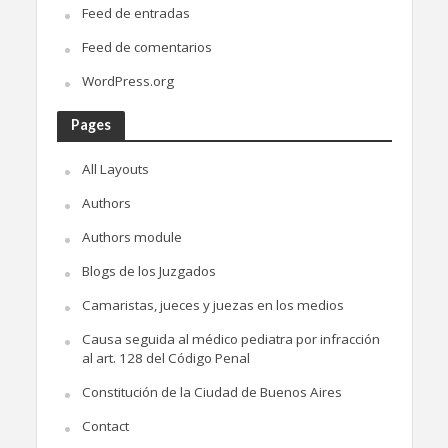
Feed de entradas
Feed de comentarios
WordPress.org
Pages
All Layouts
Authors
Authors module
Blogs de los Juzgados
Camaristas, jueces y juezas en los medios
Causa seguida al médico pediatra por infracción
al art. 128 del Código Penal
Constitución de la Ciudad de Buenos Aires
Contact