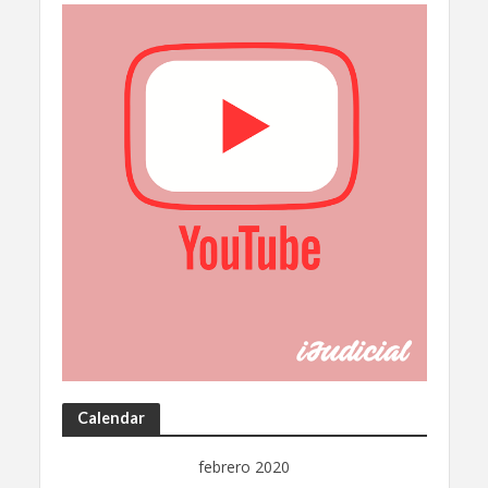
Calendar
febrero 2020