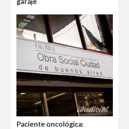
garaje
Paciente oncológica: