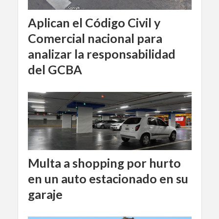
Aplican el Código Civil y
Comercial nacional para
analizar la responsabilidad
del GCBA
Multa a shopping por hurto
en un auto estacionado en su
garaje