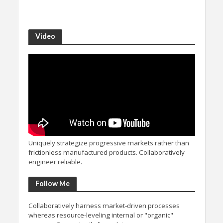
Video
Uniquely strategize progressive markets rather than
frictionless manufactured products. Collaboratively
engineer reliable.
Follow Me
Collaboratively harness market-driven processes
whereas resource-leveling internal or "organic"