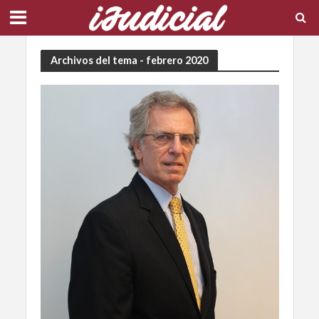
Archivos del tema - febrero 2020