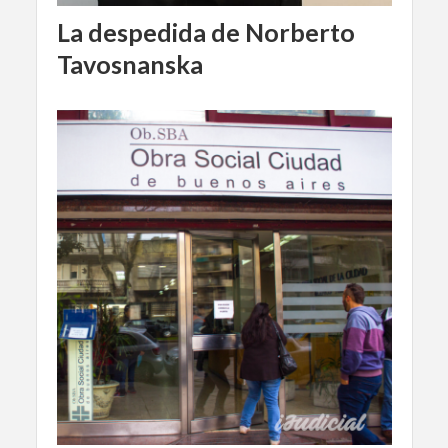
La despedida de Norberto
Tavosnanska