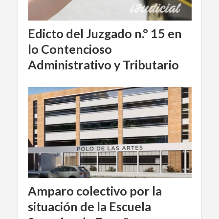
Edicto del Juzgado n.° 15 en
lo Contencioso
Administrativo y Tributario
Amparo colectivo por la
situación de la Escuela