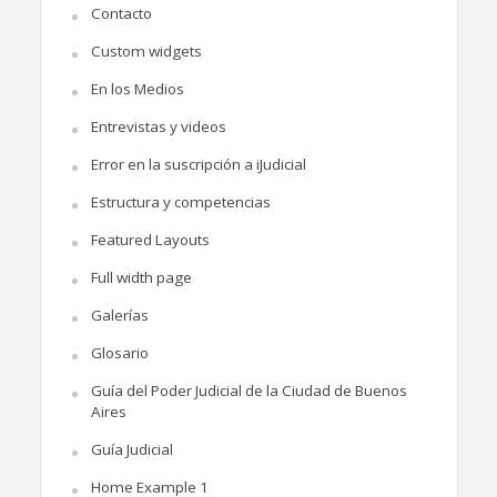
Contacto
Custom widgets
En los Medios
Entrevistas y videos
Error en la suscripción a iJudicial
Estructura y competencias
Featured Layouts
Full width page
Galerías
Glosario
Guía del Poder Judicial de la Ciudad de Buenos
Aires
Guía Judicial
Home Example 1