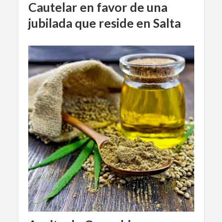
Cautelar en favor de una
jubilada que reside en Salta