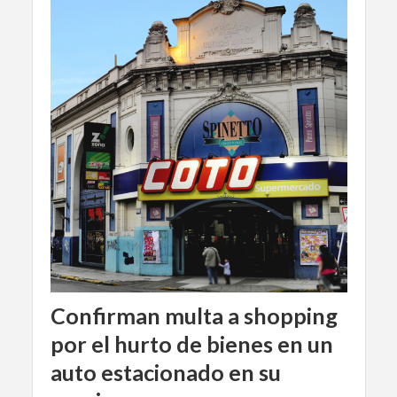
Confirman multa a shopping
por el hurto de bienes en un
auto estacionado en su