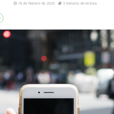
18 de febrero de 2020
3 minutos de lectura