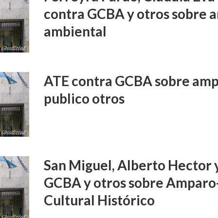
contra GCBA y otros sobre 
ambiental
ATE contra GCBA sobre amp
publico otros
San Miguel, Alberto Hector 
GCBA y otros sobre Amparo
Cultural Histórico