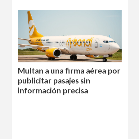
Multan a una firma aérea por
publicitar pasajes sin
información precisa