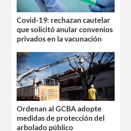
Covid-19: rechazan cautelar
que solicitó anular convenios
privados en la vacunación
Ordenan al GCBA adopte
medidas de protección del
arbolado público