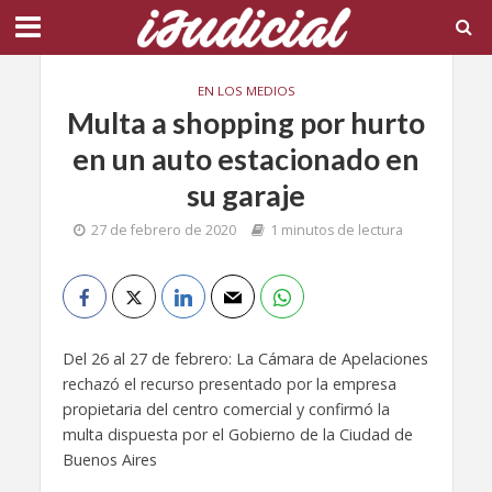
EN LOS MEDIOS
Multa a shopping por hurto
en un auto estacionado en
su garaje
27 de febrero de 2020
1 minutos de lectura
Del 26 al 27 de febrero: La Cámara de Apelaciones
rechazó el recurso presentado por la empresa
propietaria del centro comercial y confirmó la
multa dispuesta por el Gobierno de la Ciudad de
Buenos Aires