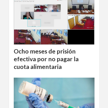
Ocho meses de prisión
efectiva por no pagar la
cuota alimentaria