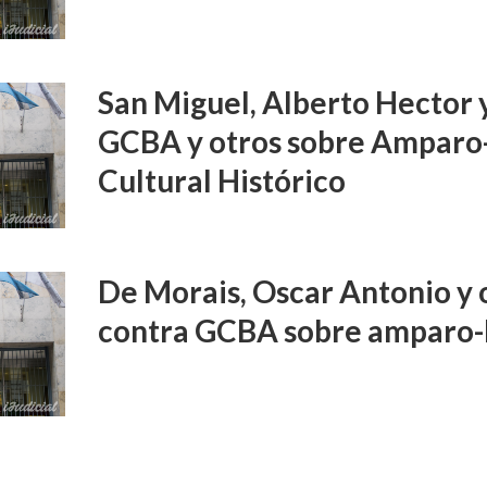
San Miguel, Alberto Hector 
GCBA y otros sobre Amparo
Cultural Histórico
De Morais, Oscar Antonio y o
contra GCBA sobre amparo-