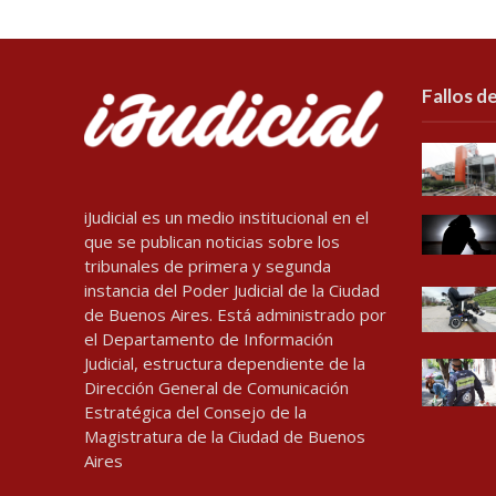
Fallos de
iJudicial es un medio institucional en el
que se publican noticias sobre los
tribunales de primera y segunda
instancia del Poder Judicial de la Ciudad
de Buenos Aires. Está administrado por
el Departamento de Información
Judicial, estructura dependiente de la
Dirección General de Comunicación
Estratégica del Consejo de la
Magistratura de la Ciudad de Buenos
Aires