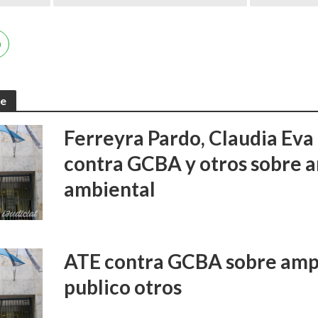
te
Ferreyra Pardo, Claudia Eva 
contra GCBA y otros sobre 
ambiental
ATE contra GCBA sobre amp
publico otros