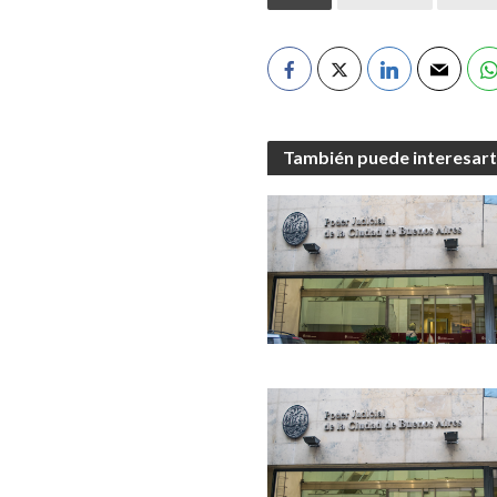
También puede interesar