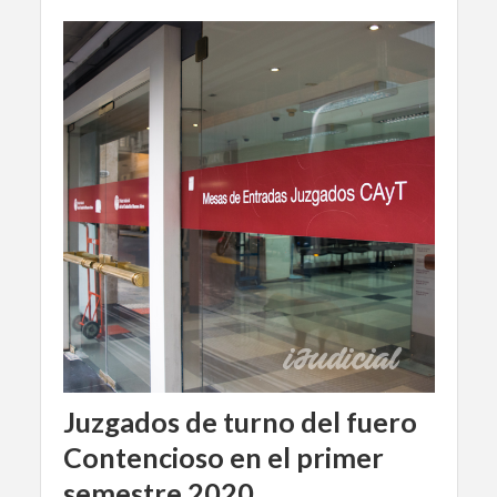
Juzgados de turno del fuero
Contencioso en el primer
semestre 2020