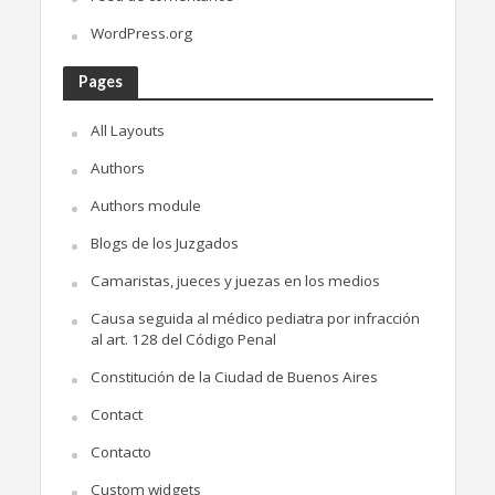
WordPress.org
Pages
All Layouts
Authors
Authors module
Blogs de los Juzgados
Camaristas, jueces y juezas en los medios
Causa seguida al médico pediatra por infracción
al art. 128 del Código Penal
Constitución de la Ciudad de Buenos Aires
Contact
Contacto
Custom widgets