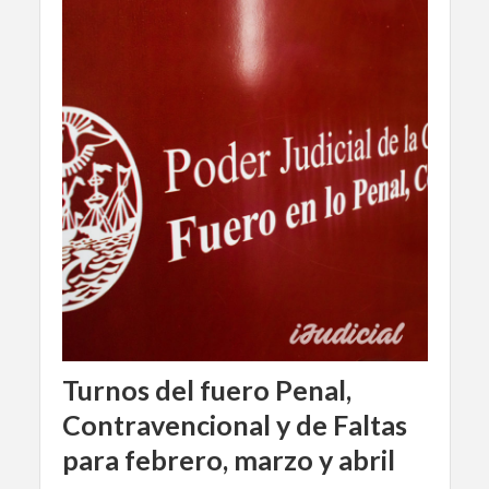
Turnos del fuero Penal,
Contravencional y de Faltas
para febrero, marzo y abril