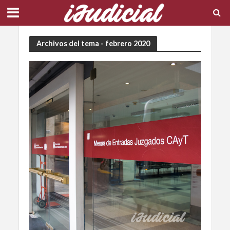
Archivos del tema - febrero 2020