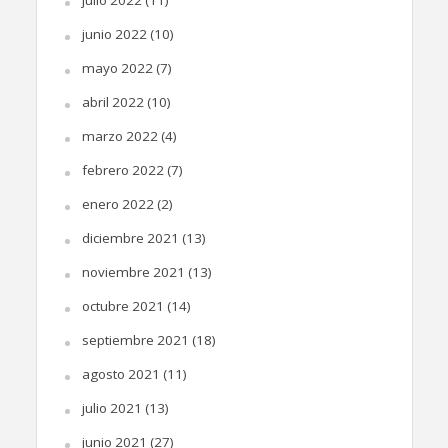
junio 2022
(10)
mayo 2022
(7)
abril 2022
(10)
marzo 2022
(4)
febrero 2022
(7)
enero 2022
(2)
diciembre 2021
(13)
noviembre 2021
(13)
octubre 2021
(14)
septiembre 2021
(18)
agosto 2021
(11)
julio 2021
(13)
junio 2021
(27)