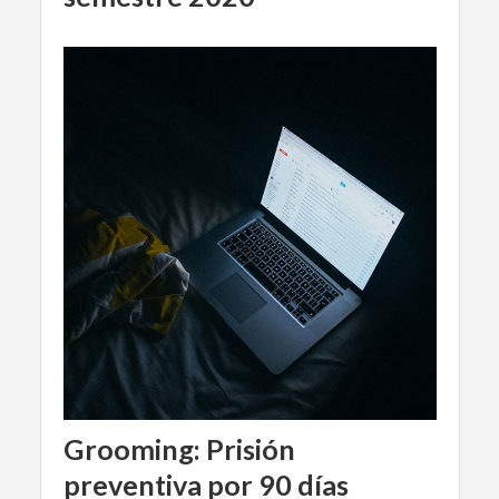
Grooming: Prisión
preventiva por 90 días