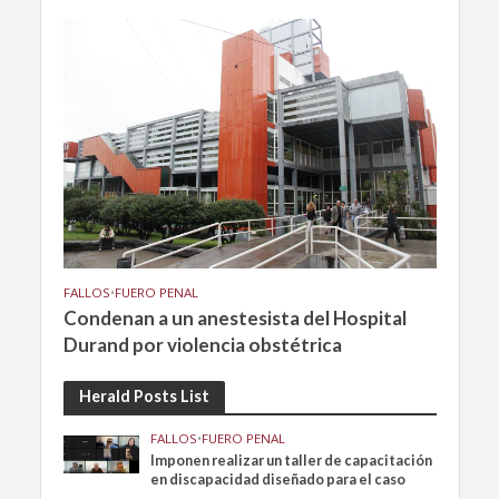
FALLOS
•
FUERO PENAL
Condenan a un anestesista del Hospital
Durand por violencia obstétrica
Herald Posts List
FALLOS
•
FUERO PENAL
Imponen realizar un taller de capacitación
en discapacidad diseñado para el caso