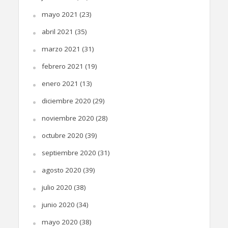
mayo 2021
(23)
abril 2021
(35)
marzo 2021
(31)
febrero 2021
(19)
enero 2021
(13)
diciembre 2020
(29)
noviembre 2020
(28)
octubre 2020
(39)
septiembre 2020
(31)
agosto 2020
(39)
julio 2020
(38)
junio 2020
(34)
mayo 2020
(38)