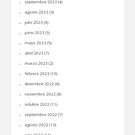
septiembre 2023
(4)
agosto 2023
(3)
julio 2023
(4)
junio 2023
(5)
mayo 2023
(5)
abril 2023
(7)
marzo 2023
(2)
febrero 2023
(10)
diciembre 2022
(6)
noviembre 2022
(8)
octubre 2022
(11)
septiembre 2022
(7)
agosto 2022
(13)
julio 2022
(11)