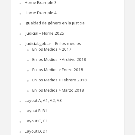
Home Example 3
Home Example 4
Igualdad de género en la Justicia
iJudicial – Home 2025
iJudicial.gob.ar | En los medios
En los Medios > 2017
En los Medios > Archivo 2018
En los Medios > Enero 2018
En los Medios > Febrero 2018
En los Medios > Marzo 2018
Layout A, A1, A2, A3
Layout B, B1
Layout C, C1
Layout D, D1