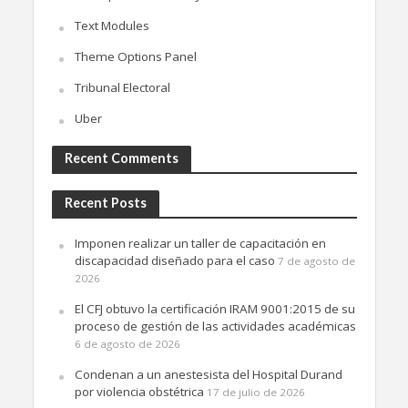
Text Modules
Theme Options Panel
Tribunal Electoral
Uber
Recent Comments
Recent Posts
Imponen realizar un taller de capacitación en
discapacidad diseñado para el caso
7 de agosto de
2026
El CFJ obtuvo la certificación IRAM 9001:2015 de su
proceso de gestión de las actividades académicas
6 de agosto de 2026
Condenan a un anestesista del Hospital Durand
por violencia obstétrica
17 de julio de 2026