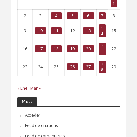
1
2
3
4
5
6
7
8
1
9
10
11
12
13
15
4
2
16
17
18
19
20
22
1
2
23
24
25
26
27
29
8
« Ene
Mar »
Meta
Acceder
Feed de entradas
Feed de comentarios