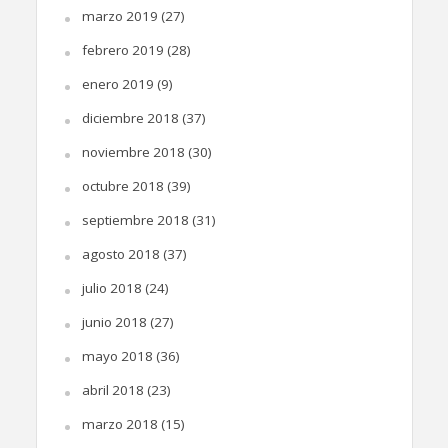
marzo 2019
(27)
febrero 2019
(28)
enero 2019
(9)
diciembre 2018
(37)
noviembre 2018
(30)
octubre 2018
(39)
septiembre 2018
(31)
agosto 2018
(37)
julio 2018
(24)
junio 2018
(27)
mayo 2018
(36)
abril 2018
(23)
marzo 2018
(15)