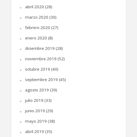
abril 2020
(28)
marzo 2020
(30)
febrero 2020
(27)
enero 2020
(8)
diciembre 2019
(28)
noviembre 2019
(52)
octubre 2019
(40)
septiembre 2019
(45)
agosto 2019
(39)
julio 2019
(33)
junio 2019
(29)
mayo 2019
(38)
abril 2019
(35)