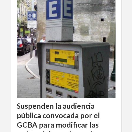
Suspenden la audiencia
pública convocada por el
GCBA para modificar las