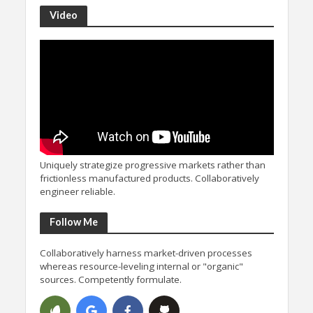
Video
Uniquely strategize progressive markets rather than
frictionless manufactured products. Collaboratively
engineer reliable.
Follow Me
Collaboratively harness market-driven processes
whereas resource-leveling internal or "organic"
sources. Competently formulate.