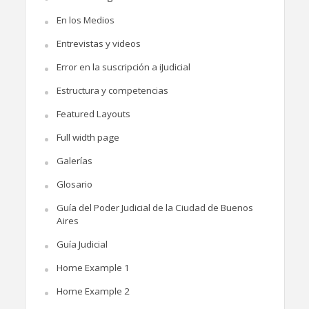
En los Medios
Entrevistas y videos
Error en la suscripción a iJudicial
Estructura y competencias
Featured Layouts
Full width page
Galerías
Glosario
Guía del Poder Judicial de la Ciudad de Buenos
Aires
Guía Judicial
Home Example 1
Home Example 2