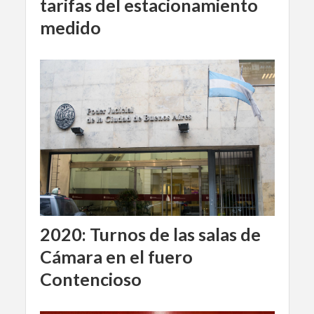
tarifas del estacionamiento
medido
2020: Turnos de las salas de
Cámara en el fuero
Contencioso