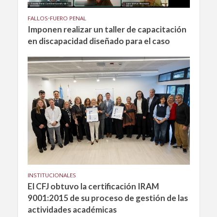
FALLOS
•
FUERO PENAL
Imponen realizar un taller de capacitación
en discapacidad diseñado para el caso
INSTITUCIONALES
El CFJ obtuvo la certificación IRAM
9001:2015 de su proceso de gestión de las
actividades académicas