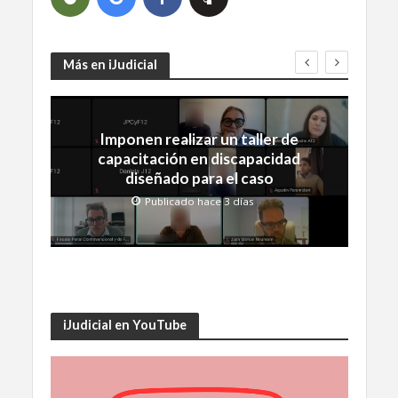
Más en iJudicial
Imponen realizar un taller de
capacitación en discapacidad
diseñado para el caso
Publicado hace 3 días
iJudicial en YouTube