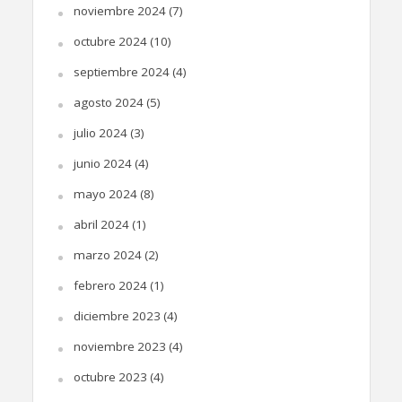
noviembre 2024
(7)
octubre 2024
(10)
septiembre 2024
(4)
agosto 2024
(5)
julio 2024
(3)
junio 2024
(4)
mayo 2024
(8)
abril 2024
(1)
marzo 2024
(2)
febrero 2024
(1)
diciembre 2023
(4)
noviembre 2023
(4)
octubre 2023
(4)