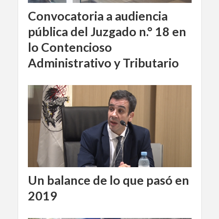
Convocatoria a audiencia
pública del Juzgado n.° 18 en
lo Contencioso
Administrativo y Tributario
Un balance de lo que pasó en
2019