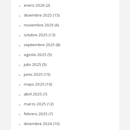
enero 2026
(2)
diciembre 2025
(15)
noviembre 2025
(6)
octubre 2025
(13)
septiembre 2025
(8)
agosto 2025
(5)
julio 2025
(5)
junio 2025
(15)
mayo 2025
(10)
abril 2025
(7)
marzo 2025
(12)
febrero 2025
(7)
diciembre 2024
(10)