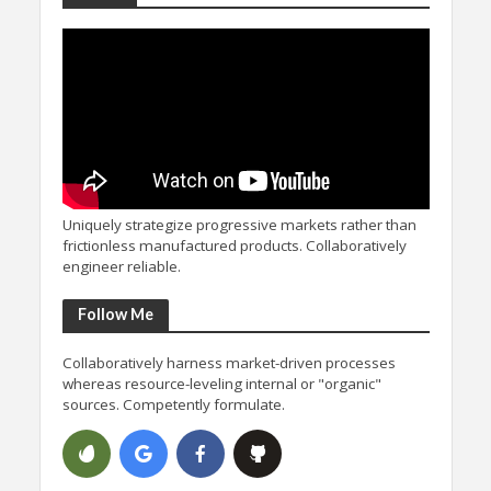
Uniquely strategize progressive markets rather than
frictionless manufactured products. Collaboratively
engineer reliable.
Follow Me
Collaboratively harness market-driven processes
whereas resource-leveling internal or "organic"
sources. Competently formulate.