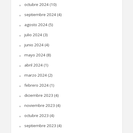
octubre 2024
(10)
septiembre 2024
(4)
agosto 2024
(5)
julio 2024
(3)
junio 2024
(4)
mayo 2024
(8)
abril 2024
(1)
marzo 2024
(2)
febrero 2024
(1)
diciembre 2023
(4)
noviembre 2023
(4)
octubre 2023
(4)
septiembre 2023
(4)