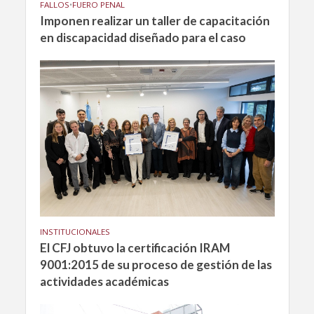
FALLOS
•
FUERO PENAL
Imponen realizar un taller de capacitación
en discapacidad diseñado para el caso
INSTITUCIONALES
El CFJ obtuvo la certificación IRAM
9001:2015 de su proceso de gestión de las
actividades académicas