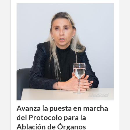
Avanza la puesta en marcha
del Protocolo para la
Ablación de Órganos