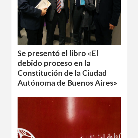
Se presentó el libro «El
debido proceso en la
Constitución de la Ciudad
Autónoma de Buenos Aires»