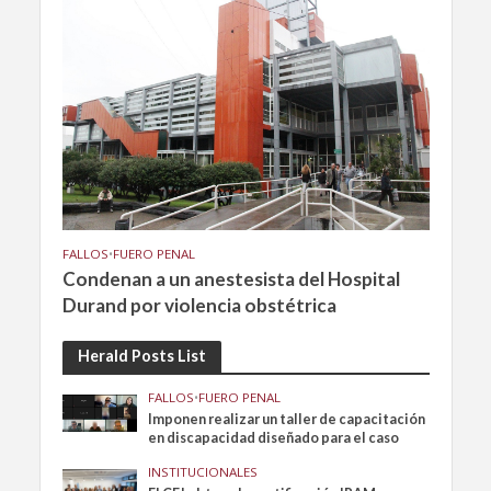
FALLOS
•
FUERO PENAL
Condenan a un anestesista del Hospital
Durand por violencia obstétrica
Herald Posts List
FALLOS
•
FUERO PENAL
Imponen realizar un taller de capacitación
en discapacidad diseñado para el caso
INSTITUCIONALES