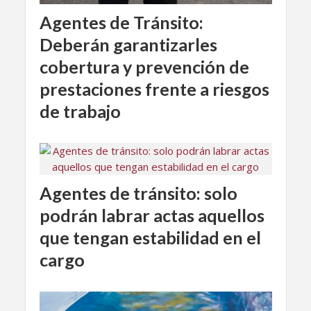
Agentes de Tránsito:
Deberán garantizarles
cobertura y prevención de
prestaciones frente a riesgos
de trabajo
Agentes de tránsito: solo
podrán labrar actas aquellos
que tengan estabilidad en el
cargo