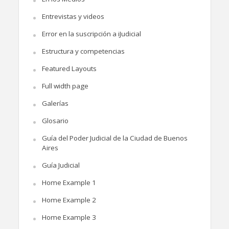
Entrevistas y videos
Error en la suscripción a iJudicial
Estructura y competencias
Featured Layouts
Full width page
Galerías
Glosario
Guía del Poder Judicial de la Ciudad de Buenos
Aires
Guía Judicial
Home Example 1
Home Example 2
Home Example 3