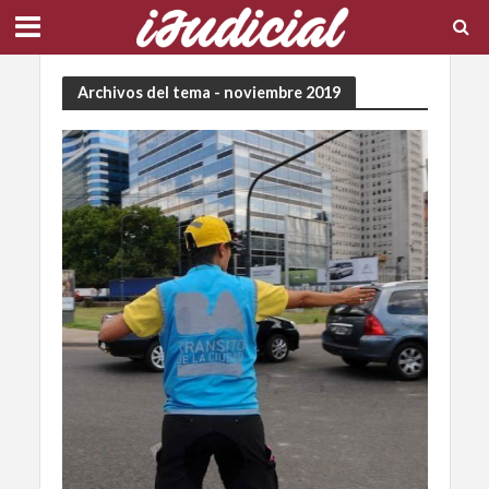
Archivos del tema - noviembre 2019