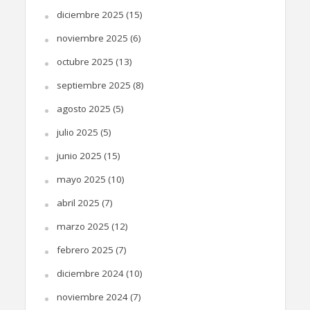
diciembre 2025
(15)
noviembre 2025
(6)
octubre 2025
(13)
septiembre 2025
(8)
agosto 2025
(5)
julio 2025
(5)
junio 2025
(15)
mayo 2025
(10)
abril 2025
(7)
marzo 2025
(12)
febrero 2025
(7)
diciembre 2024
(10)
noviembre 2024
(7)