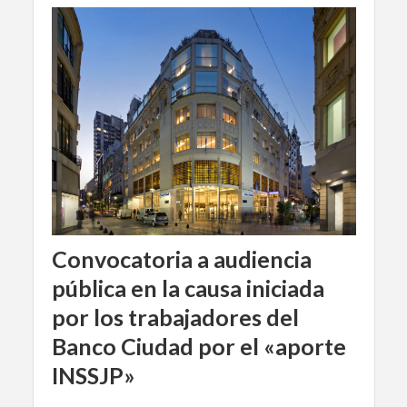
Convocatoria a audiencia
pública en la causa iniciada
por los trabajadores del
Banco Ciudad por el «aporte
INSSJP»