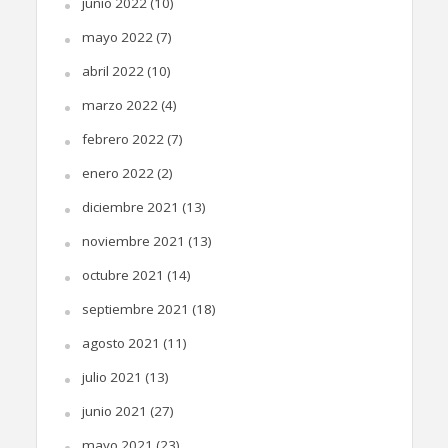
junio 2022
(10)
mayo 2022
(7)
abril 2022
(10)
marzo 2022
(4)
febrero 2022
(7)
enero 2022
(2)
diciembre 2021
(13)
noviembre 2021
(13)
octubre 2021
(14)
septiembre 2021
(18)
agosto 2021
(11)
julio 2021
(13)
junio 2021
(27)
mayo 2021
(23)