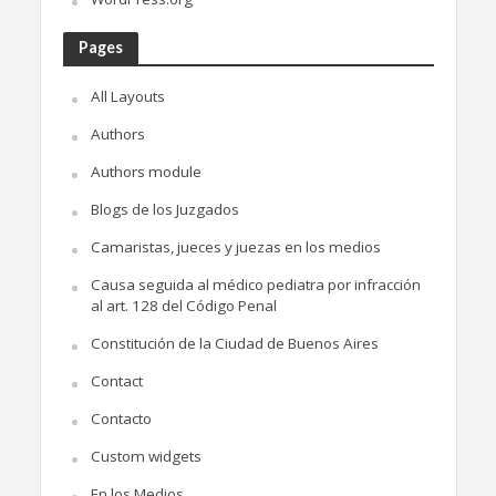
Pages
All Layouts
Authors
Authors module
Blogs de los Juzgados
Camaristas, jueces y juezas en los medios
Causa seguida al médico pediatra por infracción
al art. 128 del Código Penal
Constitución de la Ciudad de Buenos Aires
Contact
Contacto
Custom widgets
En los Medios