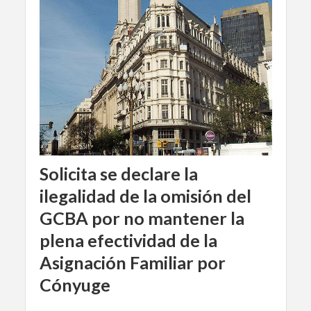
Solicita se declare la
ilegalidad de la omisión del
GCBA por no mantener la
plena efectividad de la
Asignación Familiar por
Cónyuge