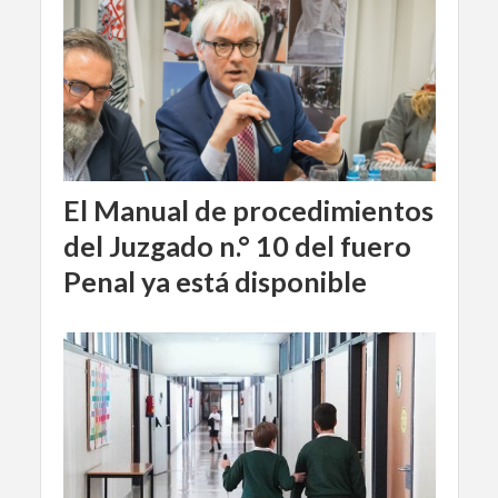
El Manual de procedimientos
del Juzgado n.° 10 del fuero
Penal ya está disponible