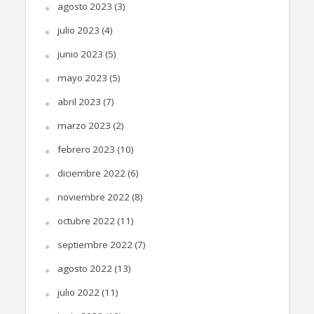
agosto 2023
(3)
julio 2023
(4)
junio 2023
(5)
mayo 2023
(5)
abril 2023
(7)
marzo 2023
(2)
febrero 2023
(10)
diciembre 2022
(6)
noviembre 2022
(8)
octubre 2022
(11)
septiembre 2022
(7)
agosto 2022
(13)
julio 2022
(11)