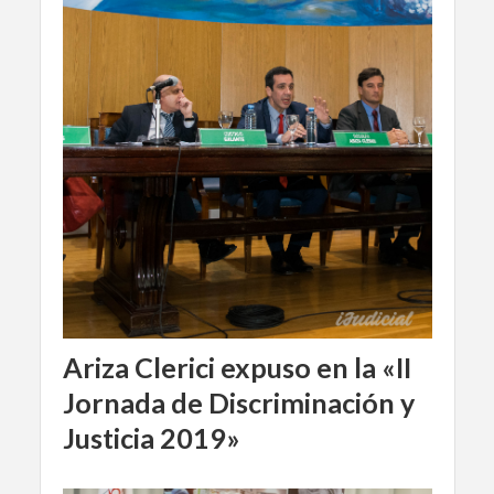
Ariza Clerici expuso en la «II
Jornada de Discriminación y
Justicia 2019»