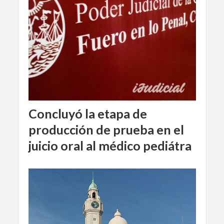
Concluyó la etapa de
producción de prueba en el
juicio oral al médico pediátra