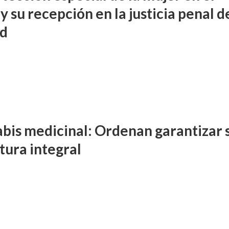
 su recepción en la justicia penal de
ad
bis medicinal: Ordenan garantizar 
tura integral