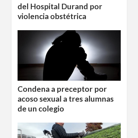
del Hospital Durand por
violencia obstétrica
Condena a preceptor por
acoso sexual a tres alumnas
de un colegio