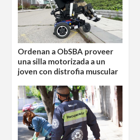
Ordenan a ObSBA proveer
una silla motorizada a un
joven con distrofia muscular