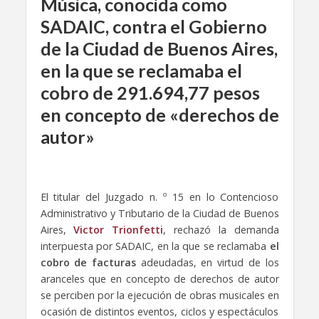
Música, conocida como
SADAIC, contra el Gobierno
de la Ciudad de Buenos Aires,
en la que se reclamaba el
cobro de 291.694,77 pesos
en concepto de «derechos de
autor»
El titular del Juzgado n. º 15 en lo Contencioso
Administrativo y Tributario de la Ciudad de Buenos
Aires,
Victor Trionfetti
, rechazó la demanda
interpuesta por SADAIC, en la que se reclamaba
el
cobro de facturas
adeudadas, en virtud de los
aranceles que en concepto de derechos de autor
se perciben por la ejecución de obras musicales en
ocasión de distintos eventos, ciclos y espectáculos