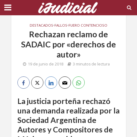
DESTACADOS
•
FALLOS
•
FUERO CONTENCIOSO
Rechazan reclamo de
SADAIC por «derechos de
autor»
19 de junio de 2018
3 minutos de lectura
La justicia porteña rechazó
una demanda realizada por la
Sociedad Argentina de
Autores y Compositores de