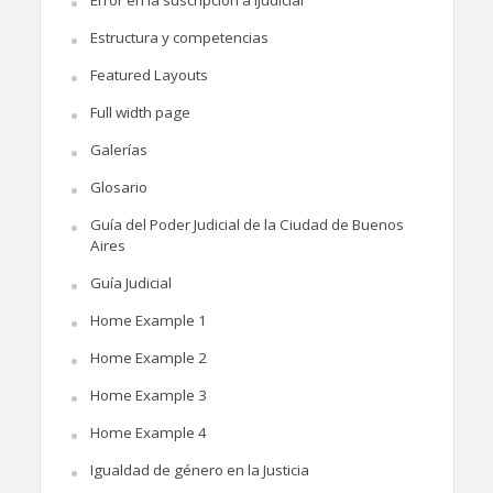
Error en la suscripción a iJudicial
Estructura y competencias
Featured Layouts
Full width page
Galerías
Glosario
Guía del Poder Judicial de la Ciudad de Buenos
Aires
Guía Judicial
Home Example 1
Home Example 2
Home Example 3
Home Example 4
Igualdad de género en la Justicia