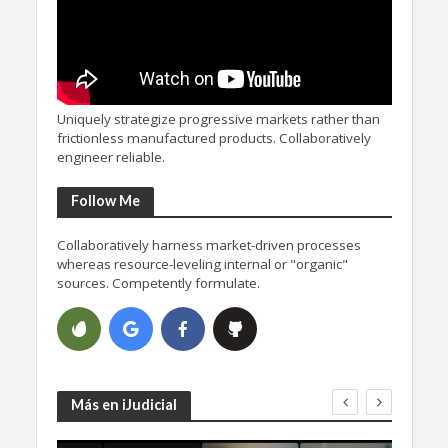
Uniquely strategize progressive markets rather than
frictionless manufactured products. Collaboratively
engineer reliable.
Follow Me
Collaboratively harness market-driven processes
whereas resource-leveling internal or "organic"
sources. Competently formulate.
Más en iJudicial