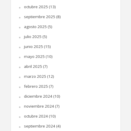
octubre 2025
(13)
septiembre 2025
(8)
agosto 2025
(5)
julio 2025
(5)
junio 2025
(15)
mayo 2025
(10)
abril 2025
(7)
marzo 2025
(12)
febrero 2025
(7)
diciembre 2024
(10)
noviembre 2024
(7)
octubre 2024
(10)
septiembre 2024
(4)