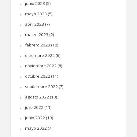
junio 2023
(5)
mayo 2023
(5)
abril 2023
(7)
marzo 2023
(2)
febrero 2023
(10)
diciembre 2022
(6)
noviembre 2022
(8)
octubre 2022
(11)
septiembre 2022
(7)
agosto 2022
(13)
julio 2022
(11)
junio 2022
(10)
mayo 2022
(7)