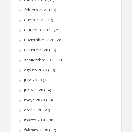
febrero 2021
(19)
enero 2021
(13)
diciembre 2020
(29)
noviembre 2020
(28)
octubre 2020
(39)
septiembre 2020
(31)
agosto 2020
(39)
julio 2020
(38)
junio 2020
(34)
mayo 2020
(38)
abril 2020
(28)
marzo 2020
(30)
febrero 2020
(27)