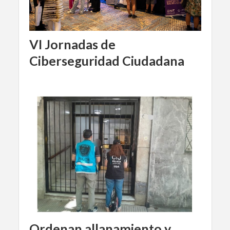
VI Jornadas de
Ciberseguridad Ciudadana
Ordenan allanamiento y