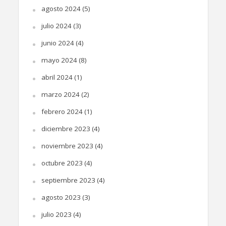
agosto 2024
(5)
julio 2024
(3)
junio 2024
(4)
mayo 2024
(8)
abril 2024
(1)
marzo 2024
(2)
febrero 2024
(1)
diciembre 2023
(4)
noviembre 2023
(4)
octubre 2023
(4)
septiembre 2023
(4)
agosto 2023
(3)
julio 2023
(4)