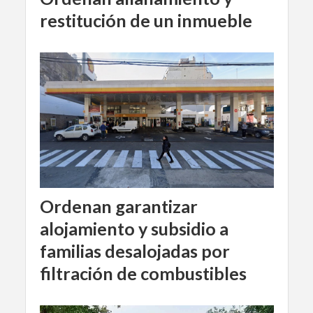
restitución de un inmueble
Ordenan garantizar
alojamiento y subsidio a
familias desalojadas por
filtración de combustibles