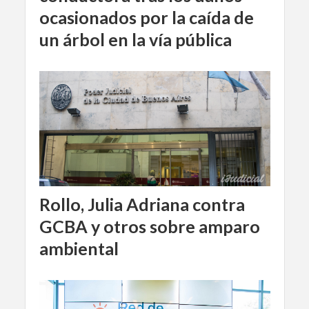
ocasionados por la caída de
un árbol en la vía pública
Rollo, Julia Adriana contra
GCBA y otros sobre amparo
ambiental