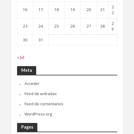
2
16
17
18
19
20
21
2
2
23
24
25
26
27
28
9
30
31
« Jul
Meta
Acceder
Feed de entradas
Feed de comentarios
WordPress.org
Pages