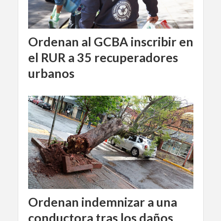
Ordenan al GCBA inscribir en
el RUR a 35 recuperadores
urbanos
Ordenan indemnizar a una
conductora tras los daños