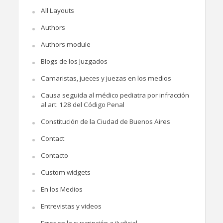
All Layouts
Authors
Authors module
Blogs de los Juzgados
Camaristas, jueces y juezas en los medios
Causa seguida al médico pediatra por infracción
al art. 128 del Código Penal
Constitución de la Ciudad de Buenos Aires
Contact
Contacto
Custom widgets
En los Medios
Entrevistas y videos