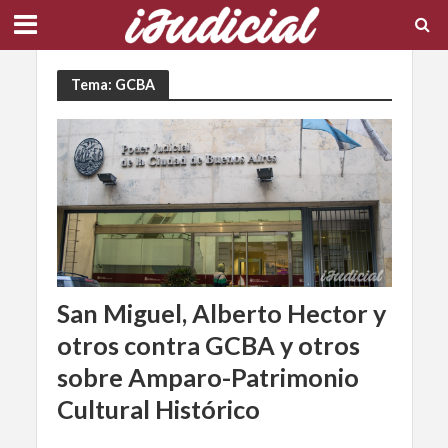
Tema: GCBA
San Miguel, Alberto Hector y
otros contra GCBA y otros
sobre Amparo-Patrimonio
Cultural Histórico