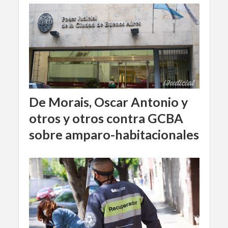
De Morais, Oscar Antonio y
otros y otros contra GCBA
sobre amparo-habitacionales