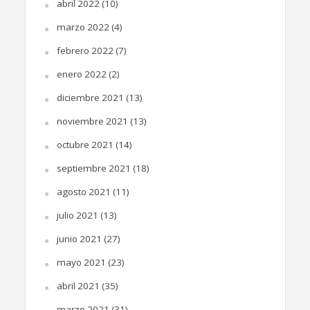
abril 2022
(10)
marzo 2022
(4)
febrero 2022
(7)
enero 2022
(2)
diciembre 2021
(13)
noviembre 2021
(13)
octubre 2021
(14)
septiembre 2021
(18)
agosto 2021
(11)
julio 2021
(13)
junio 2021
(27)
mayo 2021
(23)
abril 2021
(35)
marzo 2021
(31)