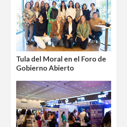
Tula del Moral en el Foro de
Gobierno Abierto