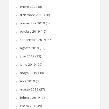
enero 2020
(8)
diciembre 2019
(28)
noviembre 2019
(52)
octubre 2019
(40)
septiembre 2019
(45)
agosto 2019
(39)
julio 2019
(33)
junio 2019
(29)
mayo 2019
(38)
abril 2019
(35)
marzo 2019
(27)
febrero 2019
(28)
enero 2019
(9)