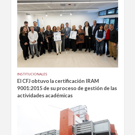
INSTITUCIONALES
El CFJ obtuvo la certificación IRAM
9001:2015 de su proceso de gestión de las
actividades académicas