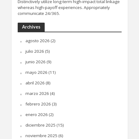
Distinctively utilize long-term high-impact total linkage
whereas high-payoff experiences. Appropriately
communicate 24/365.
Archives
agosto 2026
(2)
julio 2026
(5)
junio 2026
(9)
mayo 2026
(11)
abril 2026
(8)
marzo 2026
(4)
febrero 2026
(3)
enero 2026
(2)
diciembre 2025
(15)
noviembre 2025
(6)