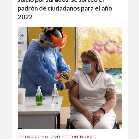
padrón de ciudadanos para el año
2022
DESTACADOS
•
FALLOS
•
FUERO CONTENCIOSO