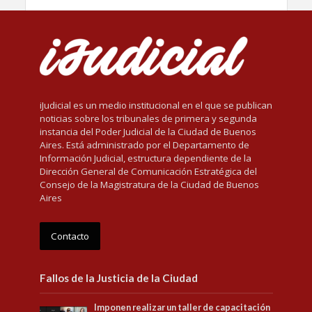
iJudicial es un medio institucional en el que se publican
noticias sobre los tribunales de primera y segunda
instancia del Poder Judicial de la Ciudad de Buenos
Aires. Está administrado por el Departamento de
Información Judicial, estructura dependiente de la
Dirección General de Comunicación Estratégica del
Consejo de la Magistratura de la Ciudad de Buenos
Aires
Contacto
Fallos de la Justicia de la Ciudad
Imponen realizar un taller de capacitación