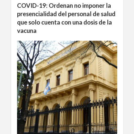
COVID-19: Ordenan no imponer la
presencialidad del personal de salud
que solo cuenta con una dosis de la
vacuna