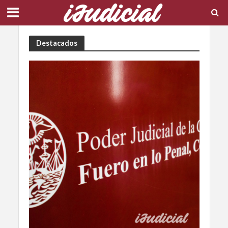
Destacados