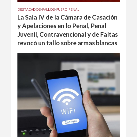
DESTACADOS
•
FALLOS
•
FUERO PENAL
La Sala IV de la Cámara de Casación
y Apelaciones en lo Penal, Penal
Juvenil, Contravencional y de Faltas
revocó un fallo sobre armas blancas