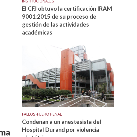
INSTITUCIONALES
El CFJ obtuvo la certificación IRAM
9001:2015 de su proceso de
gestión de las actividades
académicas
FALLOS
•
FUERO PENAL
Condenan a un anestesista del
Hospital Durand por violencia
ima