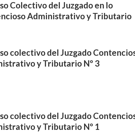
so Colectivo del Juzgado en lo
ncioso Administrativo y Tributario
so colectivo del Juzgado Contencio
istrativo y Tributario Nº 3
so colectivo del Juzgado Contencio
istrativo y Tributario Nº 1