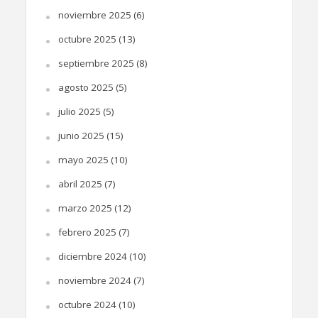
noviembre 2025
(6)
octubre 2025
(13)
septiembre 2025
(8)
agosto 2025
(5)
julio 2025
(5)
junio 2025
(15)
mayo 2025
(10)
abril 2025
(7)
marzo 2025
(12)
febrero 2025
(7)
diciembre 2024
(10)
noviembre 2024
(7)
octubre 2024
(10)