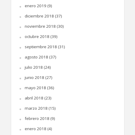
enero 2019
(9)
diciembre 2018
(37)
noviembre 2018
(30)
octubre 2018
(39)
septiembre 2018
(31)
agosto 2018
(37)
julio 2018
(24)
junio 2018
(27)
mayo 2018
(36)
abril 2018
(23)
marzo 2018
(15)
febrero 2018
(9)
enero 2018
(4)