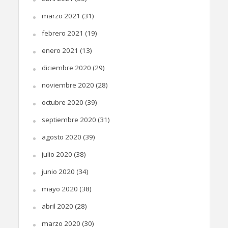
marzo 2021
(31)
febrero 2021
(19)
enero 2021
(13)
diciembre 2020
(29)
noviembre 2020
(28)
octubre 2020
(39)
septiembre 2020
(31)
agosto 2020
(39)
julio 2020
(38)
junio 2020
(34)
mayo 2020
(38)
abril 2020
(28)
marzo 2020
(30)