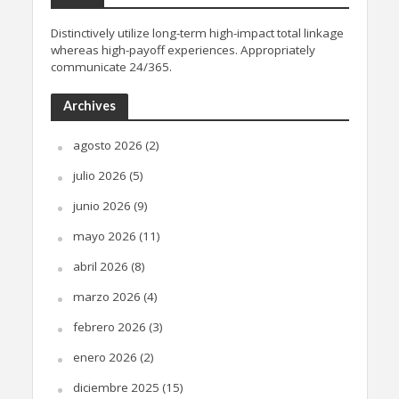
Distinctively utilize long-term high-impact total linkage
whereas high-payoff experiences. Appropriately
communicate 24/365.
Archives
agosto 2026
(2)
julio 2026
(5)
junio 2026
(9)
mayo 2026
(11)
abril 2026
(8)
marzo 2026
(4)
febrero 2026
(3)
enero 2026
(2)
diciembre 2025
(15)