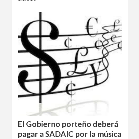
El Gobierno porteño deberá
pagar a SADAIC por la música