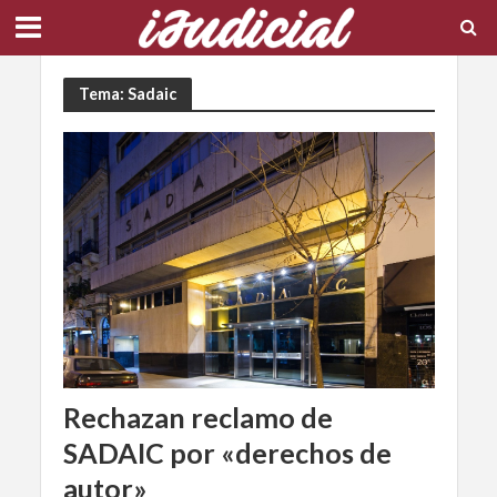
Tema: Sadaic
Rechazan reclamo de
SADAIC por «derechos de
autor»