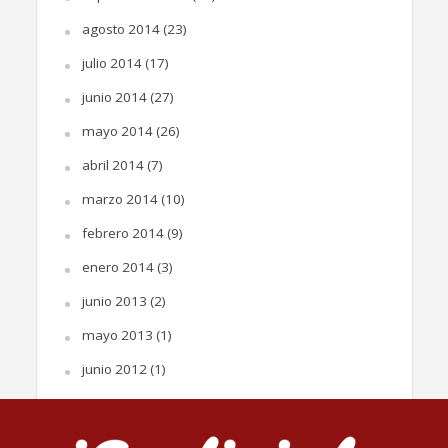
agosto 2014
(23)
julio 2014
(17)
junio 2014
(27)
mayo 2014
(26)
abril 2014
(7)
marzo 2014
(10)
febrero 2014
(9)
enero 2014
(3)
junio 2013
(2)
mayo 2013
(1)
junio 2012
(1)