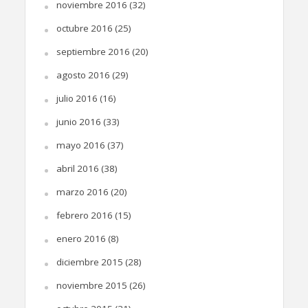
noviembre 2016
(32)
octubre 2016
(25)
septiembre 2016
(20)
agosto 2016
(29)
julio 2016
(16)
junio 2016
(33)
mayo 2016
(37)
abril 2016
(38)
marzo 2016
(20)
febrero 2016
(15)
enero 2016
(8)
diciembre 2015
(28)
noviembre 2015
(26)