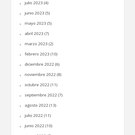
julio 2023
(4)
junio 2023
(5)
mayo 2023
(5)
abril 2023
(7)
marzo 2023
(2)
febrero 2023
(10)
diciembre 2022
(6)
noviembre 2022
(8)
octubre 2022
(11)
septiembre 2022
(7)
agosto 2022
(13)
julio 2022
(11)
junio 2022
(10)