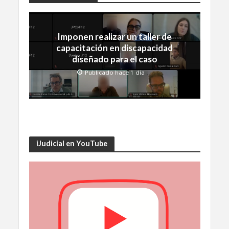
Imponen realizar un taller de
capacitación en discapacidad
diseñado para el caso
Publicado hace 1 día
iJudicial en YouTube