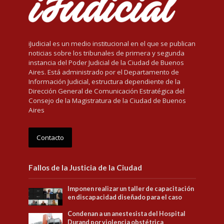
iJudicial es un medio institucional en el que se publican
noticias sobre los tribunales de primera y segunda
instancia del Poder Judicial de la Ciudad de Buenos
Aires. Está administrado por el Departamento de
Información Judicial, estructura dependiente de la
Dirección General de Comunicación Estratégica del
Consejo de la Magistratura de la Ciudad de Buenos
Aires
Contacto
Fallos de la Justicia de la Ciudad
Imponen realizar un taller de capacitación
en discapacidad diseñado para el caso
Condenan a un anestesista del Hospital
Durand por violencia obstétrica