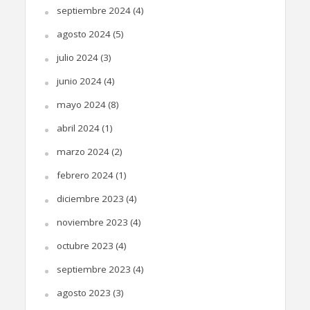
septiembre 2024
(4)
agosto 2024
(5)
julio 2024
(3)
junio 2024
(4)
mayo 2024
(8)
abril 2024
(1)
marzo 2024
(2)
febrero 2024
(1)
diciembre 2023
(4)
noviembre 2023
(4)
octubre 2023
(4)
septiembre 2023
(4)
agosto 2023
(3)