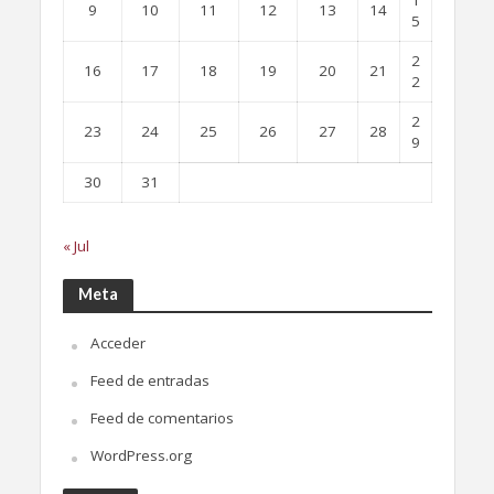
1
9
10
11
12
13
14
5
2
16
17
18
19
20
21
2
2
23
24
25
26
27
28
9
30
31
« Jul
Meta
Acceder
Feed de entradas
Feed de comentarios
WordPress.org