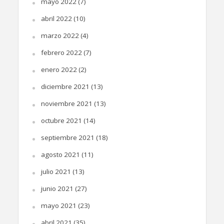
mayo 2022
(7)
abril 2022
(10)
marzo 2022
(4)
febrero 2022
(7)
enero 2022
(2)
diciembre 2021
(13)
noviembre 2021
(13)
octubre 2021
(14)
septiembre 2021
(18)
agosto 2021
(11)
julio 2021
(13)
junio 2021
(27)
mayo 2021
(23)
abril 2021
(35)