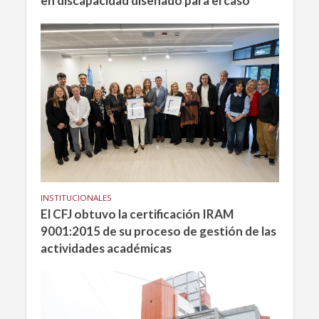
en discapacidad diseñado para el caso
INSTITUCIONALES
El CFJ obtuvo la certificación IRAM
9001:2015 de su proceso de gestión de las
actividades académicas