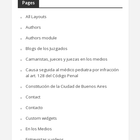
Pages
All Layouts
Authors
Authors module
Blogs de los Juzgados
Camaristas, jueces y juezas en los medios
Causa seguida al médico pediatra por infracción
al art. 128 del Código Penal
Constitución de la Ciudad de Buenos Aires
Contact
Contacto
Custom widgets
En los Medios
Entrevistas y videos