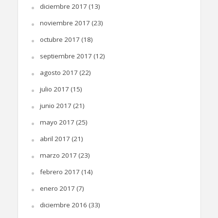
diciembre 2017
(13)
noviembre 2017
(23)
octubre 2017
(18)
septiembre 2017
(12)
agosto 2017
(22)
julio 2017
(15)
junio 2017
(21)
mayo 2017
(25)
abril 2017
(21)
marzo 2017
(23)
febrero 2017
(14)
enero 2017
(7)
diciembre 2016
(33)