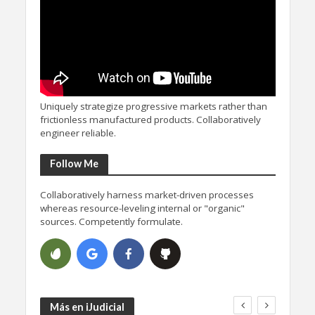
Uniquely strategize progressive markets rather than
frictionless manufactured products. Collaboratively
engineer reliable.
Follow Me
Collaboratively harness market-driven processes
whereas resource-leveling internal or "organic"
sources. Competently formulate.
Más en iJudicial