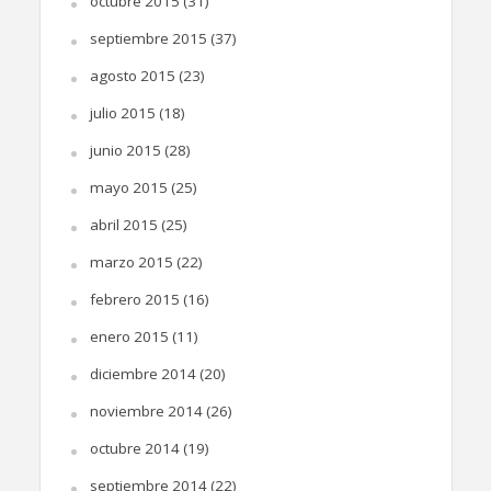
octubre 2015
(31)
septiembre 2015
(37)
agosto 2015
(23)
julio 2015
(18)
junio 2015
(28)
mayo 2015
(25)
abril 2015
(25)
marzo 2015
(22)
febrero 2015
(16)
enero 2015
(11)
diciembre 2014
(20)
noviembre 2014
(26)
octubre 2014
(19)
septiembre 2014
(22)