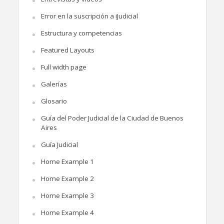
Error en la suscripción a iJudicial
Estructura y competencias
Featured Layouts
Full width page
Galerías
Glosario
Guía del Poder Judicial de la Ciudad de Buenos
Aires
Guía Judicial
Home Example 1
Home Example 2
Home Example 3
Home Example 4