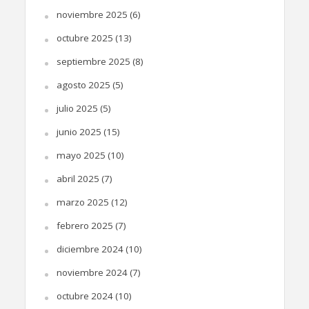
noviembre 2025
(6)
octubre 2025
(13)
septiembre 2025
(8)
agosto 2025
(5)
julio 2025
(5)
junio 2025
(15)
mayo 2025
(10)
abril 2025
(7)
marzo 2025
(12)
febrero 2025
(7)
diciembre 2024
(10)
noviembre 2024
(7)
octubre 2024
(10)