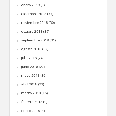
enero 2019
(9)
diciembre 2018
(37)
noviembre 2018
(30)
octubre 2018
(39)
septiembre 2018
(31)
agosto 2018
(37)
julio 2018
(24)
junio 2018
(27)
mayo 2018
(36)
abril 2018
(23)
marzo 2018
(15)
febrero 2018
(9)
enero 2018
(4)