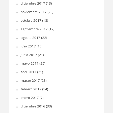
diciembre 2017
(13)
noviembre 2017
(23)
octubre 2017
(18)
septiembre 2017
(12)
agosto 2017
(22)
julio 2017
(15)
junio 2017
(21)
mayo 2017
(25)
abril 2017
(21)
marzo 2017
(23)
febrero 2017
(14)
enero 2017
(7)
diciembre 2016
(33)