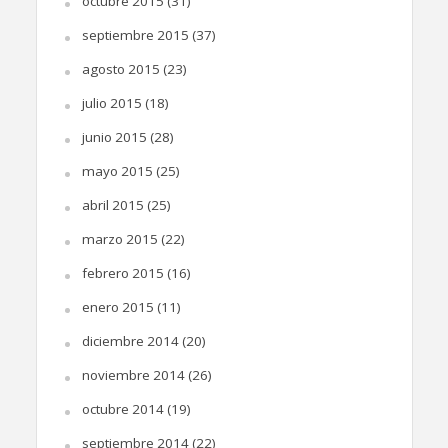
octubre 2015
(31)
septiembre 2015
(37)
agosto 2015
(23)
julio 2015
(18)
junio 2015
(28)
mayo 2015
(25)
abril 2015
(25)
marzo 2015
(22)
febrero 2015
(16)
enero 2015
(11)
diciembre 2014
(20)
noviembre 2014
(26)
octubre 2014
(19)
septiembre 2014
(22)