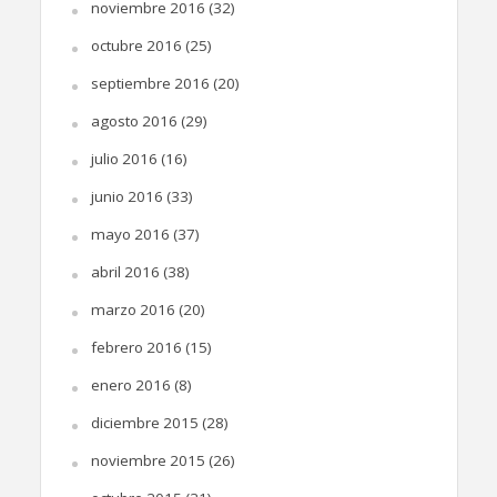
noviembre 2016
(32)
octubre 2016
(25)
septiembre 2016
(20)
agosto 2016
(29)
julio 2016
(16)
junio 2016
(33)
mayo 2016
(37)
abril 2016
(38)
marzo 2016
(20)
febrero 2016
(15)
enero 2016
(8)
diciembre 2015
(28)
noviembre 2015
(26)