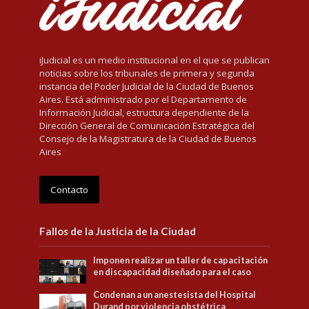
iJudicial es un medio institucional en el que se publican
noticias sobre los tribunales de primera y segunda
instancia del Poder Judicial de la Ciudad de Buenos
Aires. Está administrado por el Departamento de
Información Judicial, estructura dependiente de la
Dirección General de Comunicación Estratégica del
Consejo de la Magistratura de la Ciudad de Buenos
Aires
Contacto
Fallos de la Justicia de la Ciudad
Imponen realizar un taller de capacitación
en discapacidad diseñado para el caso
Condenan a un anestesista del Hospital
Durand por violencia obstétrica