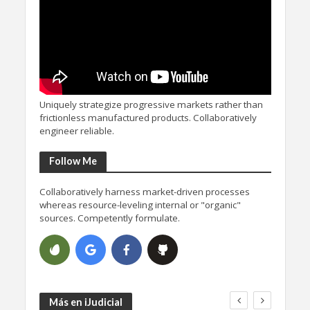
Uniquely strategize progressive markets rather than
frictionless manufactured products. Collaboratively
engineer reliable.
Follow Me
Collaboratively harness market-driven processes
whereas resource-leveling internal or "organic"
sources. Competently formulate.
Más en iJudicial