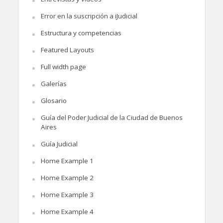
Error en la suscripción a iJudicial
Estructura y competencias
Featured Layouts
Full width page
Galerías
Glosario
Guía del Poder Judicial de la Ciudad de Buenos
Aires
Guía Judicial
Home Example 1
Home Example 2
Home Example 3
Home Example 4