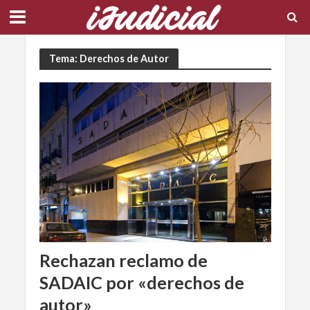
Tema: Derechos de Autor
Rechazan reclamo de
SADAIC por «derechos de
autor»