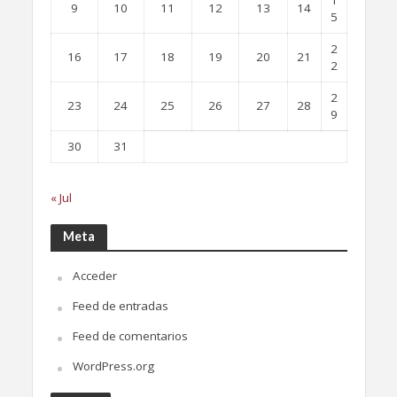
1
9
10
11
12
13
14
5
2
16
17
18
19
20
21
2
2
23
24
25
26
27
28
9
30
31
« Jul
Meta
Acceder
Feed de entradas
Feed de comentarios
WordPress.org