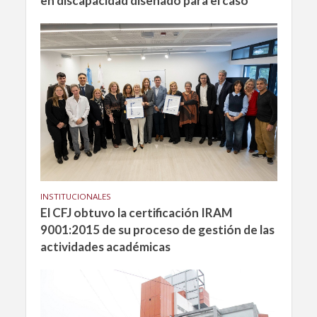
en discapacidad diseñado para el caso
INSTITUCIONALES
El CFJ obtuvo la certificación IRAM
9001:2015 de su proceso de gestión de las
actividades académicas