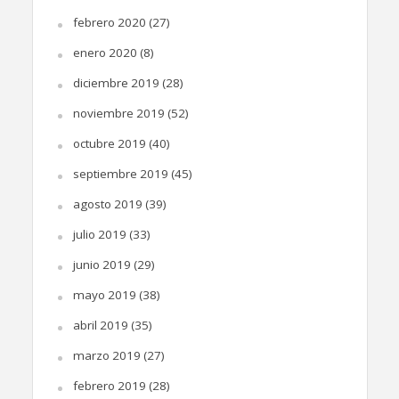
febrero 2020
(27)
enero 2020
(8)
diciembre 2019
(28)
noviembre 2019
(52)
octubre 2019
(40)
septiembre 2019
(45)
agosto 2019
(39)
julio 2019
(33)
junio 2019
(29)
mayo 2019
(38)
abril 2019
(35)
marzo 2019
(27)
febrero 2019
(28)