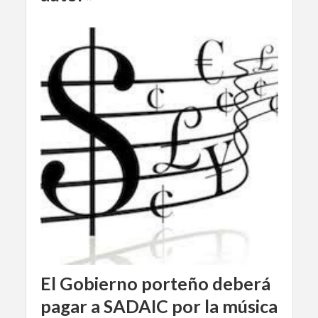
El Gobierno porteño deberá
pagar a SADAIC por la música