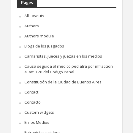
Pages
All Layouts
Authors
Authors module
Blogs de los Juzgados
Camaristas, jueces y juezas en los medios
Causa seguida al médico pediatra por infracción
al art. 128 del Código Penal
Constitución de la Ciudad de Buenos Aires
Contact
Contacto
Custom widgets
En los Medios
Entrevistas y videos