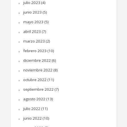
julio 2023
(4)
junio 2023
(5)
mayo 2023
(5)
abril 2023
(7)
marzo 2023
(2)
febrero 2023
(10)
diciembre 2022
(6)
noviembre 2022
(8)
octubre 2022
(11)
septiembre 2022
(7)
agosto 2022
(13)
julio 2022
(11)
junio 2022
(10)