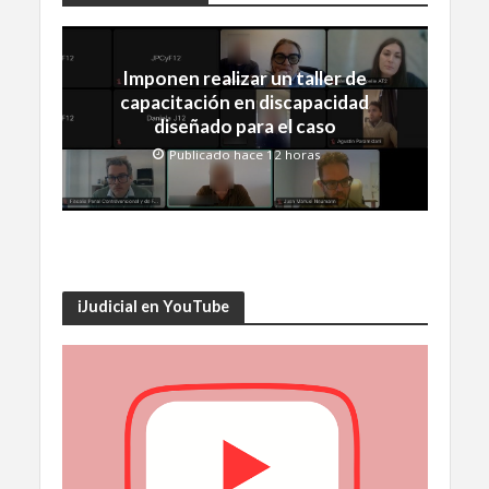
Imponen realizar un taller de
capacitación en discapacidad
diseñado para el caso
Publicado hace 12 horas
iJudicial en YouTube