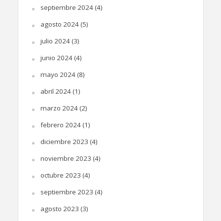
septiembre 2024
(4)
agosto 2024
(5)
julio 2024
(3)
junio 2024
(4)
mayo 2024
(8)
abril 2024
(1)
marzo 2024
(2)
febrero 2024
(1)
diciembre 2023
(4)
noviembre 2023
(4)
octubre 2023
(4)
septiembre 2023
(4)
agosto 2023
(3)