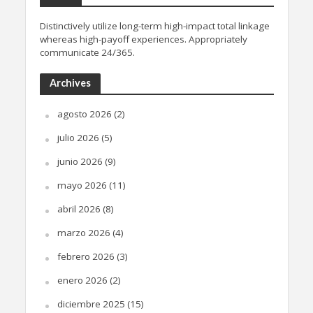
Distinctively utilize long-term high-impact total linkage
whereas high-payoff experiences. Appropriately
communicate 24/365.
Archives
agosto 2026
(2)
julio 2026
(5)
junio 2026
(9)
mayo 2026
(11)
abril 2026
(8)
marzo 2026
(4)
febrero 2026
(3)
enero 2026
(2)
diciembre 2025
(15)