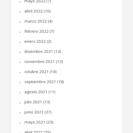
mayo 2022
(7)
abril 2022
(10)
marzo 2022
(4)
febrero 2022
(7)
enero 2022
(2)
diciembre 2021
(13)
noviembre 2021
(13)
octubre 2021
(14)
septiembre 2021
(18)
agosto 2021
(11)
julio 2021
(13)
junio 2021
(27)
mayo 2021
(23)
abril 2021
(35)