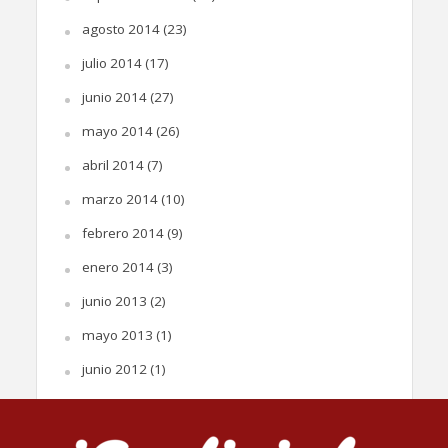
agosto 2014
(23)
julio 2014
(17)
junio 2014
(27)
mayo 2014
(26)
abril 2014
(7)
marzo 2014
(10)
febrero 2014
(9)
enero 2014
(3)
junio 2013
(2)
mayo 2013
(1)
junio 2012
(1)