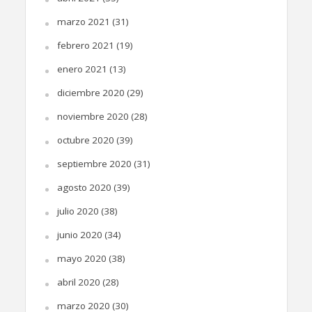
marzo 2021
(31)
febrero 2021
(19)
enero 2021
(13)
diciembre 2020
(29)
noviembre 2020
(28)
octubre 2020
(39)
septiembre 2020
(31)
agosto 2020
(39)
julio 2020
(38)
junio 2020
(34)
mayo 2020
(38)
abril 2020
(28)
marzo 2020
(30)