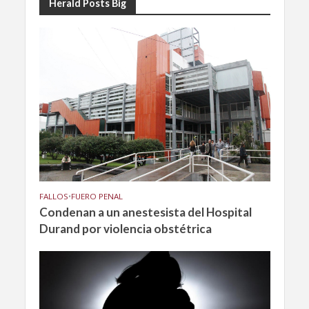
Herald Posts Big
FALLOS
•
FUERO PENAL
Condenan a un anestesista del Hospital
Durand por violencia obstétrica