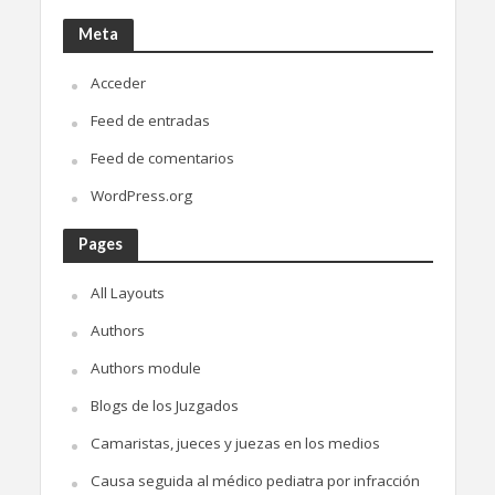
Meta
Acceder
Feed de entradas
Feed de comentarios
WordPress.org
Pages
All Layouts
Authors
Authors module
Blogs de los Juzgados
Camaristas, jueces y juezas en los medios
Causa seguida al médico pediatra por infracción