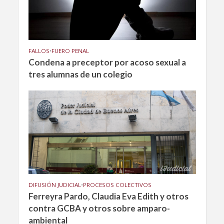
FALLOS
•
FUERO PENAL
Condena a preceptor por acoso sexual a
tres alumnas de un colegio
DIFUSIÓN JUDICIAL
•
PROCESOS COLECTIVOS
Ferreyra Pardo, Claudia Eva Edith y otros
contra GCBA y otros sobre amparo-
ambiental