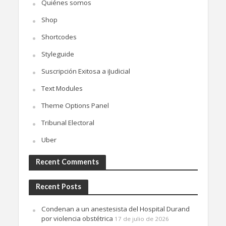
Quiénes somos
Shop
Shortcodes
Styleguide
Suscripción Exitosa a iJudicial
Text Modules
Theme Options Panel
Tribunal Electoral
Uber
Recent Comments
Recent Posts
Condenan a un anestesista del Hospital Durand
por violencia obstétrica
17 de julio de 2026