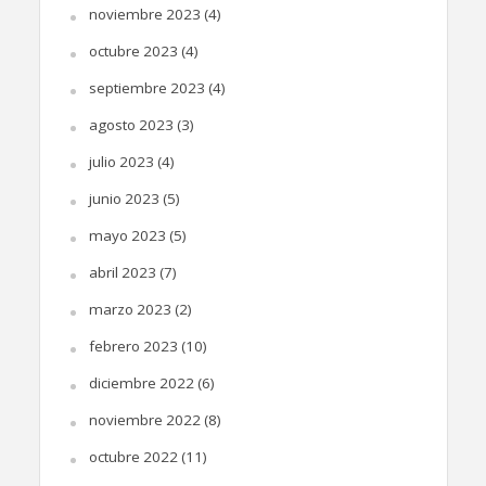
noviembre 2023
(4)
octubre 2023
(4)
septiembre 2023
(4)
agosto 2023
(3)
julio 2023
(4)
junio 2023
(5)
mayo 2023
(5)
abril 2023
(7)
marzo 2023
(2)
febrero 2023
(10)
diciembre 2022
(6)
noviembre 2022
(8)
octubre 2022
(11)