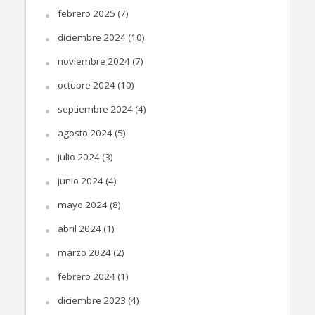
febrero 2025
(7)
diciembre 2024
(10)
noviembre 2024
(7)
octubre 2024
(10)
septiembre 2024
(4)
agosto 2024
(5)
julio 2024
(3)
junio 2024
(4)
mayo 2024
(8)
abril 2024
(1)
marzo 2024
(2)
febrero 2024
(1)
diciembre 2023
(4)