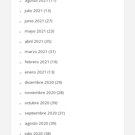
agosto 2021
(11)
julio 2021
(13)
junio 2021
(27)
mayo 2021
(23)
abril 2021
(35)
marzo 2021
(31)
febrero 2021
(19)
enero 2021
(13)
diciembre 2020
(29)
noviembre 2020
(28)
octubre 2020
(39)
septiembre 2020
(31)
agosto 2020
(39)
julio 2020
(38)