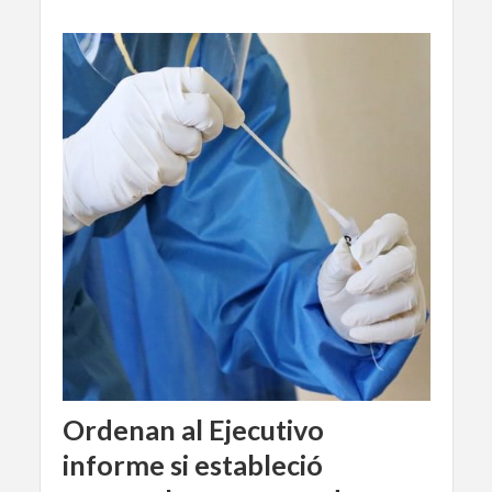
Ordenan al Ejecutivo
informe si estableció