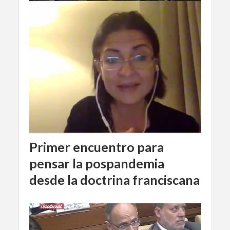
Primer encuentro para
pensar la pospandemia
desde la doctrina franciscana