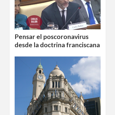
Pensar el poscoronavirus
desde la doctrina franciscana