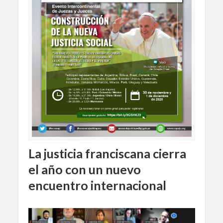
La justicia franciscana cierra
el año con un nuevo
encuentro internacional