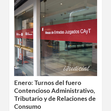
Enero: Turnos del fuero
Contencioso Administrativo,
Tributario y de Relaciones de
Consumo