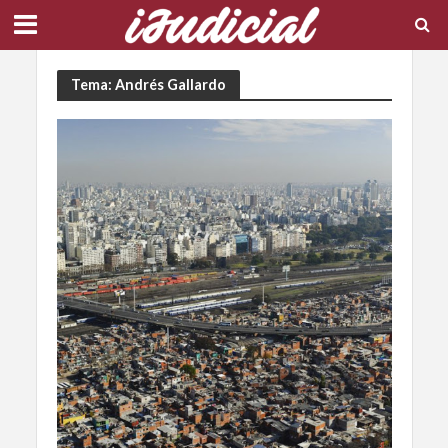
Tema: Andrés Gallardo