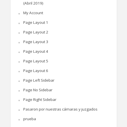
(Abril 2019)
My Account
Page Layout 1
Page Layout 2
Page Layout 3
Page Layout 4
Page Layout 5
Page Layout 6
Page Left Sidebar
Page No Sidebar
Page Right Sidebar
Pasaron por nuestras cámaras y juzgados
prueba