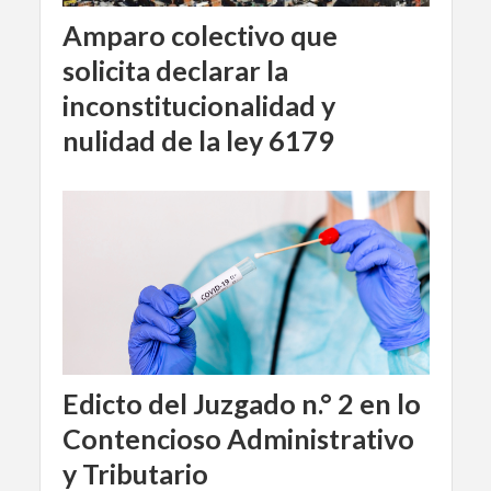
Amparo colectivo que
solicita declarar la
inconstitucionalidad y
nulidad de la ley 6179
Edicto del Juzgado n.° 2 en lo
Contencioso Administrativo
y Tributario