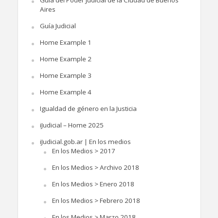
Guía del Poder Judicial de la Ciudad de Buenos
Aires
Guía Judicial
Home Example 1
Home Example 2
Home Example 3
Home Example 4
Igualdad de género en la Justicia
iJudicial – Home 2025
iJudicial.gob.ar | En los medios
En los Medios > 2017
En los Medios > Archivo 2018
En los Medios > Enero 2018
En los Medios > Febrero 2018
En los Medios > Marzo 2018