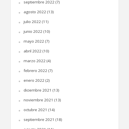
septiembre 2022
(7)
agosto 2022
(13)
julio 2022
(11)
junio 2022
(10)
mayo 2022
(7)
abril 2022
(10)
marzo 2022
(4)
febrero 2022
(7)
enero 2022
(2)
diciembre 2021
(13)
noviembre 2021
(13)
octubre 2021
(14)
septiembre 2021
(18)