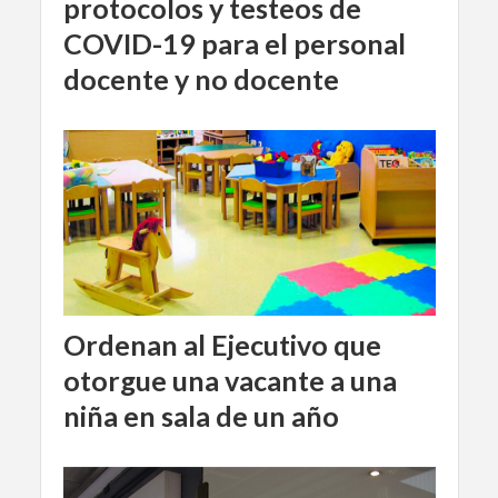
protocolos y testeos de
COVID-19 para el personal
docente y no docente
Ordenan al Ejecutivo que
otorgue una vacante a una
niña en sala de un año