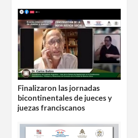
Finalizaron las jornadas
bicontinentales de jueces y
juezas franciscanos