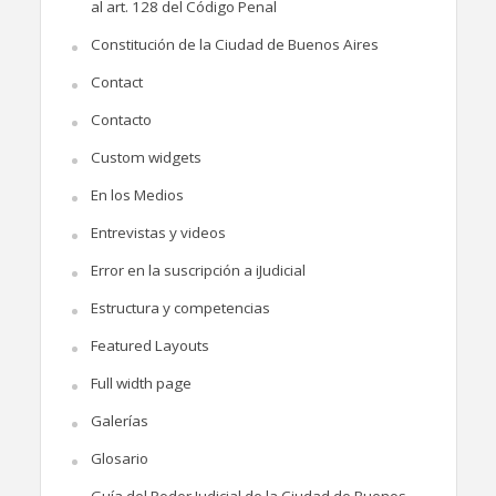
al art. 128 del Código Penal
Constitución de la Ciudad de Buenos Aires
Contact
Contacto
Custom widgets
En los Medios
Entrevistas y videos
Error en la suscripción a iJudicial
Estructura y competencias
Featured Layouts
Full width page
Galerías
Glosario