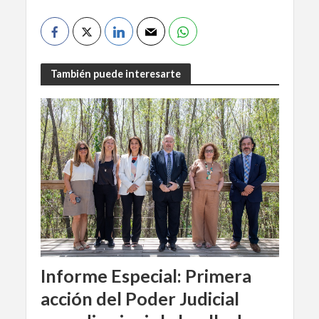
También puede interesarte
Informe Especial: Primera
acción del Poder Judicial