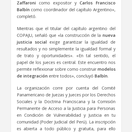
Zaffaroni
como expositor y
Carlos Francisco
Balbín
como coordinador del capítulo Argentino»,
completó.
Mientras que el titular del capítulo argentino del
COPAJU, señaló que «la construcción de la
nueva
justicia social
exige garantizar la igualdad de
resultados y no simplemente la igualdad formal y
de trato y oportunidades». «En tal sentido, el
papel de los jueces es central. Este encuentro nos
permite reflexionar sobre como construir
modelos
de integración
entre todos», concluyó
Balbín
.
La organización corre por cuenta del Comité
Panamericano de Juezas y Jueces por los Derechos
Sociales y la Doctrina Franciscana y la Comisión
Permanente de Acceso a la Justicia para Personas
en Condición de Vulnerabilidad y Justicia en tu
comunidad (Poder Judicial del Perú). La inscripción
es abierta a todo público y gratuita, para ello