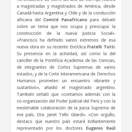
a magistradas y magistrados de América, desde
Canadá hasta Argentina y Chile y de la conducción
africana del
Comité Panafricano
para debatir
sobre un tema que nos ocupa y preocupa: la
construcción de la nueva Justicia Social».
«Francisco ha definido varios extremos de esa
nueva obra en su reciente Encíclica
Fratelli Tutti
.
Su presencia en la actividad, así como la del
canciller de la Pontificia Academia de las Ciencias,
de integrantes de Cortes Supremas de varios
estados, y de la Corte Interamericana de Derechos
Humanos prometen un encuentro vibrante y
sustantivo», añadió el magistrado argentino.
También señaló que «contamos además con la
co-organización del Poder Judicial del Perú y con la
inestimable colaboración de la Jueza Suprema de
ese país, Dra. Janet Tello Gilardi». «Con orgullo,
destaco que nuestro país estará brillantemente
representado por los doctores
Eugenio Raúl