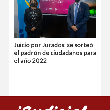
Juicio por Jurados: se sorteó
el padrón de ciudadanos para
el año 2022