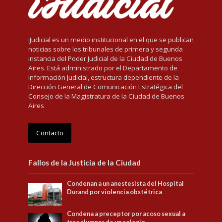
iJudicial es un medio institucional en el que se publican
noticias sobre los tribunales de primera y segunda
instancia del Poder Judicial de la Ciudad de Buenos
Aires. Está administrado por el Departamento de
Información Judicial, estructura dependiente de la
Dirección General de Comunicación Estratégica del
Consejo de la Magistratura de la Ciudad de Buenos
Aires
Contacto
Fallos de la Justicia de la Ciudad
Condenan a un anestesista del Hospital
Durand por violencia obstétrica
Condena a preceptor por acoso sexual a