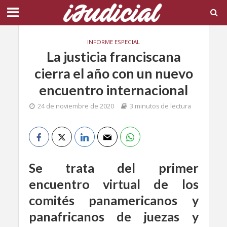
INFORME ESPECIAL
La justicia franciscana
cierra el año con un nuevo
encuentro internacional
24 de noviembre de 2020
3 minutos de lectura
Se trata del primer
encuentro virtual de los
comités panamericanos y
panafricanos de juezas y