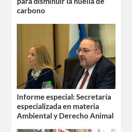
para disminuir la huella de
carbono
Informe especial: Secretaría
especializada en materia
Ambiental y Derecho Animal