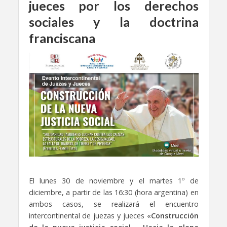
jueces por los derechos
sociales y la doctrina
franciscana
El lunes 30 de noviembre y el martes 1º de
diciembre, a partir de las 16:30 (hora argentina) en
ambos casos, se realizará el encuentro
intercontinental de juezas y jueces «
Construcción