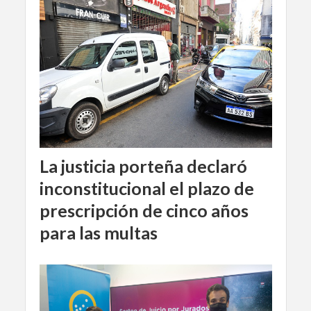
La justicia porteña declaró
inconstitucional el plazo de
prescripción de cinco años
para las multas