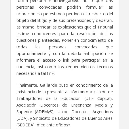
forma personal e indelegable». Indicó que «las
personas convocadas podrán formular las
aclaraciones que estimen pertinentes respecto del
objeto del litigio y de sus pretensiones y deberán,
asimismo, brindar las explicaciones que el Tribunal
estime conducentes para la resolución de las
cuestiones planteadas. Poner en conocimiento de
todas las personas convocadas que
oportunamente y con la debida anticipación se
informará el acceso o link para participar en la
audiencia, así como los requerimientos técnicos
necesarios a tal fin».
Finalmente,
Gallardo
puso en conocimiento de la
existencia de la presente acción tanto a «Unión de
Trabajadores de la Educación (UTE Capital),
Asociación Docentes de Enseñanza Media y
Superior (ADEMyS), Unión Docentes Argentinos
(UDA), y Sindicato de Educadores de Buenos Aires
(SEDEBA), mediante oficios».