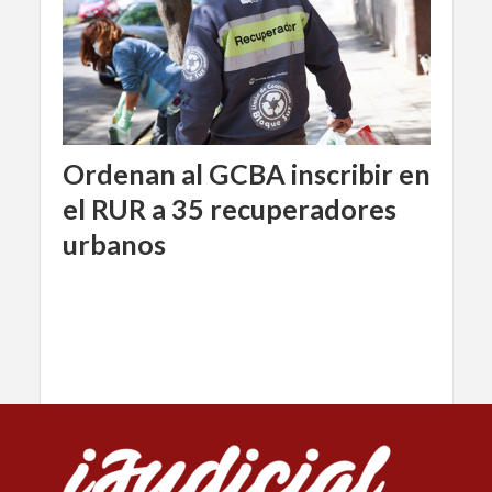
Ordenan al GCBA inscribir en
el RUR a 35 recuperadores
urbanos