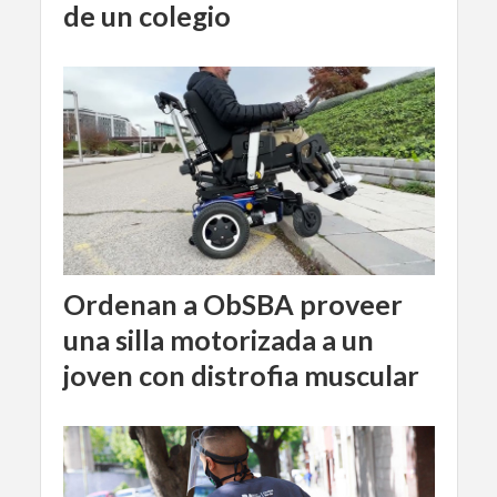
de un colegio
Ordenan a ObSBA proveer
una silla motorizada a un
joven con distrofia muscular