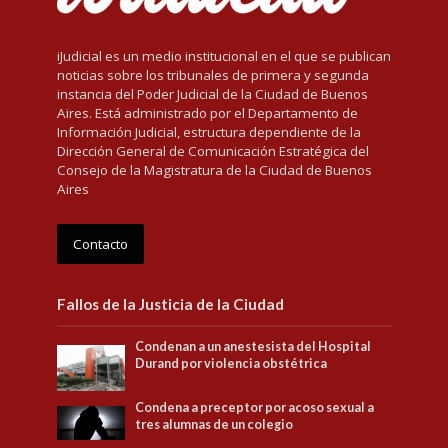
iJudicial es un medio institucional en el que se publican
noticias sobre los tribunales de primera y segunda
instancia del Poder Judicial de la Ciudad de Buenos
Aires. Está administrado por el Departamento de
Información Judicial, estructura dependiente de la
Dirección General de Comunicación Estratégica del
Consejo de la Magistratura de la Ciudad de Buenos
Aires
Contacto
Fallos de la Justicia de la Ciudad
Condenan a un anestesista del Hospital
Durand por violencia obstétrica
Condena a preceptor por acoso sexual a
tres alumnas de un colegio