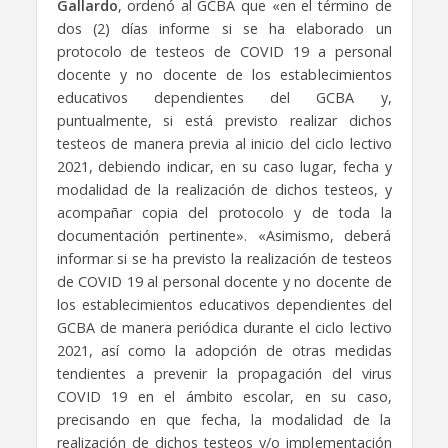
Gallardo
, ordenó al GCBA que «en el término de
dos (2) días informe si se ha elaborado un
protocolo de testeos de COVID 19 a personal
docente y no docente de los establecimientos
educativos dependientes del GCBA y,
puntualmente, si está previsto realizar dichos
testeos de manera previa al inicio del ciclo lectivo
2021, debiendo indicar, en su caso lugar, fecha y
modalidad de la realización de dichos testeos, y
acompañar copia del protocolo y de toda la
documentación pertinente». «Asimismo, deberá
informar si se ha previsto la realización de testeos
de COVID 19 al personal docente y no docente de
los establecimientos educativos dependientes del
GCBA de manera periódica durante el ciclo lectivo
2021, así como la adopción de otras medidas
tendientes a prevenir la propagación del virus
COVID 19 en el ámbito escolar, en su caso,
precisando en que fecha, la modalidad de la
realización de dichos testeos y/o implementación