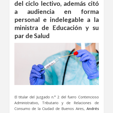
del ciclo lectivo, además citó
a audiencia
en forma
personal e indelegable
a la
ministra de Educación y su
par de Salud
El titular del Juzgado n.° 2 del fuero Contencioso
Administrativo, Tributario y de Relaciones de
Consumo de la Ciudad de Buenos Aires,
Andrés