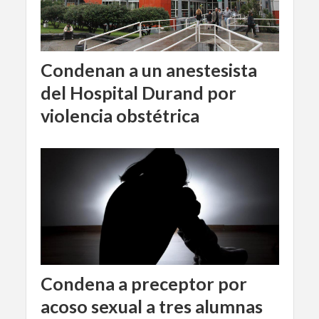
Condenan a un anestesista
del Hospital Durand por
violencia obstétrica
Condena a preceptor por
acoso sexual a tres alumnas