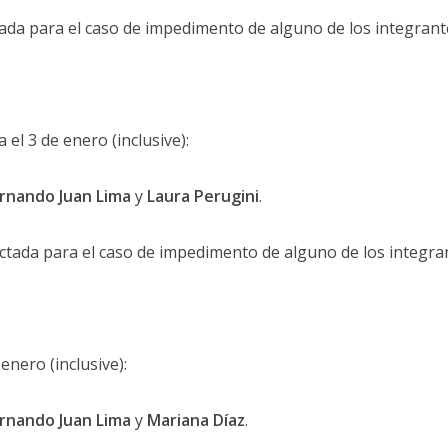
ada para el caso de impedimento de alguno de los integrant
 el 3 de enero (inclusive):
rnando Juan Lima
y
Laura Perugini
.
ctada para el caso de impedimento de alguno de los integra
enero (inclusive):
rnando Juan Lima
y
Mariana Díaz
.