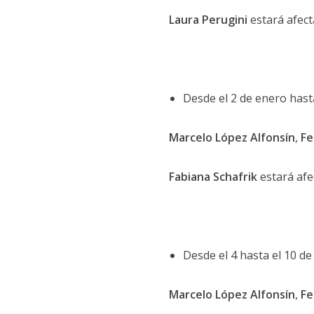
Laura Perugini
estará afect
Desde el 2 de enero hasta
Marcelo López Alfonsín
,
Fe
Fabiana Schafrik
estará afe
Desde el 4 hasta el 10 de 
Marcelo López Alfonsín
,
Fe