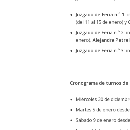
Juzgado de Feria n.° 1:
i
(del 11 al 15 de enero) y
Juzgado de Feria n.° 2:
i
enero),
Alejandra Petrel
Juzgado de Feria n.° 3:
i
Cronograma de turnos de 
Miércoles 30 de diciembr
Martes 5 de enero desde 
Sábado 9 de enero desde l