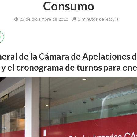
Consumo
23 de diciembre de 2020
3 minutos de lectura
neral de la Cámara de Apelaciones 
ia y el cronograma de turnos para en