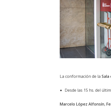
La conformación de la
Sala 
Desde las 15 hs. del últim
Marcelo López Alfonsín
,
Fe