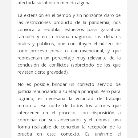
afectada su labor en medida alguna.
La extensión en el tiempo y sin horizonte claro de
las restricciones producto de la pandemia, nos
convoca a redoblar esfuerzos para garantizar
también y en la misma magnitud, los debates
orales y públicos, que constituyen el núcleo de
todo proceso penal o contravencional, y que
representan un porcentaje muy relevante de la
conclusión de conflictos (sobretodo de los que
revisten cierta gravedad).
No es posible brindar un correcto servicio de
justicia renunciando a su etapa principal. Pero para
lograrlo, es necesaria la voluntad de trabajo
rumbo a ese norte de todos los actores que
intervienen en el proceso, con disposición a
coordinar con sus adversarios y el tribunal, una
forma realizable de concretar la recepción de la
prueba en este contexto. Es unánime el