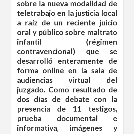
sobre la nueva modalidad de
teletrabajo en la justicia local
a raíz de un reciente juicio
oral y público sobre maltrato
infantil (régimen
contravencional) que se
desarrolló enteramente de
forma online en la sala de
audiencias virtual del
juzgado. Como resultado de
dos días de debate con la
presencia de 11 testigos,
prueba documental e
informativa, imágenes y