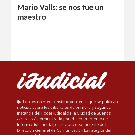
Mario Valls: se nos fue un
maestro
iJudicial es un medio institucional en el que se publican
noticias sobre los tribunales de primera y segunda
instancia del Poder Judicial de la Ciudad de Buenos
Aires. Está administrado por el Departamento de
Información Judicial, estructura dependiente de la
Dirección General de Comunicación Estratégica del