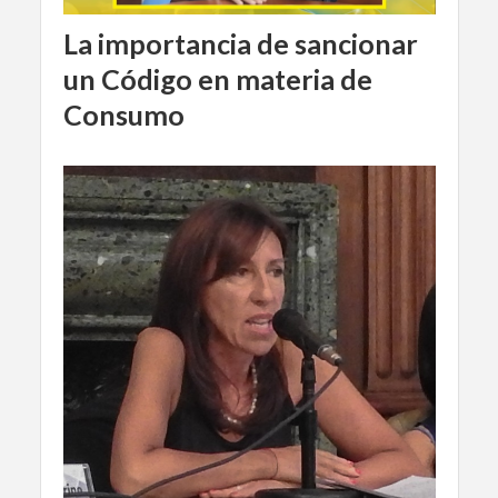
La importancia de sancionar
un Código en materia de
Consumo