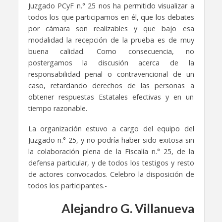
Juzgado PCyF n.° 25 nos ha permitido visualizar a
todos los que participamos en él, que los debates
por cámara son realizables y que bajo esa
modalidad la recepción de la prueba es de muy
buena calidad. Como consecuencia, no
postergamos la discusión acerca de la
responsabilidad penal o contravencional de un
caso, retardando derechos de las personas a
obtener respuestas Estatales efectivas y en un
tiempo razonable.
La organización estuvo a cargo del equipo del
Juzgado n.° 25, y no podría haber sido exitosa sin
la colaboración plena de la Fiscalía n.° 25, de la
defensa particular, y de todos los testigos y resto
de actores convocados. Celebro la disposición de
todos los participantes.-
Alejandro G. Villanueva