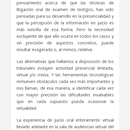
pensamiento acerca de que las técnicas de
litigación oral de examen de testigos, han sido
pensadas para su desarrollo en la presencialidad y
que la percepción de la información en juicio es
más sencilla de esa forma. Pero la necesidad
excluyente de que ello ocurra en todos los casos y
sin precisión de aspectos concretos, puede
resultar exagerada o, al menos, relativa.
Las alternativas que hallamos a disposición de los
tribunales incluyen actividad presencial limitada,
virtual y/o mixta. Y las herramientas tecnológicas
remueven obstáculos cada vez más importantes y
nos llaman, de esa manera, a identificar cada vez
con mayor precisión las dificultades insalvables
que en cada supuesto pueda ocasionar la
virtualidad.
La experiencia de juicio oral enteramente virtual
llevado adelante en la sala de audiencias virtual del