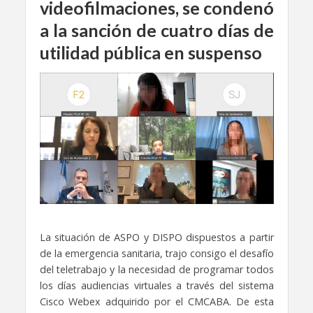
videofilmaciones, se condenó
a la sanción de cuatro días de
utilidad pública en suspenso
La situación de ASPO y DISPO dispuestos a partir
de la emergencia sanitaria, trajo consigo el desafío
del teletrabajo y la necesidad de programar todos
los días audiencias virtuales a través del sistema
Cisco Webex adquirido por el CMCABA. De esta