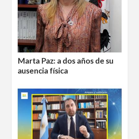
Marta Paz: a dos años de su
ausencia física