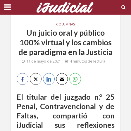
COLUMNAS
Un juicio oral y público
100% virtual y los cambios
de paradigma en la Justicia
11 de mayo de 2021
4 minutos de lectura
El titular del juzgado n.° 25
Penal, Contravencional y de
Faltas, compartió con
iJudicial sus reflexiones