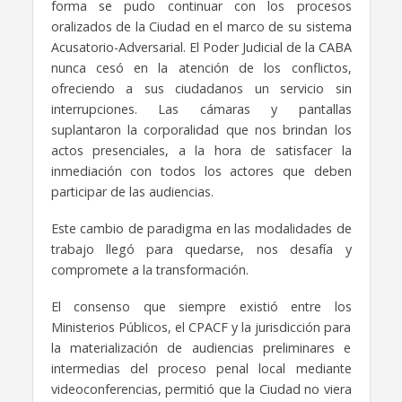
forma se pudo continuar con los procesos
oralizados de la Ciudad en el marco de su sistema
Acusatorio-Adversarial. El Poder Judicial de la CABA
nunca cesó en la atención de los conflictos,
ofreciendo a sus ciudadanos un servicio sin
interrupciones. Las cámaras y pantallas
suplantaron la corporalidad que nos brindan los
actos presenciales, a la hora de satisfacer la
inmediación con todos los actores que deben
participar de las audiencias.
Este cambio de paradigma en las modalidades de
trabajo llegó para quedarse, nos desafía y
compromete a la transformación.
El consenso que siempre existió entre los
Ministerios Públicos, el CPACF y la jurisdicción para
la materialización de audiencias preliminares e
intermedias del proceso penal local mediante
videoconferencias, permitió que la Ciudad no viera