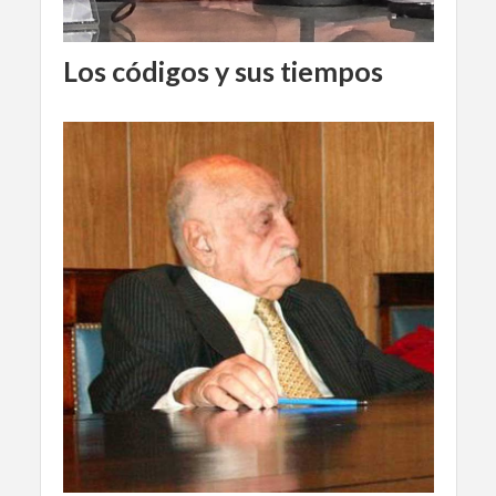
Los códigos y sus tiempos