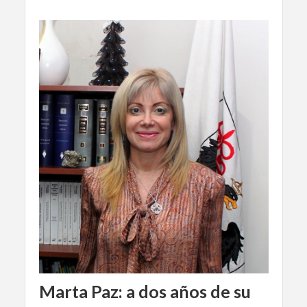
Marta Paz: a dos años de su