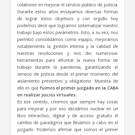
colaboren en mejorar el servicio público de justicia.
Durante estos años ensayamos diversas formas
de lograr estos objetivos y con orgullo hoy
podemos decir que logramos sistematizar nuestro
trabajo bajo estos parámetros. Esto, a su vez, nos
permitió consolidarnos como equipo, mejoramos
notablemente la gestión interna y la calidad de
nuestras resoluciones y nos dio numerosas
herramientas para afrontar la nueva forma de
trabajo durante la pandemia, garantizando el
servicio de justicia desde el primer momento del
aislamiento preventivo y obligatorio. Muestra de
ello es que
fuimos el primer juzgado en la CABA
en realizar juicios virtuales.
En ese sentido, creemos que siempre hay cosas
para mejorar y por eso decidimos nuclear en un
libro interactivo, digital y de acceso gratuito el
cambio de paradigma que llevamos a cabo en el
juzgado. Podemos afirmar que somos el primer