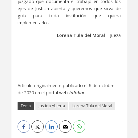
juzgado que documenta el trabajo en todos los
ejes de Justicia abierta y queremos que sirva de
guía para toda institución que quiera
implementarlo.-
Lorena Tula del Moral
– Jueza
Artículo originalmente publicado el 6 de octubre
de 2020 en el portal web
infobae
Tema
Justicia Abierta
Lorena Tula del Moral