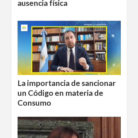
ausencia física
La importancia de sancionar
un Código en materia de
Consumo