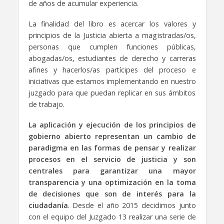
de años de acumular experiencia.
La finalidad del libro es acercar los valores y
principios de la Justicia abierta a magistradas/os,
personas que cumplen funciones públicas,
abogadas/os, estudiantes de derecho y carreras
afines y hacerlos/as partícipes del proceso e
iniciativas que estamos implementando en nuestro
juzgado para que puedan replicar en sus ámbitos
de trabajo.
La aplicación y ejecución de los principios de
gobierno abierto representan un cambio de
paradigma en las formas de pensar y realizar
procesos en el servicio de justicia y son
centrales para garantizar una mayor
transparencia y una optimización en la toma
de decisiones que son de interés para la
ciudadanía
. Desde el año 2015 decidimos junto
con el equipo del Juzgado 13 realizar una serie de