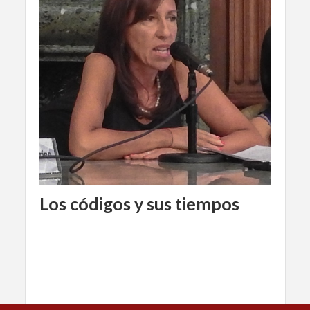
Los códigos y sus tiempos