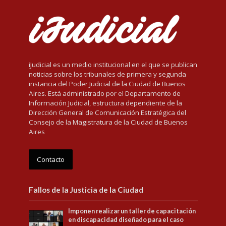
iJudicial es un medio institucional en el que se publican
noticias sobre los tribunales de primera y segunda
instancia del Poder Judicial de la Ciudad de Buenos
Aires. Está administrado por el Departamento de
Información Judicial, estructura dependiente de la
Dirección General de Comunicación Estratégica del
Consejo de la Magistratura de la Ciudad de Buenos
Aires
Contacto
Fallos de la Justicia de la Ciudad
Imponen realizar un taller de capacitación
en discapacidad diseñado para el caso