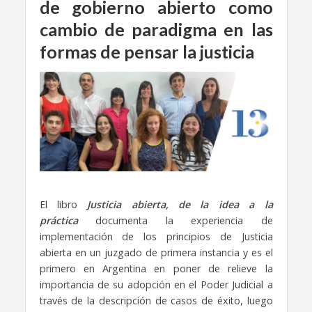
de gobierno abierto como
cambio de paradigma en las
formas de pensar la justicia
El libro
Justicia abierta, de la idea a la
práctica
documenta la experiencia de
implementación de los principios de Justicia
abierta en un juzgado de primera instancia y es el
primero en Argentina en poner de relieve la
importancia de su adopción en el Poder Judicial a
través de la descripción de casos de éxito, luego