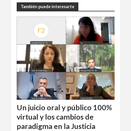
También puede interesarte
Un juicio oral y público 100%
virtual y los cambios de
paradigma en la Justicia