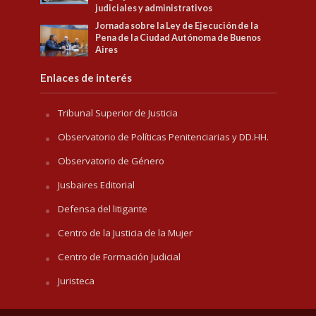
judiciales y administrativos
Jornada sobre la Ley de Ejecución de la
Pena de la Ciudad Autónoma de Buenos
Aires
Enlaces de interés
Tribunal Superior de Justicia
Observatorio de Políticas Penitenciarias y DD.HH.
Observatorio de Género
Jusbaires Editorial
Defensa del litigante
Centro de la Justicia de la Mujer
Centro de Formación Judicial
Juristeca