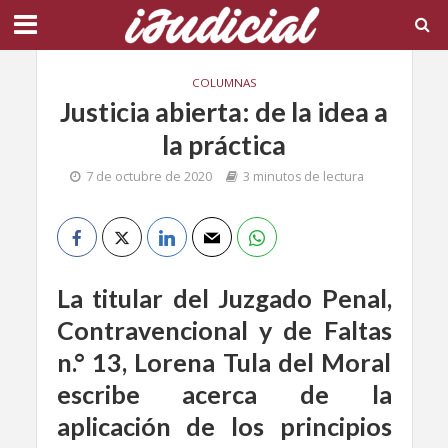
COLUMNAS
Justicia abierta: de la idea a
la práctica
7 de octubre de 2020
3 minutos de lectura
La
titular del Juzgado Penal,
Contravencional y de Faltas
n.° 13, Lorena Tula del Moral
escribe acerca de la
aplicación de los principios