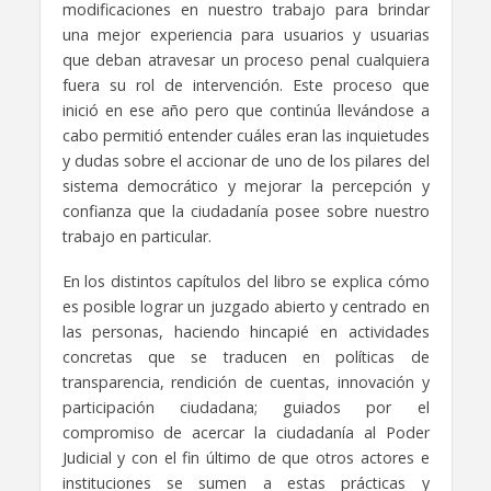
modificaciones en nuestro trabajo para brindar
una mejor experiencia para usuarios y usuarias
que deban atravesar un proceso penal cualquiera
fuera su rol de intervención. Este proceso que
inició en ese año pero que continúa llevándose a
cabo permitió entender cuáles eran las inquietudes
y dudas sobre el accionar de uno de los pilares del
sistema democrático y mejorar la percepción y
confianza que la ciudadanía posee sobre nuestro
trabajo en particular.
En los distintos capítulos del libro se explica cómo
es posible lograr un juzgado abierto y centrado en
las personas, haciendo hincapié en actividades
concretas que se traducen en políticas de
transparencia, rendición de cuentas, innovación y
participación ciudadana; guiados por el
compromiso de acercar la ciudadanía al Poder
Judicial y con el fin último de que otros actores e
instituciones se sumen a estas prácticas y