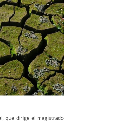
l, que dirige el magistrado