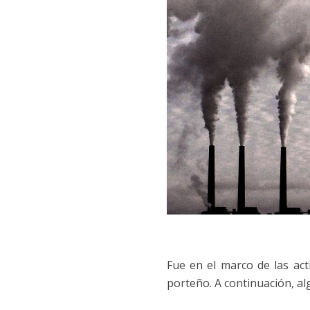
Fue en el marco de las act
porteño. A continuación, al