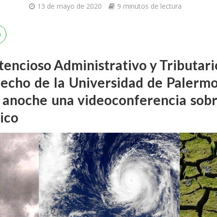
13 de mayo de 2020
9 minutos de lectura
ntencioso Administrativo y Tributari
echo de la Universidad de Palerm
ó anoche una videoconferencia sob
ico