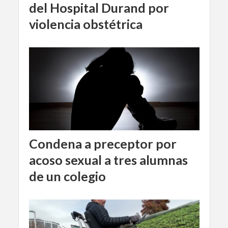
del Hospital Durand por
violencia obstétrica
Condena a preceptor por
acoso sexual a tres alumnas
de un colegio