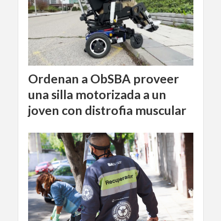
Ordenan a ObSBA proveer
una silla motorizada a un
joven con distrofia muscular