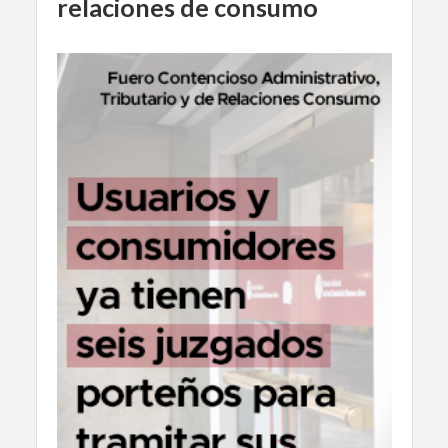
relaciones de consumo