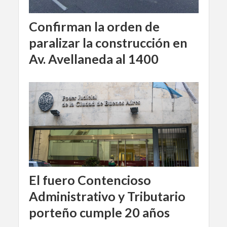
Confirman la orden de
paralizar la construcción en
Av. Avellaneda al 1400
El fuero Contencioso
Administrativo y Tributario
porteño cumple 20 años