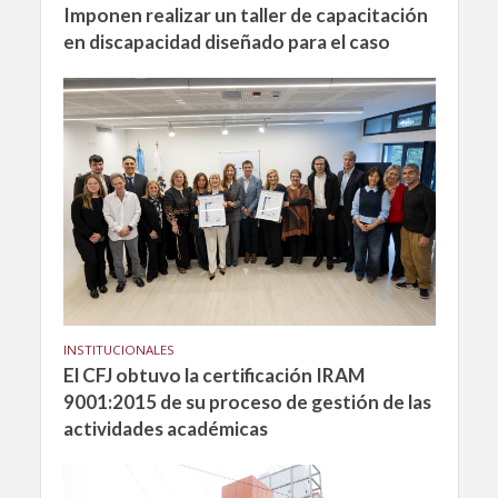
Imponen realizar un taller de capacitación
en discapacidad diseñado para el caso
INSTITUCIONALES
El CFJ obtuvo la certificación IRAM
9001:2015 de su proceso de gestión de las
actividades académicas