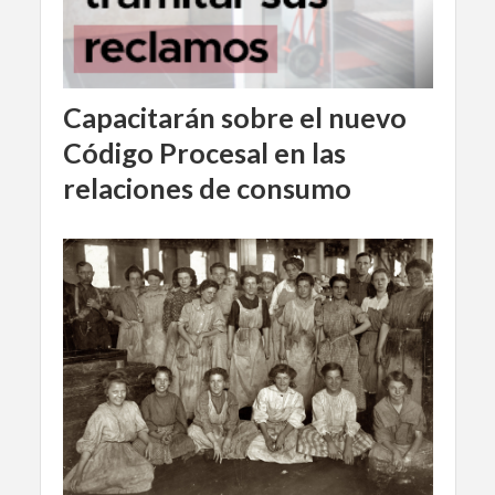
Capacitarán sobre el nuevo
Código Procesal en las
relaciones de consumo