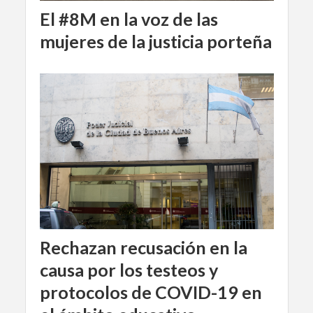
El #8M en la voz de las
mujeres de la justicia porteña
Rechazan recusación en la
causa por los testeos y
protocolos de COVID-19 en