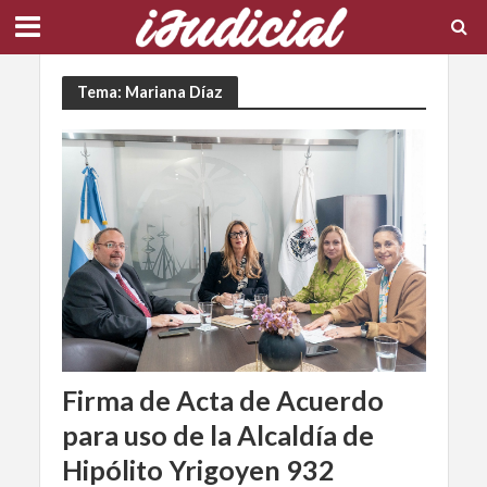
Tema: Mariana Díaz
Firma de Acta de Acuerdo
para uso de la Alcaldía de
Hipólito Yrigoyen 932