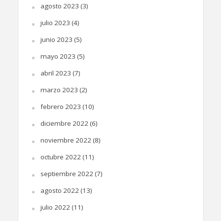
agosto 2023
(3)
julio 2023
(4)
junio 2023
(5)
mayo 2023
(5)
abril 2023
(7)
marzo 2023
(2)
febrero 2023
(10)
diciembre 2022
(6)
noviembre 2022
(8)
octubre 2022
(11)
septiembre 2022
(7)
agosto 2022
(13)
julio 2022
(11)