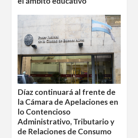
el ámbito educativo
Díaz continuará al frente de
la Cámara de Apelaciones en
lo Contencioso
Administrativo, Tributario y
de Relaciones de Consumo