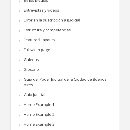
En los Medios
Entrevistas y videos
Error en la suscripción a iJudicial
Estructura y competencias
Featured Layouts
Full width page
Galerías
Glosario
Guía del Poder Judicial de la Ciudad de Buenos
Aires
Guía Judicial
Home Example 1
Home Example 2
Home Example 3