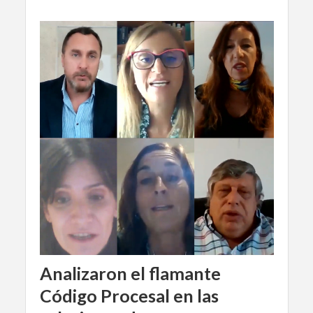
Analizaron el flamante
Código Procesal en las