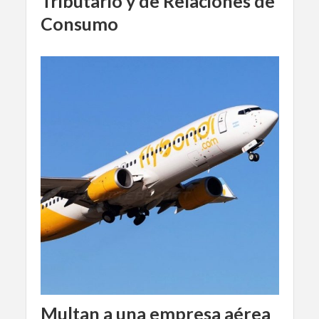
Tributario y de Relaciones de
Consumo
Multan a una empresa aérea