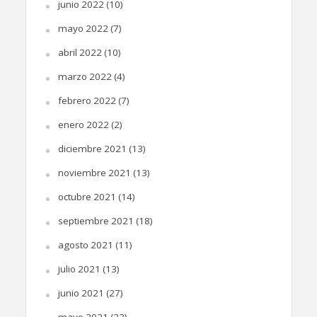
junio 2022
(10)
mayo 2022
(7)
abril 2022
(10)
marzo 2022
(4)
febrero 2022
(7)
enero 2022
(2)
diciembre 2021
(13)
noviembre 2021
(13)
octubre 2021
(14)
septiembre 2021
(18)
agosto 2021
(11)
julio 2021
(13)
junio 2021
(27)