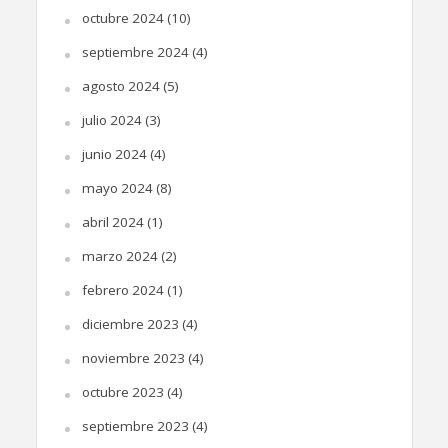
octubre 2024
(10)
septiembre 2024
(4)
agosto 2024
(5)
julio 2024
(3)
junio 2024
(4)
mayo 2024
(8)
abril 2024
(1)
marzo 2024
(2)
febrero 2024
(1)
diciembre 2023
(4)
noviembre 2023
(4)
octubre 2023
(4)
septiembre 2023
(4)