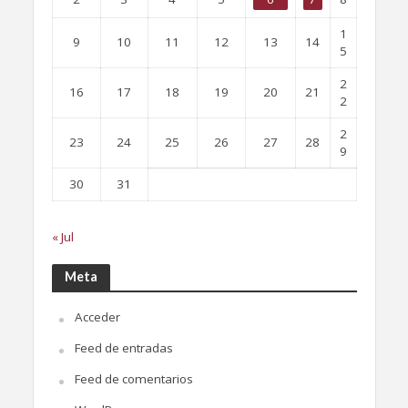
1
9
10
11
12
13
14
5
2
16
17
18
19
20
21
2
2
23
24
25
26
27
28
9
30
31
« Jul
Meta
Acceder
Feed de entradas
Feed de comentarios