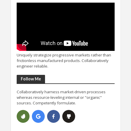
Uniquely strategize progressive markets rather than
frictionless manufactured products. Collaboratively
engineer reliable.
Follow Me
Collaboratively harness market-driven processes
whereas resource-leveling internal or "organic"
sources. Competently formulate.