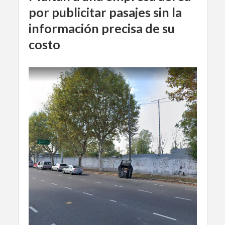
por publicitar pasajes sin la
información precisa de su
costo