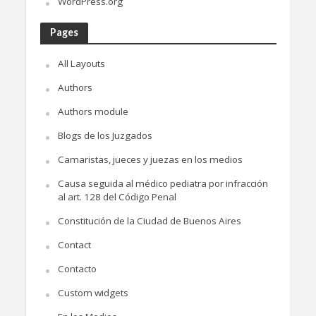
WordPress.org
Pages
All Layouts
Authors
Authors module
Blogs de los Juzgados
Camaristas, jueces y juezas en los medios
Causa seguida al médico pediatra por infracción
al art. 128 del Código Penal
Constitución de la Ciudad de Buenos Aires
Contact
Contacto
Custom widgets