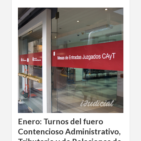
Enero: Turnos del fuero
Contencioso Administrativo,