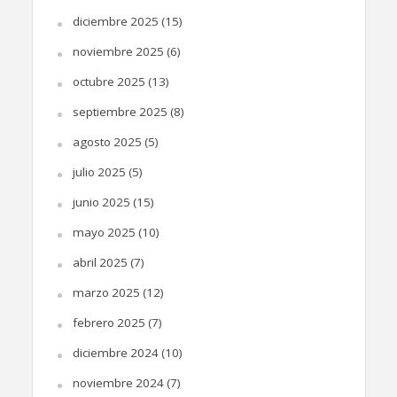
diciembre 2025
(15)
noviembre 2025
(6)
octubre 2025
(13)
septiembre 2025
(8)
agosto 2025
(5)
julio 2025
(5)
junio 2025
(15)
mayo 2025
(10)
abril 2025
(7)
marzo 2025
(12)
febrero 2025
(7)
diciembre 2024
(10)
noviembre 2024
(7)