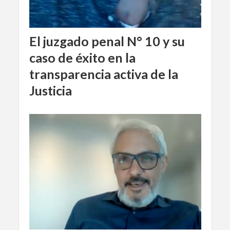
El juzgado penal N° 10 y su
caso de éxito en la
transparencia activa de la
Justicia