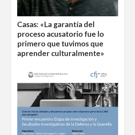
Casas: «La garantía del
proceso acusatorio fue lo
primero que tuvimos que
aprender culturalmente»