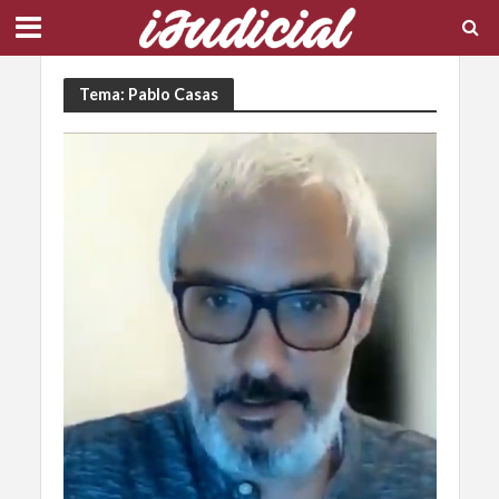
Tema: Pablo Casas