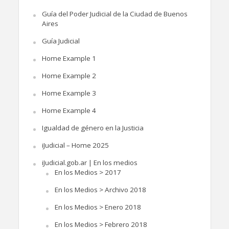
Guía del Poder Judicial de la Ciudad de Buenos
Aires
Guía Judicial
Home Example 1
Home Example 2
Home Example 3
Home Example 4
Igualdad de género en la Justicia
iJudicial – Home 2025
iJudicial.gob.ar | En los medios
En los Medios > 2017
En los Medios > Archivo 2018
En los Medios > Enero 2018
En los Medios > Febrero 2018