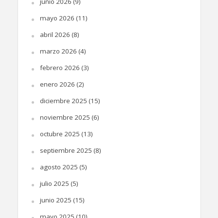
junio 2026
(9)
mayo 2026
(11)
abril 2026
(8)
marzo 2026
(4)
febrero 2026
(3)
enero 2026
(2)
diciembre 2025
(15)
noviembre 2025
(6)
octubre 2025
(13)
septiembre 2025
(8)
agosto 2025
(5)
julio 2025
(5)
junio 2025
(15)
mayo 2025
(10)