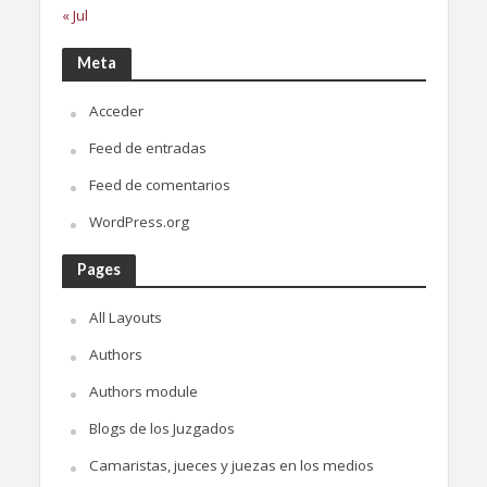
« Jul
Meta
Acceder
Feed de entradas
Feed de comentarios
WordPress.org
Pages
All Layouts
Authors
Authors module
Blogs de los Juzgados
Camaristas, jueces y juezas en los medios