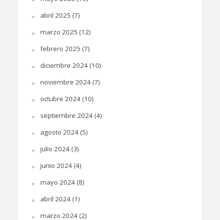
abril 2025
(7)
marzo 2025
(12)
febrero 2025
(7)
diciembre 2024
(10)
noviembre 2024
(7)
octubre 2024
(10)
septiembre 2024
(4)
agosto 2024
(5)
julio 2024
(3)
junio 2024
(4)
mayo 2024
(8)
abril 2024
(1)
marzo 2024
(2)