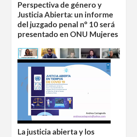
Perspectiva de género y
Justicia Abierta: un informe
del juzgado penal n° 10 será
presentado en ONU Mujeres
La justicia abierta y los