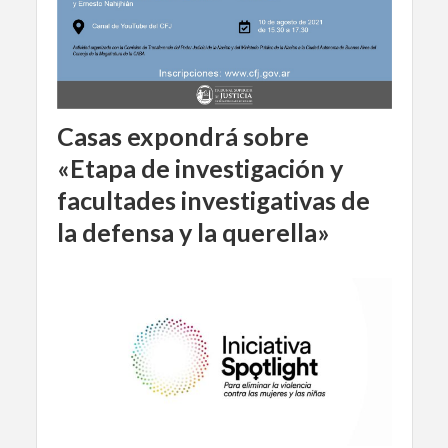
Casas expondrá sobre
«Etapa de investigación y
facultades investigativas de
la defensa y la querella»