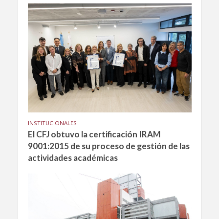
INSTITUCIONALES
El CFJ obtuvo la certificación IRAM
9001:2015 de su proceso de gestión de las
actividades académicas