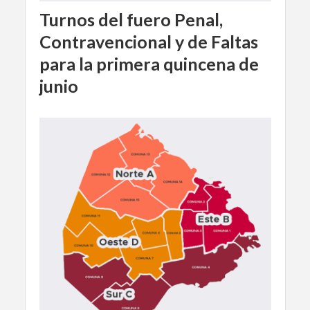
Turnos del fuero Penal,
Contravencional y de Faltas
para la primera quincena de
junio