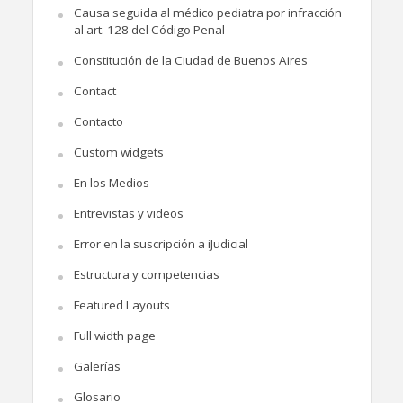
Causa seguida al médico pediatra por infracción
al art. 128 del Código Penal
Constitución de la Ciudad de Buenos Aires
Contact
Contacto
Custom widgets
En los Medios
Entrevistas y videos
Error en la suscripción a iJudicial
Estructura y competencias
Featured Layouts
Full width page
Galerías
Glosario