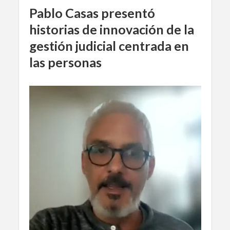
Pablo Casas presentó
historias de innovación de la
gestión judicial centrada en
las personas