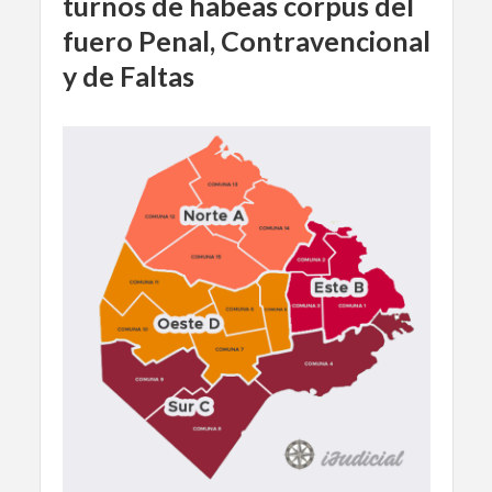
turnos de habeas corpus del
fuero Penal, Contravencional
y de Faltas