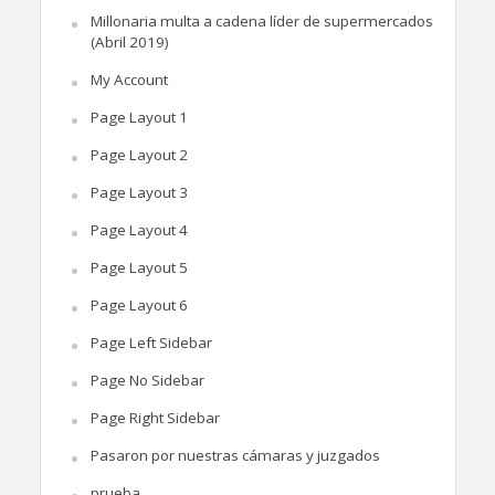
Millonaria multa a cadena líder de supermercados
(Abril 2019)
My Account
Page Layout 1
Page Layout 2
Page Layout 3
Page Layout 4
Page Layout 5
Page Layout 6
Page Left Sidebar
Page No Sidebar
Page Right Sidebar
Pasaron por nuestras cámaras y juzgados
prueba