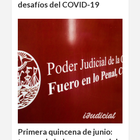
desafíos del COVID-19
Primera quincena de junio: