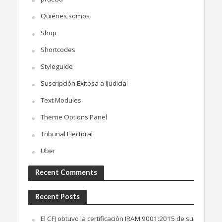
Quiénes somos
Shop
Shortcodes
Styleguide
Suscripción Exitosa a iJudicial
Text Modules
Theme Options Panel
Tribunal Electoral
Uber
Recent Comments
Recent Posts
El CFJ obtuvo la certificación IRAM 9001:2015 de su