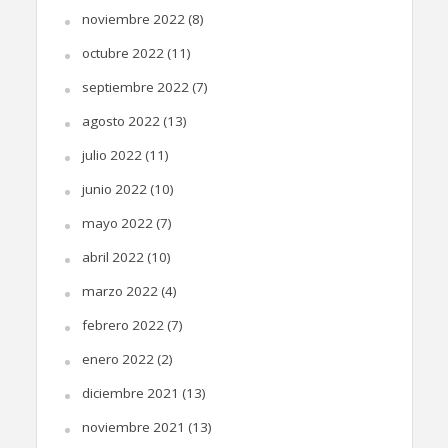
noviembre 2022
(8)
octubre 2022
(11)
septiembre 2022
(7)
agosto 2022
(13)
julio 2022
(11)
junio 2022
(10)
mayo 2022
(7)
abril 2022
(10)
marzo 2022
(4)
febrero 2022
(7)
enero 2022
(2)
diciembre 2021
(13)
noviembre 2021
(13)