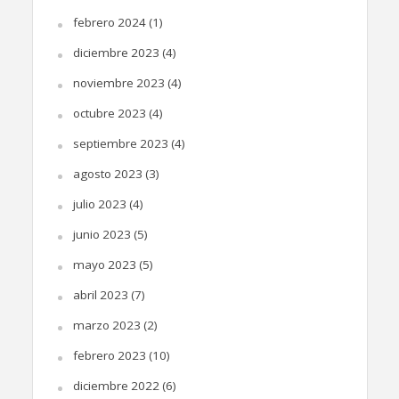
febrero 2024
(1)
diciembre 2023
(4)
noviembre 2023
(4)
octubre 2023
(4)
septiembre 2023
(4)
agosto 2023
(3)
julio 2023
(4)
junio 2023
(5)
mayo 2023
(5)
abril 2023
(7)
marzo 2023
(2)
febrero 2023
(10)
diciembre 2022
(6)