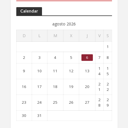
Calendar
agosto 2026
D
L
M
X
J
V
S
1
2
3
4
5
6
7
8
1
1
9
10
11
12
13
4
5
2
2
16
17
18
19
20
1
2
2
2
23
24
25
26
27
8
9
30
31