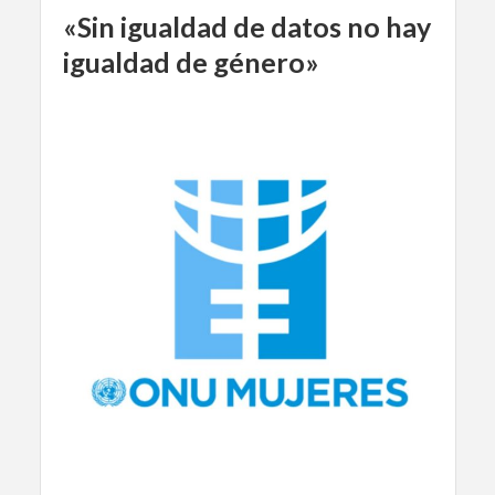
«Sin igualdad de datos no hay
igualdad de género»