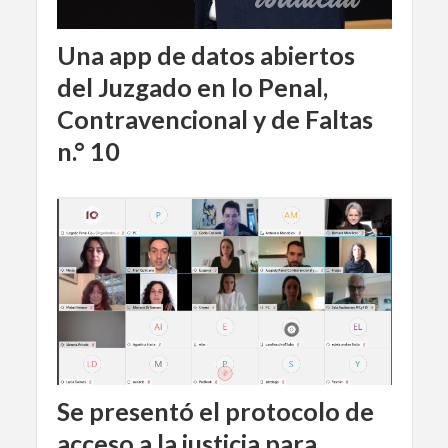
Una app de datos abiertos
del Juzgado en lo Penal,
Contravencional y de Faltas
n.° 10
Se presentó el protocolo de
acceso a la justicia para