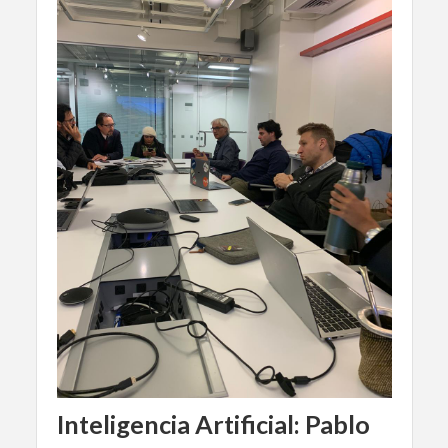
Inteligencia Artificial: Pablo