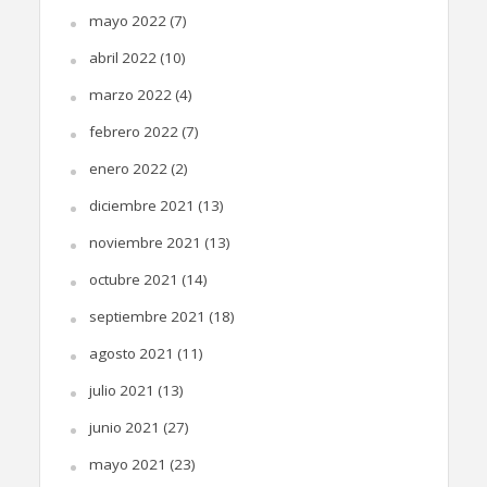
mayo 2022
(7)
abril 2022
(10)
marzo 2022
(4)
febrero 2022
(7)
enero 2022
(2)
diciembre 2021
(13)
noviembre 2021
(13)
octubre 2021
(14)
septiembre 2021
(18)
agosto 2021
(11)
julio 2021
(13)
junio 2021
(27)
mayo 2021
(23)