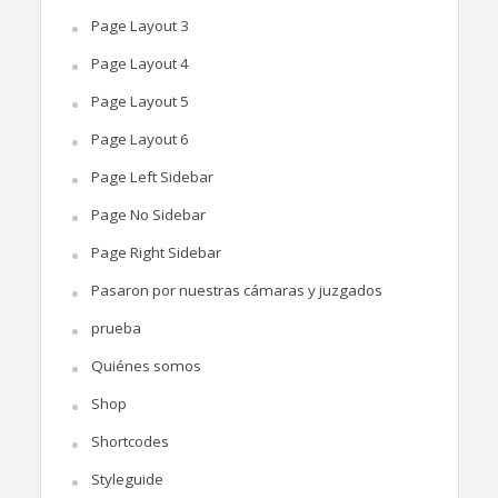
Page Layout 3
Page Layout 4
Page Layout 5
Page Layout 6
Page Left Sidebar
Page No Sidebar
Page Right Sidebar
Pasaron por nuestras cámaras y juzgados
prueba
Quiénes somos
Shop
Shortcodes
Styleguide