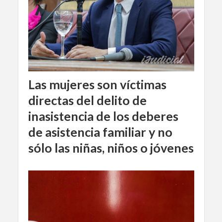
Las mujeres son víctimas
directas del delito de
inasistencia de los deberes
de asistencia familiar y no
sólo las niñas, niños o jóvenes