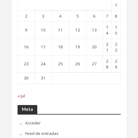
1
2
3
4
5
6
7
8
1
1
9
10
11
12
13
4
5
2
2
16
17
18
19
20
1
2
2
2
23
24
25
26
27
8
9
30
31
« Jul
Meta
Acceder
Feed de entradas