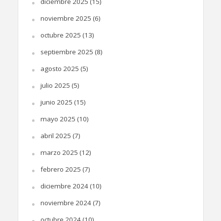
diciembre 2025
(15)
noviembre 2025
(6)
octubre 2025
(13)
septiembre 2025
(8)
agosto 2025
(5)
julio 2025
(5)
junio 2025
(15)
mayo 2025
(10)
abril 2025
(7)
marzo 2025
(12)
febrero 2025
(7)
diciembre 2024
(10)
noviembre 2024
(7)
octubre 2024
(10)