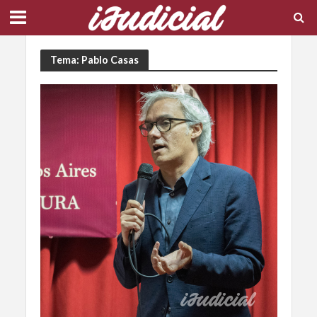
Tema: Pablo Casas