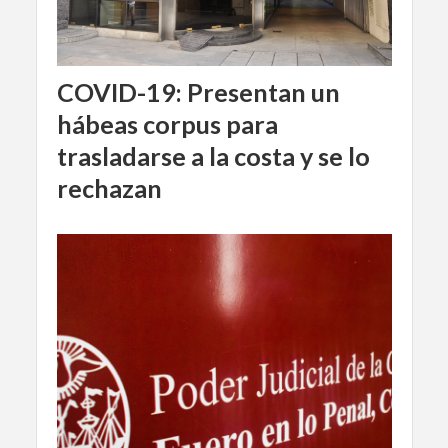
COVID-19: Presentan un
hábeas corpus para
trasladarse a la costa y se lo
rechazan