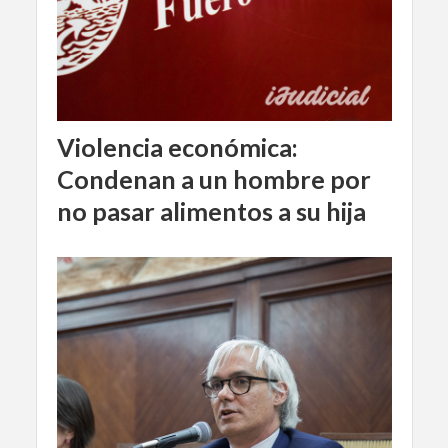
Violencia económica:
Condenan a un hombre por
no pasar alimentos a su hija