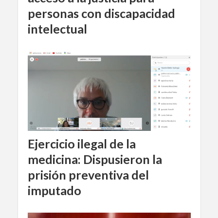
personas con discapacidad
intelectual
Ejercicio ilegal de la
medicina: Dispusieron la
prisión preventiva del
imputado