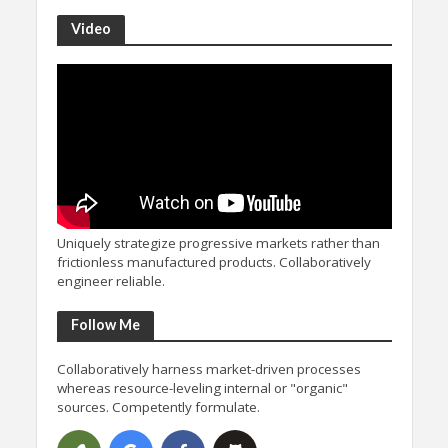
Video
Uniquely strategize progressive markets rather than
frictionless manufactured products. Collaboratively
engineer reliable.
Follow Me
Collaboratively harness market-driven processes
whereas resource-leveling internal or "organic"
sources. Competently formulate.