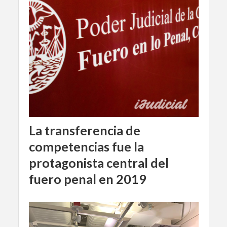
La transferencia de
competencias fue la
protagonista central del
fuero penal en 2019