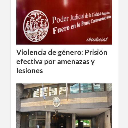
Violencia de género: Prisión
efectiva por amenazas y
lesiones