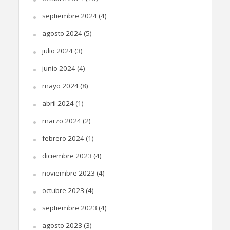
septiembre 2024
(4)
agosto 2024
(5)
julio 2024
(3)
junio 2024
(4)
mayo 2024
(8)
abril 2024
(1)
marzo 2024
(2)
febrero 2024
(1)
diciembre 2023
(4)
noviembre 2023
(4)
octubre 2023
(4)
septiembre 2023
(4)
agosto 2023
(3)