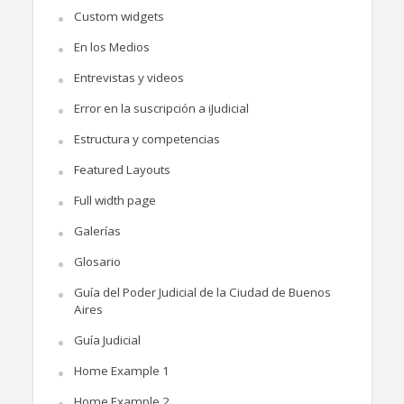
Custom widgets
En los Medios
Entrevistas y videos
Error en la suscripción a iJudicial
Estructura y competencias
Featured Layouts
Full width page
Galerías
Glosario
Guía del Poder Judicial de la Ciudad de Buenos
Aires
Guía Judicial
Home Example 1
Home Example 2