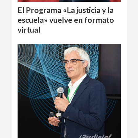
El Programa «La justicia y la
escuela» vuelve en formato
virtual