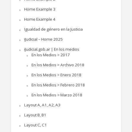
Home Example 3
Home Example 4
Igualdad de género en la Justicia
iJudicial – Home 2025
iJudicial.gob.ar | En los medios
En los Medios > 2017
En los Medios > Archivo 2018
En los Medios > Enero 2018
En los Medios > Febrero 2018
En los Medios > Marzo 2018
Layout A, A1, A2, A3
Layout B, B1
Layout C, C1