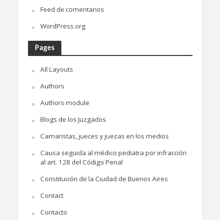
Feed de comentarios
WordPress.org
Pages
All Layouts
Authors
Authors module
Blogs de los Juzgados
Camaristas, jueces y juezas en los medios
Causa seguida al médico pediatra por infracción
al art. 128 del Código Penal
Constitución de la Ciudad de Buenos Aires
Contact
Contacto