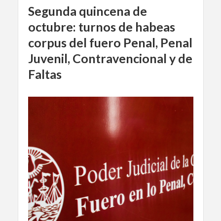
Segunda quincena de
octubre: turnos de habeas
corpus del fuero Penal, Penal
Juvenil, Contravencional y de
Faltas