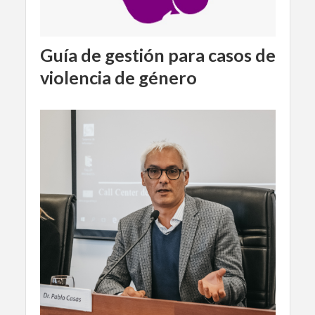
Guía de gestión para casos de
violencia de género