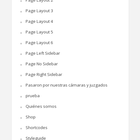
Page Layout 3
Page Layout 4
Page Layout 5
Page Layout 6
Page Left Sidebar
Page No Sidebar
Page Right Sidebar
Pasaron por nuestras cámaras y juzgados
prueba
Quiénes somos
Shop
Shortcodes
Styleguide