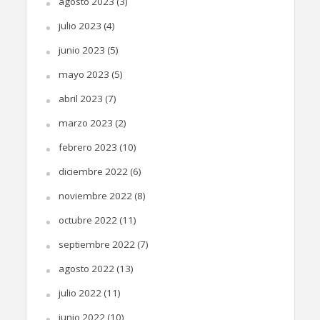
agosto 2023
(3)
julio 2023
(4)
junio 2023
(5)
mayo 2023
(5)
abril 2023
(7)
marzo 2023
(2)
febrero 2023
(10)
diciembre 2022
(6)
noviembre 2022
(8)
octubre 2022
(11)
septiembre 2022
(7)
agosto 2022
(13)
julio 2022
(11)
junio 2022
(10)