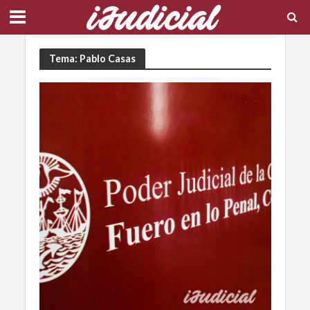
Tema: Pablo Casas