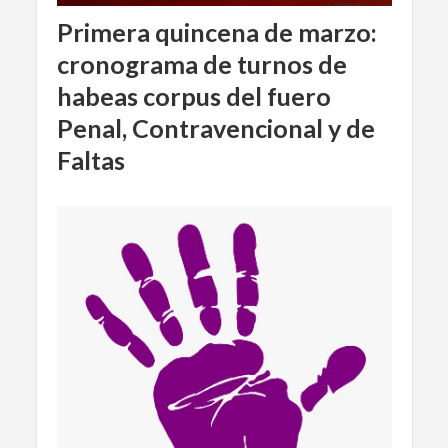
Primera quincena de marzo:
cronograma de turnos de
habeas corpus del fuero
Penal, Contravencional y de
Faltas