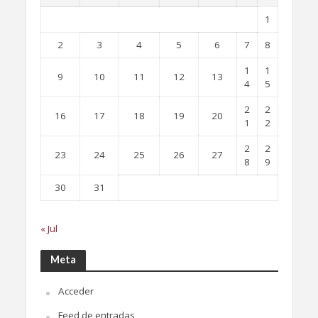
1
2
3
4
5
6
7
8
1
1
9
10
11
12
13
4
5
2
2
16
17
18
19
20
1
2
2
2
23
24
25
26
27
8
9
30
31
« Jul
Meta
Acceder
Feed de entradas