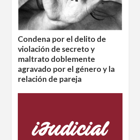
Condena por el delito de
violación de secreto y
maltrato doblemente
agravado por el género y la
relación de pareja