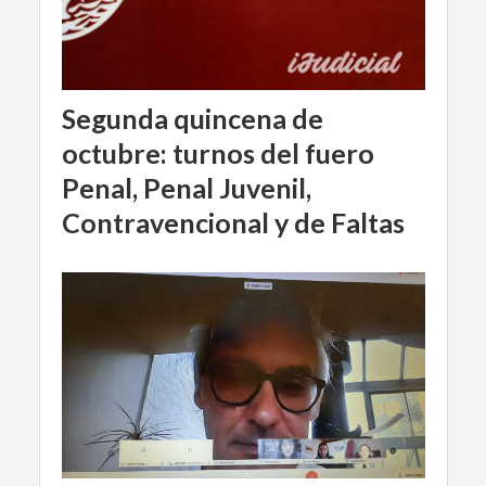
Segunda quincena de
octubre: turnos del fuero
Penal, Penal Juvenil,
Contravencional y de Faltas