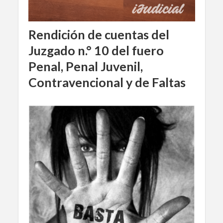
Rendición de cuentas del
Juzgado n.° 10 del fuero
Penal, Penal Juvenil,
Contravencional y de Faltas