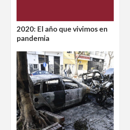
2020: El año que vivimos en
pandemia