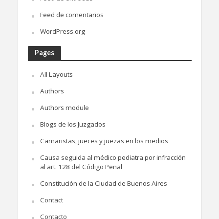
Feed de comentarios
WordPress.org
Pages
All Layouts
Authors
Authors module
Blogs de los Juzgados
Camaristas, jueces y juezas en los medios
Causa seguida al médico pediatra por infracción
al art. 128 del Código Penal
Constitución de la Ciudad de Buenos Aires
Contact
Contacto