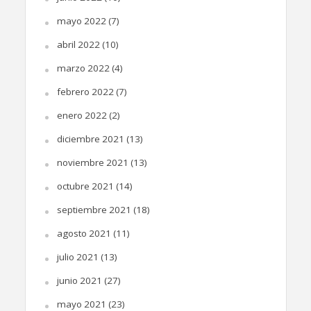
mayo 2022
(7)
abril 2022
(10)
marzo 2022
(4)
febrero 2022
(7)
enero 2022
(2)
diciembre 2021
(13)
noviembre 2021
(13)
octubre 2021
(14)
septiembre 2021
(18)
agosto 2021
(11)
julio 2021
(13)
junio 2021
(27)
mayo 2021
(23)