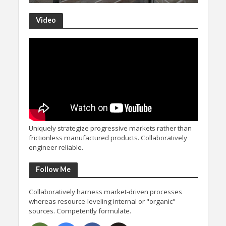
Video
Uniquely strategize progressive markets rather than
frictionless manufactured products. Collaboratively
engineer reliable.
Follow Me
Collaboratively harness market-driven processes
whereas resource-leveling internal or "organic"
sources. Competently formulate.