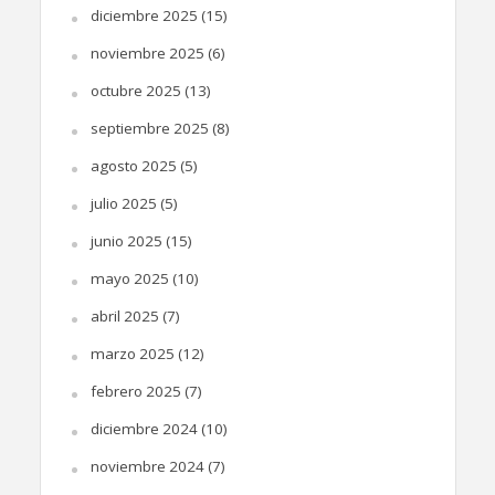
diciembre 2025
(15)
noviembre 2025
(6)
octubre 2025
(13)
septiembre 2025
(8)
agosto 2025
(5)
julio 2025
(5)
junio 2025
(15)
mayo 2025
(10)
abril 2025
(7)
marzo 2025
(12)
febrero 2025
(7)
diciembre 2024
(10)
noviembre 2024
(7)