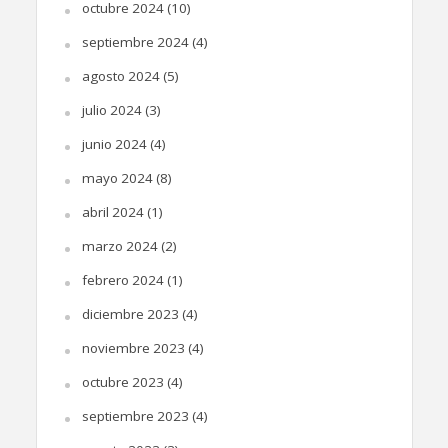
octubre 2024
(10)
septiembre 2024
(4)
agosto 2024
(5)
julio 2024
(3)
junio 2024
(4)
mayo 2024
(8)
abril 2024
(1)
marzo 2024
(2)
febrero 2024
(1)
diciembre 2023
(4)
noviembre 2023
(4)
octubre 2023
(4)
septiembre 2023
(4)