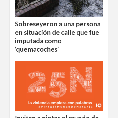
Sobreseyeron a una persona
en situación de calle que fue
imputada como
‘quemacoches’
Invitan a pintar el mundo de