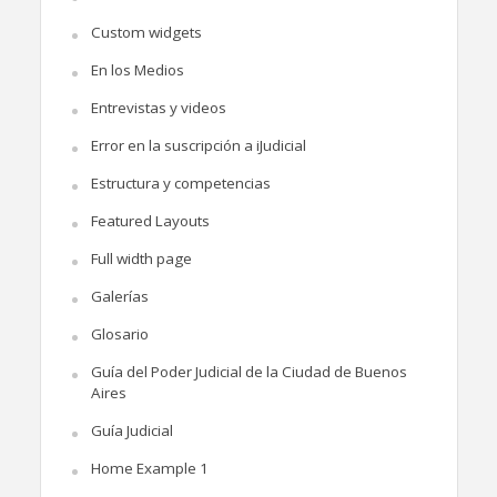
Custom widgets
En los Medios
Entrevistas y videos
Error en la suscripción a iJudicial
Estructura y competencias
Featured Layouts
Full width page
Galerías
Glosario
Guía del Poder Judicial de la Ciudad de Buenos
Aires
Guía Judicial
Home Example 1