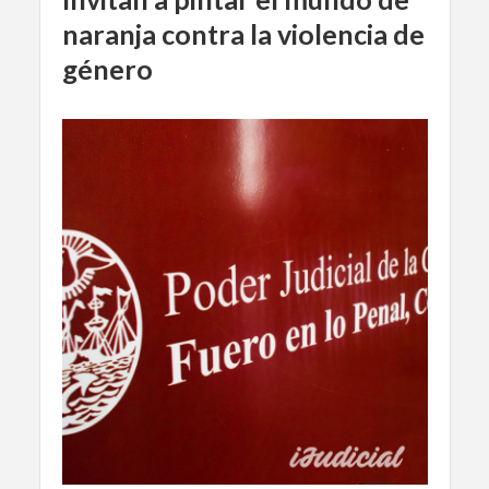
naranja contra la violencia de
género