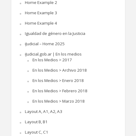
Home Example 2
Home Example 3
Home Example 4
Igualdad de género en la Justicia
iJudicial – Home 2025
iJudicial.gob.ar | En los medios
En los Medios > 2017
En los Medios > Archivo 2018
En los Medios > Enero 2018
En los Medios > Febrero 2018
En los Medios > Marzo 2018
Layout A, A1, A2, A3
Layout B, B1
Layout C, C1