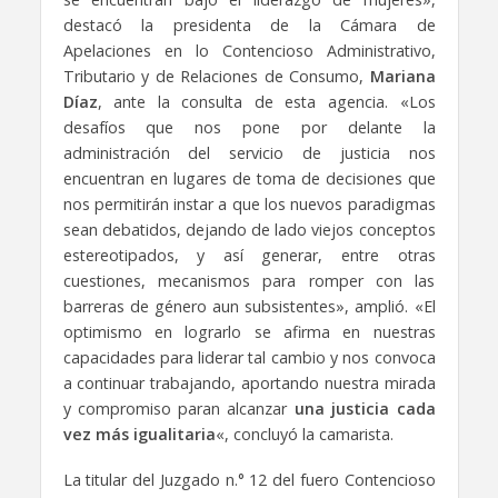
destacó la presidenta de la Cámara de
Apelaciones en lo Contencioso Administrativo,
Tributario y de Relaciones de Consumo,
Mariana
Díaz
, ante la consulta de esta agencia. «Los
desafíos que nos pone por delante la
administración del servicio de justicia nos
encuentran en lugares de toma de decisiones que
nos permitirán instar a que los nuevos paradigmas
sean debatidos, dejando de lado viejos conceptos
estereotipados, y así generar, entre otras
cuestiones, mecanismos para romper con las
barreras de género aun subsistentes», amplió. «El
optimismo en lograrlo se afirma en nuestras
capacidades para liderar tal cambio y nos convoca
a continuar trabajando, aportando nuestra mirada
y compromiso paran alcanzar
una justicia cada
vez más igualitaria
«, concluyó la camarista.
La titular del Juzgado n.° 12 del fuero Contencioso