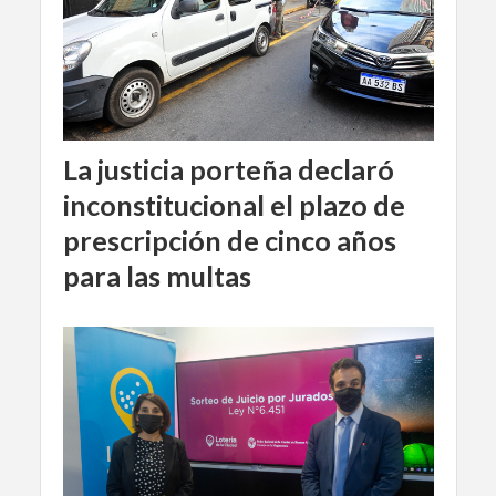
La justicia porteña declaró
inconstitucional el plazo de
prescripción de cinco años
para las multas