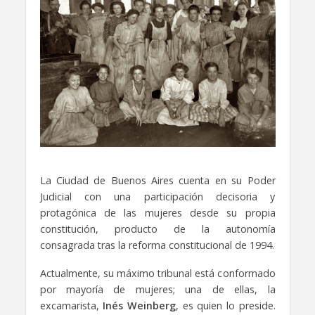
La Ciudad de Buenos Aires cuenta en su Poder
Judicial con una participación decisoria y
protagónica de las mujeres desde su propia
constitución, producto de la autonomía
consagrada tras la reforma constitucional de 1994.
Actualmente, su máximo tribunal está conformado
por mayoría de mujeres; una de ellas, la
excamarista,
Inés Weinberg
, es quien lo preside.