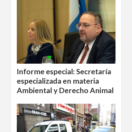
Informe especial: Secretaría
especializada en materia
Ambiental y Derecho Animal