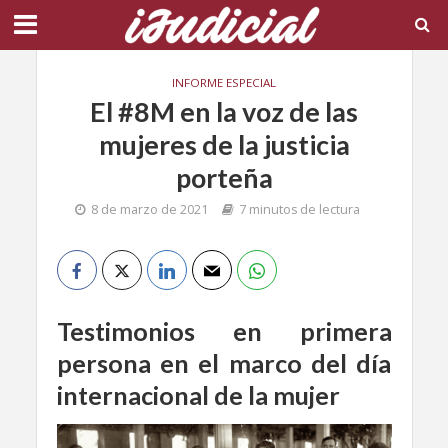
INFORME ESPECIAL
El #8M en la voz de las
mujeres de la justicia
porteña
8 de marzo de 2021
7 minutos de lectura
Testimonios en primera
persona en el marco del día
internacional de la mujer