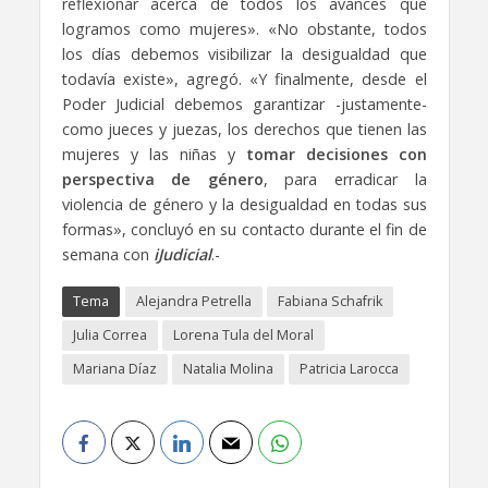
reflexionar acerca de todos los avances que
logramos como mujeres». «No obstante, todos
los días debemos visibilizar la desigualdad que
todavía existe», agregó. «Y finalmente, desde el
Poder Judicial debemos garantizar -justamente-
como jueces y juezas, los derechos que tienen las
mujeres y las niñas y
tomar decisiones con
perspectiva de género
, para erradicar la
violencia de género y la desigualdad en todas sus
formas», concluyó en su contacto durante el fin de
semana con
iJudicial
.-
Tema
Alejandra Petrella
Fabiana Schafrik
Julia Correa
Lorena Tula del Moral
Mariana Díaz
Natalia Molina
Patricia Larocca