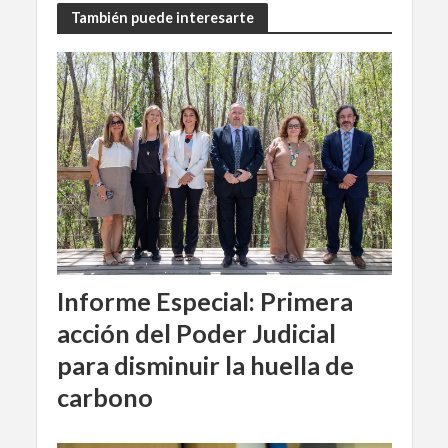
También puede interesarte
Informe Especial: Primera
acción del Poder Judicial
para disminuir la huella de
carbono