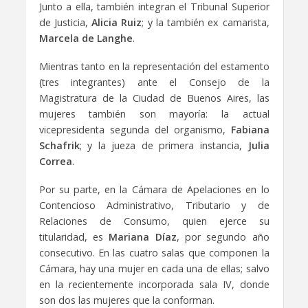
Junto a ella, también integran el Tribunal Superior
de Justicia,
Alicia Ruiz
; y la también ex camarista,
Marcela de Langhe
.
Mientras tanto en la representación del estamento
(tres integrantes) ante el Consejo de la
Magistratura de la Ciudad de Buenos Aires, las
mujeres también son mayoría: la actual
vicepresidenta segunda del organismo,
Fabiana
Schafrik
; y la jueza de primera instancia,
Julia
Correa
.
Por su parte, en la Cámara de Apelaciones en lo
Contencioso Administrativo, Tributario y de
Relaciones de Consumo, quien ejerce su
titularidad, es
Mariana Díaz
, por segundo año
consecutivo. En las cuatro salas que componen la
Cámara, hay una mujer en cada una de ellas; salvo
en la recientemente incorporada sala IV, donde
son dos las mujeres que la conforman.