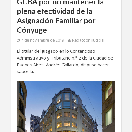
GCBA por no mantener la
plena efectividad de la
Asignación Familiar por
Cónyuge
4 de noviembre de 2019
Redacción iJudicial
El titular del Juzgado en lo Contencioso
Administrativo y Tributario n.° 2 de la Ciudad de
Buenos Aires, Andrés Gallardo, dispuso hacer
saber la...