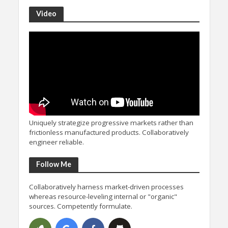
Video
Uniquely strategize progressive markets rather than
frictionless manufactured products. Collaboratively
engineer reliable.
Follow Me
Collaboratively harness market-driven processes
whereas resource-leveling internal or "organic"
sources. Competently formulate.