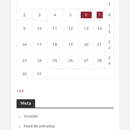
1
2
3
4
5
6
7
8
1
9
10
11
12
13
14
5
2
16
17
18
19
20
21
2
2
23
24
25
26
27
28
9
30
31
« Jul
Meta
Acceder
Feed de entradas