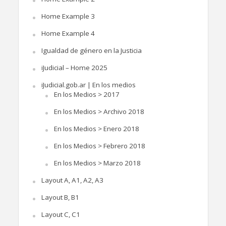
Home Example 3
Home Example 4
Igualdad de género en la Justicia
iJudicial – Home 2025
iJudicial.gob.ar | En los medios
En los Medios > 2017
En los Medios > Archivo 2018
En los Medios > Enero 2018
En los Medios > Febrero 2018
En los Medios > Marzo 2018
Layout A, A1, A2, A3
Layout B, B1
Layout C, C1