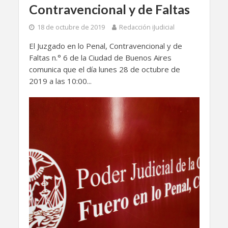
Contravencional y de Faltas
18 de octubre de 2019
Redacción iJudicial
El Juzgado en lo Penal, Contravencional y de
Faltas n.° 6 de la Ciudad de Buenos Aires
comunica que el día lunes 28 de octubre de
2019 a las 10:00...