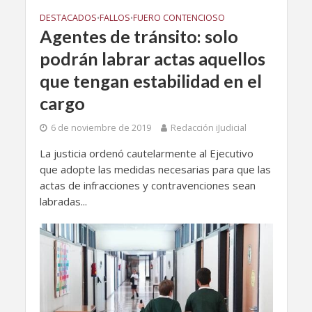
DESTACADOS
FALLOS
FUERO CONTENCIOSO
•
•
Agentes de tránsito: solo
podrán labrar actas aquellos
que tengan estabilidad en el
cargo
6 de noviembre de 2019
Redacción iJudicial
La justicia ordenó cautelarmente al Ejecutivo
que adopte las medidas necesarias para que las
actas de infracciones y contravenciones sean
labradas...