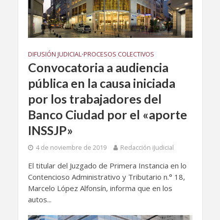
DIFUSIÓN JUDICIAL
PROCESOS COLECTIVOS
•
Convocatoria a audiencia
pública en la causa iniciada
por los trabajadores del
Banco Ciudad por el «aporte
INSSJP»
4 de noviembre de 2019
Redacción iJudicial
El titular del Juzgado de Primera Instancia en lo
Contencioso Administrativo y Tributario n.° 18,
Marcelo López Alfonsín, informa que en los
autos...