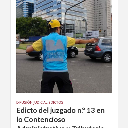
DIFUSIÓN JUDICIAL
EDICTOS
•
Edicto del juzgado n.° 13 en
lo Contencioso