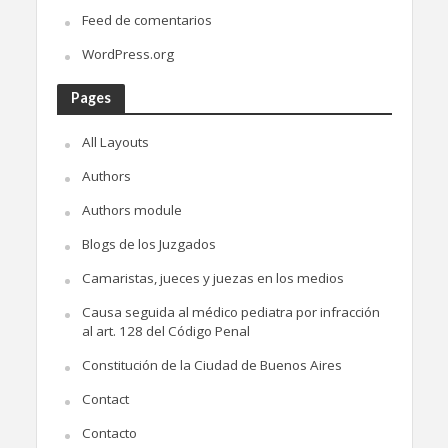
Feed de comentarios
WordPress.org
Pages
All Layouts
Authors
Authors module
Blogs de los Juzgados
Camaristas, jueces y juezas en los medios
Causa seguida al médico pediatra por infracción
al art. 128 del Código Penal
Constitución de la Ciudad de Buenos Aires
Contact
Contacto