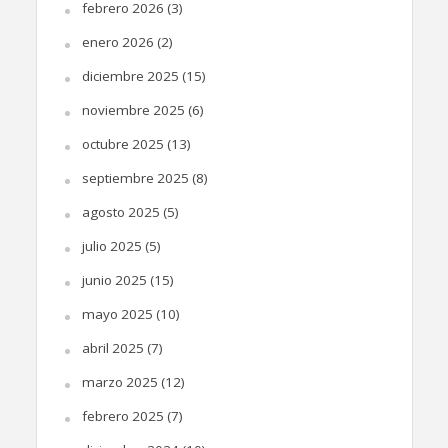
febrero 2026
(3)
enero 2026
(2)
diciembre 2025
(15)
noviembre 2025
(6)
octubre 2025
(13)
septiembre 2025
(8)
agosto 2025
(5)
julio 2025
(5)
junio 2025
(15)
mayo 2025
(10)
abril 2025
(7)
marzo 2025
(12)
febrero 2025
(7)