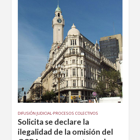
DIFUSIÓN JUDICIAL
PROCESOS COLECTIVOS
•
Solicita se declare la
ilegalidad de la omisión del