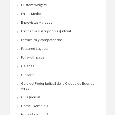
Custom widgets
En los Medios
Entrevistas y videos
Error en la suscripción a iJudicial
Estructura y competencias
Featured Layouts
Full width page
Galerías
Glosario
Guía del Poder Judicial de la Ciudad de Buenos
Aires
Guía Judicial
Home Example 1
Home Example 2