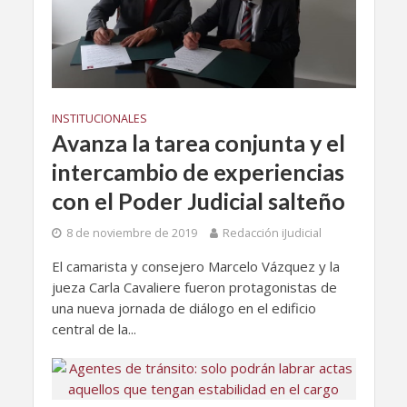
INSTITUCIONALES
Avanza la tarea conjunta y el
intercambio de experiencias
con el Poder Judicial salteño
8 de noviembre de 2019
Redacción iJudicial
El camarista y consejero Marcelo Vázquez y la
jueza Carla Cavaliere fueron protagonistas de
una nueva jornada de diálogo en el edificio
central de la...