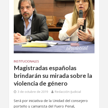
INSTITUCIONALES
Magistradas españolas
brindarán su mirada sobre la
violencia de género
3 de octubre de 2019
Redacción iJudicial
Será por iniciativa de la Unidad del consejero
porteño y camarista del Fuero Penal,