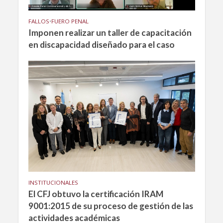
FALLOS
•
FUERO PENAL
Imponen realizar un taller de capacitación
en discapacidad diseñado para el caso
INSTITUCIONALES
El CFJ obtuvo la certificación IRAM
9001:2015 de su proceso de gestión de las
actividades académicas