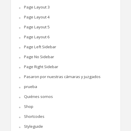
Page Layout 3
Page Layout 4
Page Layout 5
Page Layout 6
Page Left Sidebar
Page No Sidebar
Page Right Sidebar
Pasaron por nuestras cámaras y juzgados
prueba
Quiénes somos
Shop
Shortcodes
Styleguide