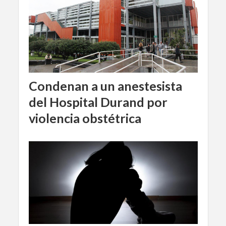
Condenan a un anestesista
del Hospital Durand por
violencia obstétrica