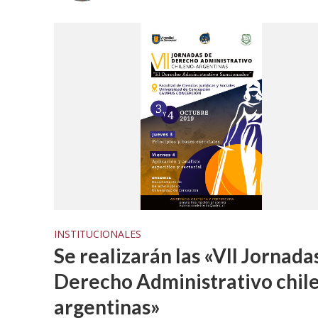
INSTITUCIONALES
Se realizarán las «VII Jornada
Derecho Administrativo chil
argentinas»