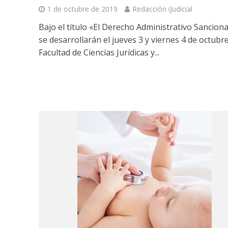
1 de octubre de 2019
Redacción iJudicial
Bajo el título «El Derecho Administrativo Sancion
se desarrollarán el jueves 3 y viernes 4 de octubre
Facultad de Ciencias Jurídicas y...