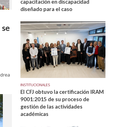
capacitación en discapacidad
diseñado para el caso
 se
ndrea
INSTITUCIONALES
El CFJ obtuvo la certificación IRAM
9001:2015 de su proceso de
gestión de las actividades
académicas