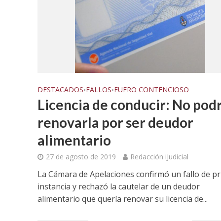
DESTACADOS
FALLOS
FUERO CONTENCIOSO
•
•
Licencia de conducir: No pod
renovarla por ser deudor
alimentario
27 de agosto de 2019
Redacción iJudicial
La Cámara de Apelaciones confirmó un fallo de p
instancia y rechazó la cautelar de un deudor
alimentario que quería renovar su licencia de...