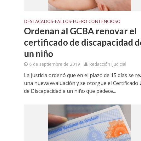
DESTACADOS
FALLOS
FUERO CONTENCIOSO
•
•
Ordenan al GCBA renovar el
certificado de discapacidad d
un niño
6 de septiembre de 2019
Redacción iJudicial
La justicia ordenó que en el plazo de 15 días se re
una nueva evaluación y se otorgue el Certificado 
de Discapacidad a un niño que padece...