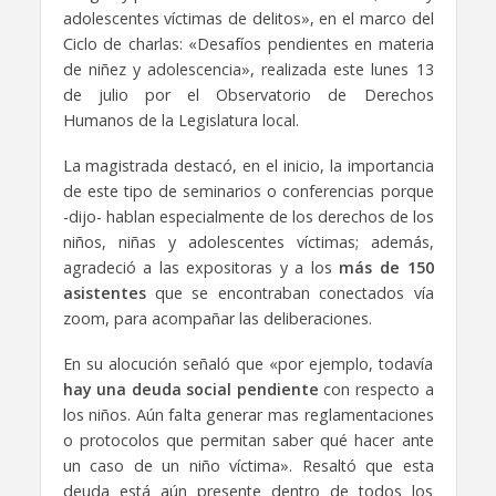
adolescentes víctimas de delitos», en el marco del
Ciclo de charlas: «Desafíos pendientes en materia
de niñez y adolescencia», realizada este lunes 13
de julio por el Observatorio de Derechos
Humanos de la Legislatura local.
La magistrada destacó, en el inicio, la importancia
de este tipo de seminarios o conferencias porque
-dijo- hablan especialmente de los derechos de los
niños, niñas y adolescentes víctimas; además,
agradeció a las expositoras y a los
más de 150
asistentes
que se encontraban conectados vía
zoom, para acompañar las deliberaciones.
En su alocución señaló que «por ejemplo, todavía
hay una deuda social pendiente
con respecto a
los niños. Aún falta generar mas reglamentaciones
o protocolos que permitan saber qué hacer ante
un caso de un niño víctima». Resaltó que esta
deuda está aún presente dentro de todos los