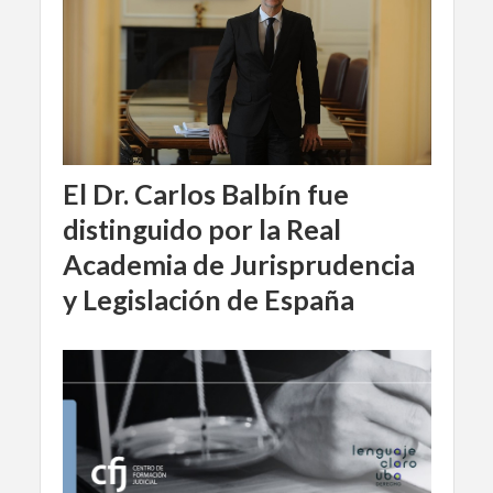
El Dr. Carlos Balbín fue
distinguido por la Real
Academia de Jurisprudencia
y Legislación de España