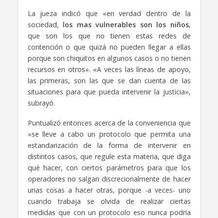
La jueza indicó que «en verdad dentro de la
sociedad,
los mas vulnerables son los niños
,
que son los que no tienen estas redes de
contención o que quizá no pueden llegar a ellas
porque son chiquitos en algunos casos o no tienen
recursos en otros». «A veces las líneas de apoyo,
las primeras, son las que se dan cuenta de las
situaciones para que pueda intervenir la justicia»,
subrayó.
Puntualizó entonces acerca de la conveniencia que
«se lleve a cabo un protocolo que permita una
estandarización de la forma de intervenir en
distintos casos, que regule esta materia, que diga
qué hacer, con ciertos parámetros para que los
operadores no salgan discrecionalmente de hacer
unas cosas a hacer otras, porque -a veces- uno
cuando trabaja se olvida de realizar ciertas
medidas que con un protocolo eso nunca podría