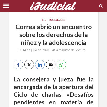
INSTITUCIONALES
Correa abrió un encuentro
sobre los derechos de la
niñez y la adolescencia
14 de julio de 2020
4 minutos de lectura
La consejera y jueza fue la
encargada de la apertura del
Ciclo de charlas: «Desafíos
pendientes en materia de