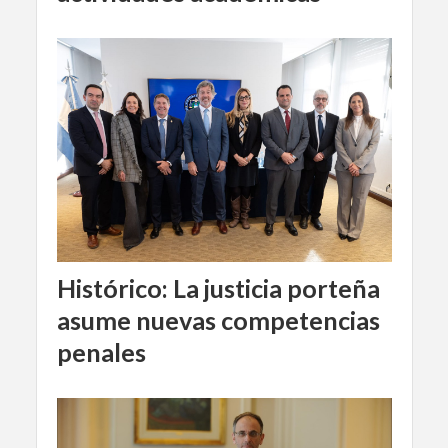
Histórico: La justicia porteña
asume nuevas competencias
penales