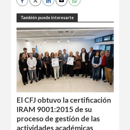
También puede interesarte
El CFJ obtuvo la certificación
IRAM 9001:2015 de su
proceso de gestión de las
actividades académicas