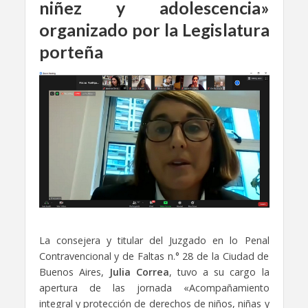
niñez y adolescencia»
organizado por la Legislatura
porteña
La consejera y titular del Juzgado en lo Penal
Contravencional y de Faltas n.° 28 de la Ciudad de
Buenos Aires,
Julia Correa
, tuvo a su cargo la
apertura de las jornada «Acompañamiento
integral y protección de derechos de niños, niñas y