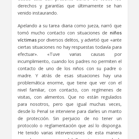
derechos y garantías que últimamente se han
venido instaurando.
Apelando a su tarea diaria como jueza, narró que
tomó mucho contacto con situaciones de
niños
víctimas
por diversos delitos, y advirtió que «ante
ciertas situaciones no hay respuestas todavía para
efectuar». «Tuve varias causas por
incumplimiento, cuando los padres no permiten el
contacto de uno de los niños con su padre o
madre. Y atrás de esas situaciones hay una
problemática enorme, que tiene que ver con el
nivel familiar, con contacto, con regímenes de
visitas, con alimentos. Que no están regulados
para nosotros, pero que igual muchas veces,
desde lo Penal se interviene para darles un manto
de protección. Sin perjuicio de no tener un
protocolo o reglamentación que así lo disponga.
He tenido varias intervenciones de esta manera