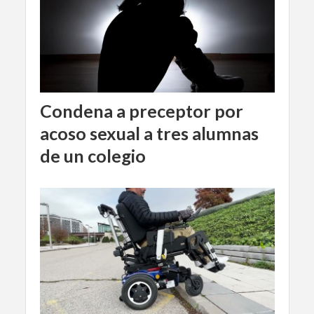
Condena a preceptor por
acoso sexual a tres alumnas
de un colegio