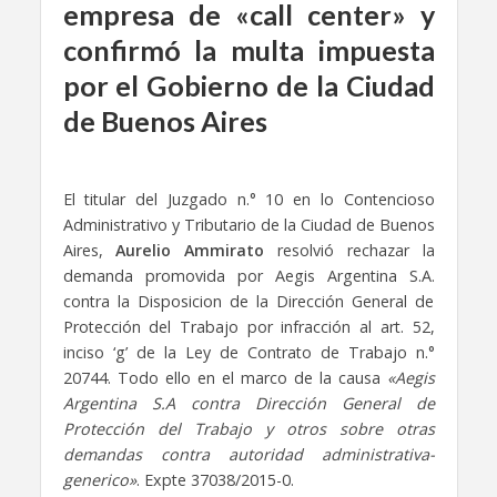
empresa de «call center» y
confirmó la multa impuesta
por el Gobierno de la Ciudad
de Buenos Aires
El titular del Juzgado n.° 10 en lo Contencioso
Administrativo y Tributario de la Ciudad de Buenos
Aires,
Aurelio Ammirato
resolvió rechazar la
demanda promovida por Aegis Argentina S.A.
contra la Disposicion de la Dirección General de
Protección del Trabajo por infracción al art. 52,
inciso ‘g’ de la Ley de Contrato de Trabajo n.°
20744. Todo ello en el marco de la causa
«Aegis
Argentina S.A contra Dirección General de
Protección del Trabajo y otros sobre otras
demandas contra autoridad administrativa-
generico»
. Expte 37038/2015-0.