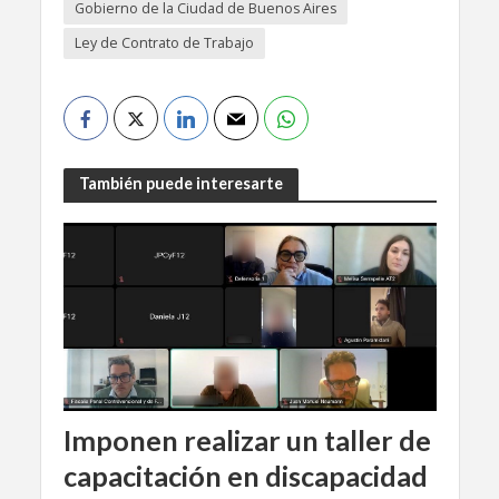
Gobierno de la Ciudad de Buenos Aires
Ley de Contrato de Trabajo
También puede interesarte
Imponen realizar un taller de
capacitación en discapacidad