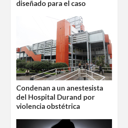
diseñado para el caso
Condenan a un anestesista
del Hospital Durand por
violencia obstétrica