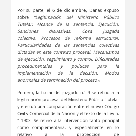
Por su parte, el
6 de diciembre
, Danas expuso
sobre
“Legitimación del Ministerio Público
Tutelar. Alcance de la sentencia. Ejecución.
Sanciones disuasivas. Cosa juzgada
colectiva. Procesos de reforma estructural.
Particularidades de las sentencias colectivas
dictadas en este contexto procesal. Mecanismos
de ejecución, seguimiento y control. Dificultades
procedimentales y políticas para la
implementación de la decisión. Modos
anormales de terminación del proceso»
.
Primero, la titular del juzgado n.° 9 se refirió a la
legitimación procesal del Ministerio Público Tutelar
y efectuó una comparación entre el nuevo Código
Civil y Comercial de la Nación y el texto de la Ley n.
° 1903. Se refirió a la intervención tanto principal
como complementaria, y especialmente en lo
relativo a la
protección
de