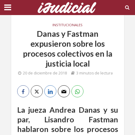
INSTITUCIONALES
Danas y Fastman
expusieron sobre los
procesos colectivos en la
justicia local
20 de diciembre de 2018
3 minutos de lectura
La jueza Andrea Danas y su
par, Lisandro Fastman
hablaron sobre los procesos