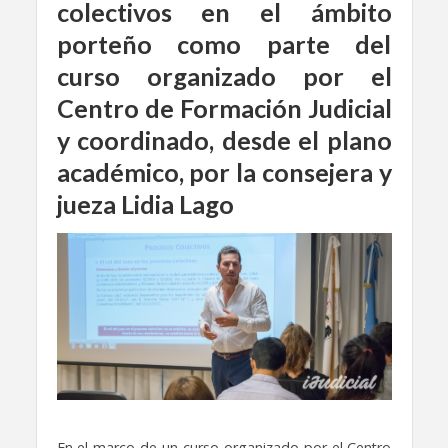
colectivos en el ámbito
porteño como parte del
curso organizado por el
Centro de Formación Judicial
y coordinado, desde el plano
académico, por la consejera y
jueza Lidia Lago
En el marco de un curso organizado por el Centro