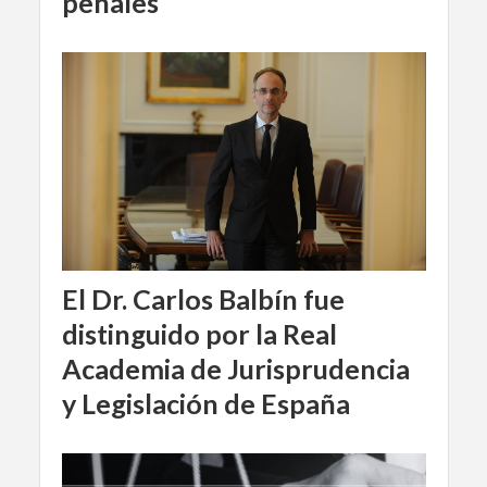
penales
El Dr. Carlos Balbín fue
distinguido por la Real
Academia de Jurisprudencia
y Legislación de España