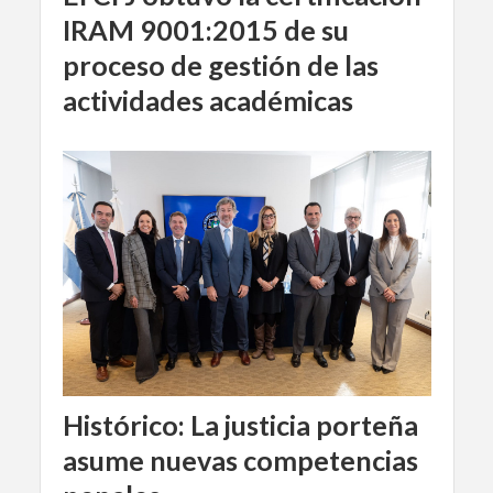
IRAM 9001:2015 de su
proceso de gestión de las
actividades académicas
Histórico: La justicia porteña
asume nuevas competencias