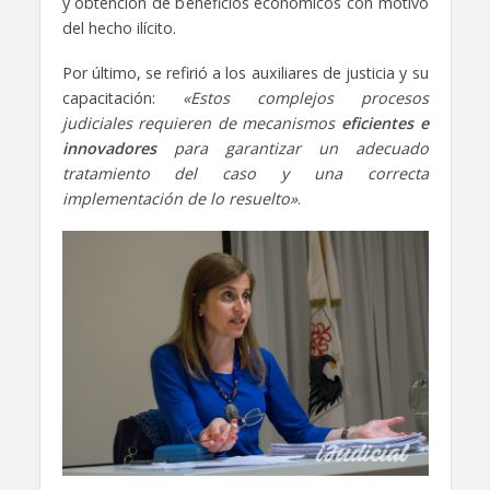
y obtención de beneficios económicos con motivo
del hecho ilícito.
Por último, se refirió a los auxiliares de justicia y su
capacitación:
«Estos complejos procesos
judiciales requieren de mecanismos
eficientes e
innovadores
para garantizar un adecuado
tratamiento del caso y una correcta
implementación de lo resuelto»
.