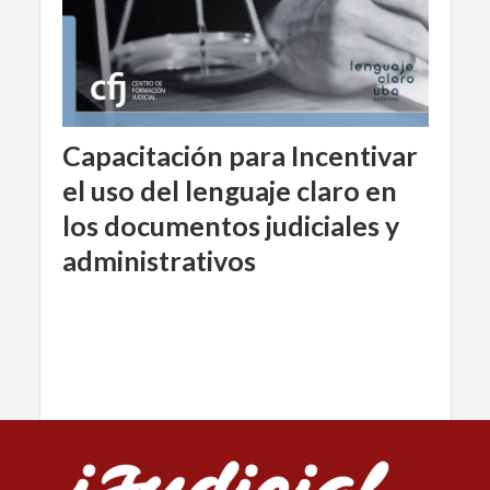
Capacitación para Incentivar
el uso del lenguaje claro en
los documentos judiciales y
administrativos