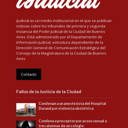
iJudicial es un medio institucional en el que se publican
noticias sobre los tribunales de primera y segunda
instancia del Poder Judicial de la Ciudad de Buenos
Aires. Está administrado por el Departamento de
Información Judicial, estructura dependiente de la
Dirección General de Comunicación Estratégica del
Consejo de la Magistratura de la Ciudad de Buenos
Aires
Contacto
Fallos de la Justicia de la Ciudad
Condenan a un anestesista del Hospital
Durand por violencia obstétrica
Condena a preceptor por acoso sexual a
tres alumnas de un colegio